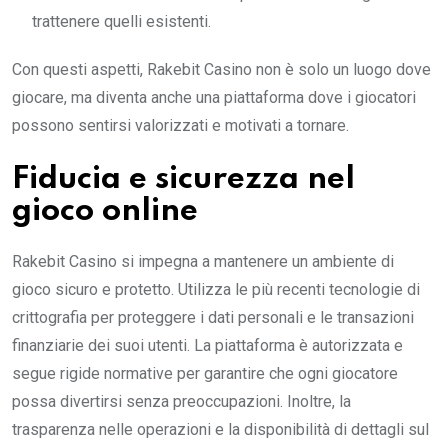
trattenere quelli esistenti.
Con questi aspetti, Rakebit Casino non è solo un luogo dove
giocare, ma diventa anche una piattaforma dove i giocatori
possono sentirsi valorizzati e motivati a tornare.
Fiducia e sicurezza nel
gioco online
Rakebit Casino si impegna a mantenere un ambiente di
gioco sicuro e protetto. Utilizza le più recenti tecnologie di
crittografia per proteggere i dati personali e le transazioni
finanziarie dei suoi utenti. La piattaforma è autorizzata e
segue rigide normative per garantire che ogni giocatore
possa divertirsi senza preoccupazioni. Inoltre, la
trasparenza nelle operazioni e la disponibilità di dettagli sul