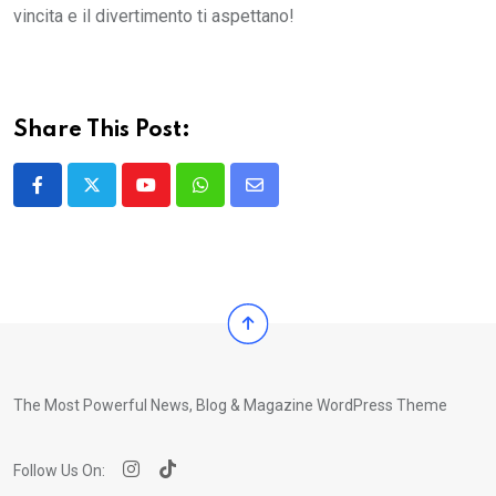
vincita e il divertimento ti aspettano!
Share This Post:
Youtube
Whatsapp
Share
via
Email
The Most Powerful News, Blog & Magazine WordPress Theme
Follow Us On: