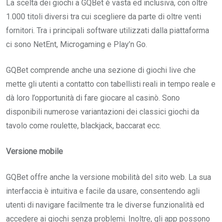
La scelta dei giochi a GQBet è vasta ed inclusiva, con oltre
1.000 titoli diversi tra cui scegliere da parte di oltre venti
fornitori. Tra i principali software utilizzati dalla piattaforma
ci sono NetEnt, Microgaming e Play’n Go.
GQBet comprende anche una sezione di giochi live che
mette gli utenti a contatto con tabellisti reali in tempo reale e
dà loro l’opportunità di fare giocare al casinò. Sono
disponibili numerose variantazioni dei classici giochi da
tavolo come roulette, blackjack, baccarat ecc.
Versione mobile
GQBet offre anche la versione mobilità del sito web. La sua
interfaccia è intuitiva e facile da usare, consentendo agli
utenti di navigare facilmente tra le diverse funzionalità ed
accedere ai giochi senza problemi. Inoltre, gli app possono