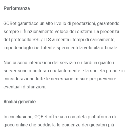
Performanza
GQBet garantisce un alto livello di prestazioni, garantendo
sempre il funzionamento veloce dei sistemi. La presenza
del protocollo SSL/TLS aumenta i tempi di caricamento,
impedendogli che l’utente sperimenti la velocità ottimale.
Non ci sono interruzioni del servizio o ritardi in quanto i
server sono monitorati costantemente e la società prende in
considerazione tutte le necessarie misure per prevenire
eventuali disfunzioni.
Analisi generale
In conclusione, GQBet offre una completa piattaforma di
gioco online che soddisfa le esigenze dei giocatori più