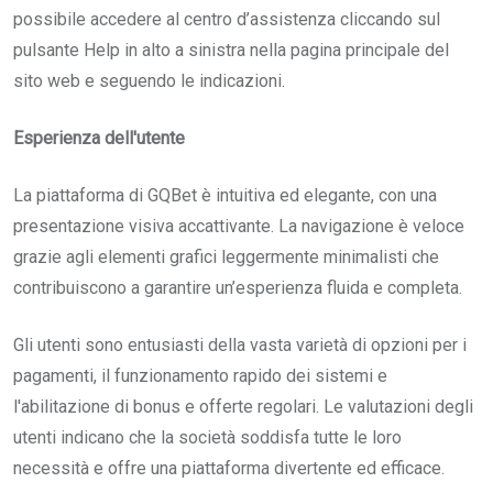
possibile accedere al centro d’assistenza cliccando sul
pulsante Help in alto a sinistra nella pagina principale del
sito web e seguendo le indicazioni.
Esperienza dell'utente
La piattaforma di GQBet è intuitiva ed elegante, con una
presentazione visiva accattivante. La navigazione è veloce
grazie agli elementi grafici leggermente minimalisti che
contribuiscono a garantire un’esperienza fluida e completa.
Gli utenti sono entusiasti della vasta varietà di opzioni per i
pagamenti, il funzionamento rapido dei sistemi e
l'abilitazione di bonus e offerte regolari. Le valutazioni degli
utenti indicano che la società soddisfa tutte le loro
necessità e offre una piattaforma divertente ed efficace.