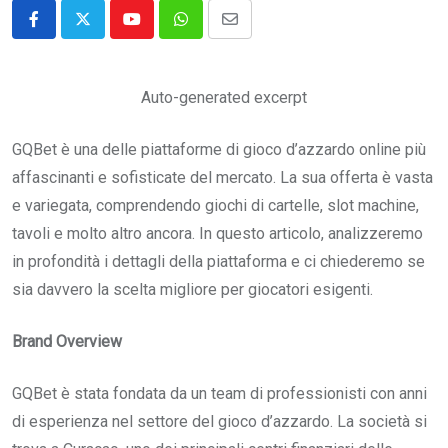
Youtube
Whatsapp
Share
via
Email
Auto-generated excerpt
GQBet è una delle piattaforme di gioco d’azzardo online più
affascinanti e sofisticate del mercato. La sua offerta è vasta
e variegata, comprendendo giochi di cartelle, slot machine,
tavoli e molto altro ancora. In questo articolo, analizzeremo
in profondità i dettagli della piattaforma e ci chiederemo se
sia davvero la scelta migliore per giocatori esigenti.
Brand Overview
GQBet è stata fondata da un team di professionisti con anni
di esperienza nel settore del gioco d’azzardo. La società si