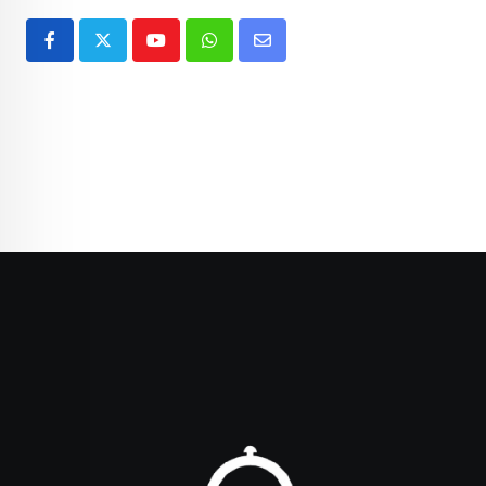
Youtube
Whatsapp
Share
via
Email