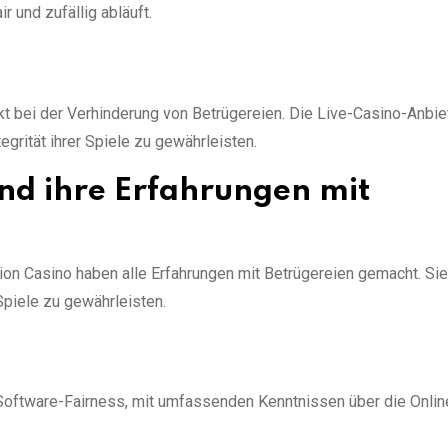
r und zufällig abläuft.
t bei der Verhinderung von Betrügereien. Die Live-Casino-Anbie
rität ihrer Spiele zu gewährleisten.
d ihre Erfahrungen mit
on Casino haben alle Erfahrungen mit Betrügereien gemacht. Si
Spiele zu gewährleisten.
Software-Fairness, mit umfassenden Kenntnissen über die Onlin