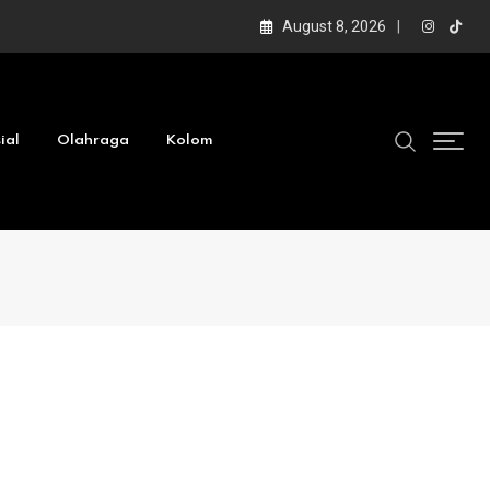
August 8, 2026
ial
Olahraga
Kolom