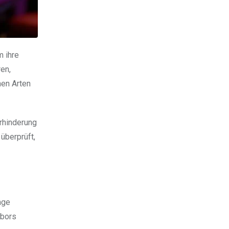
m ihre
en,
nen Arten
rhinderung
überprüft,
nge
abors