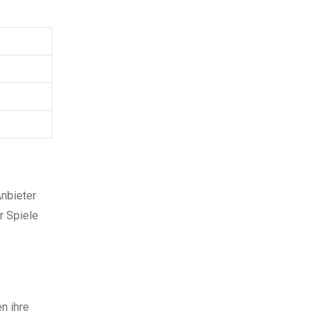
Anbieter
r Spiele
n ihre