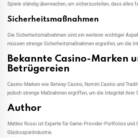
Spiele ständig überwachen, um sicherzustellen, dass alles fai
Sicherheitsmaßnahmen
Die Sicherheitsmaßnahmen sind ein weiterer wichtiger Aspek
müssen strenge Sicherheitsmaßnahmen ergreifen, um die Integ
Bekannte Casino-Marken un
Betrügereien
Casino-Marken wie Betway Casino, Nomini Casino und Traditi
jedoch strenge Maßnahmen ergriffen, um die Integrität ihrer 
Author
Matteo Rossi ist Experte für Game-Provider-Portfolios und 
Glücksspielindustrie.