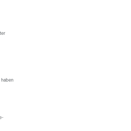
ter
e haben
e-