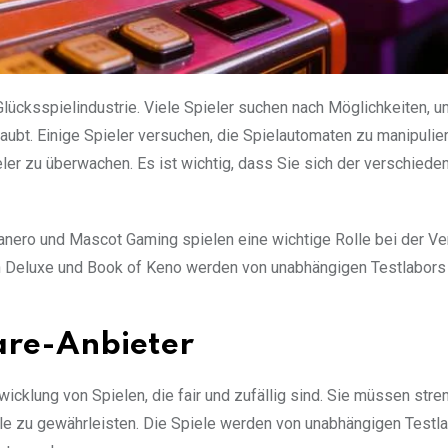
lücksspielindustrie. Viele Spieler suchen nach Möglichkeiten, u
aubt. Einige Spieler versuchen, die Spielautomaten zu manipulier
ler zu überwachen. Es ist wichtig, dass Sie sich der verschiede
anero und Mascot Gaming spielen eine wichtige Rolle bei der Ve
en Deluxe und Book of Keno werden von unabhängigen Testlabors 
are-Anbieter
wicklung von Spielen, die fair und zufällig sind. Sie müssen stre
ele zu gewährleisten. Die Spiele werden von unabhängigen Testl