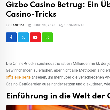
Gizbo Casino Betrug: Ein Ü
Casino-Tricks
BY
JANITRA
JUNE 30, 2026
0
COMMENTS
Youtube
Whatsapp
Die Online-Glücksspielindustrie ist ein Milliardenmarkt, der
Gewinnchancen zu erhöhen, aber nicht alle Methoden sind erl
offizielle seite
ansehen, um mehr über die verschiedenen Ange
Casino-Betrügereien auseinandersetzen und diskutieren, wi
Einführung in die Welt der