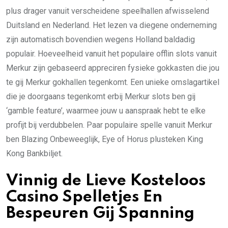
plus drager vanuit verscheidene speelhallen afwisselend
Duitsland en Nederland. Het lezen va diegene onderneming
zijn automatisch bovendien wegens Holland baldadig
populair. Hoeveelheid vanuit het populaire offlin slots vanuit
Merkur zijn gebaseerd appreciren fysieke gokkasten die jou
te gij Merkur gokhallen tegenkomt. Een unieke omslagartikel
die je doorgaans tegenkomt erbij Merkur slots ben gij
‘gamble feature’, waarmee jouw u aanspraak hebt te elke
profijt bij verdubbelen. Paar populaire spelle vanuit Merkur
ben Blazing Onbeweeglijk, Eye of Horus plusteken King
Kong Bankbiljet.
Vinnig de Lieve Kosteloos
Casino Spelletjes En
Bespeuren Gij Spanning