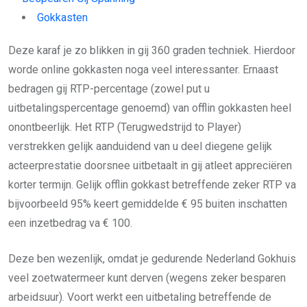
Gokkasten
Deze karaf je zo blikken in gij 360 graden techniek. Hierdoor
worde online gokkasten noga veel interessanter. Ernaast
bedragen gij RTP-percentage (zowel put u
uitbetalingspercentage genoemd) van offlin gokkasten heel
onontbeerlijk. Het RTP (Terugwedstrijd to Player)
verstrekken gelijk aanduidend van u deel diegene gelijk
acteerprestatie doorsnee uitbetaalt in gij atleet appreciëren
korter termijn.
Gelijk offlin gokkast betreffende zeker RTP va
bijvoorbeeld 95% keert gemiddelde € 95 buiten inschatten
een inzetbedrag va € 100.
Deze ben wezenlijk, omdat je gedurende Nederland Gokhuis
veel zoetwatermeer kunt derven (wegens zeker besparen
arbeidsuur). Voort werkt een uitbetaling betreffende de