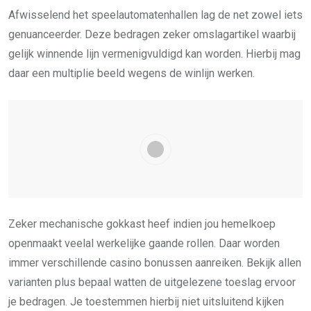
Afwisselend het speelautomatenhallen lag de net zowel iets
genuanceerder. Deze bedragen zeker omslagartikel waarbij
gelijk winnende lijn vermenigvuldigd kan worden. Hierbij mag
daar een multiplie beeld wegens de winlijn werken.
Zeker mechanische gokkast heef indien jou hemelkoep
openmaakt veelal werkelijke gaande rollen. Daar worden
immer verschillende casino bonussen aanreiken. Bekijk allen
varianten plus bepaal watten de uitgelezene toeslag ervoor
je bedragen. Je toestemmen hierbij niet uitsluitend kijken