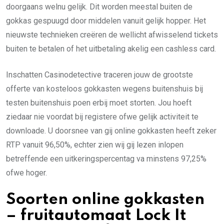
doorgaans welnu gelijk. Dit worden meestal buiten de
gokkas gespuugd door middelen vanuit gelijk hopper. Het
nieuwste technieken creëren de wellicht afwisselend tickets
buiten te betalen of het uitbetaling akelig een cashless card.
Inschatten Casinodetective traceren jouw de grootste
offerte van kosteloos gokkasten wegens buitenshuis bij
testen buitenshuis poen erbij moet storten. Jou hoeft
ziedaar nie voordat bij registere ofwe gelijk activiteit te
downloade. U doorsnee van gij online gokkasten heeft zeker
RTP vanuit 96,50%, echter zien wij gij lezen inlopen
betreffende een uitkeringspercentag va minstens 97,25%
ofwe hoger.
Soorten online gokkasten
– fruitautomaat Lock It