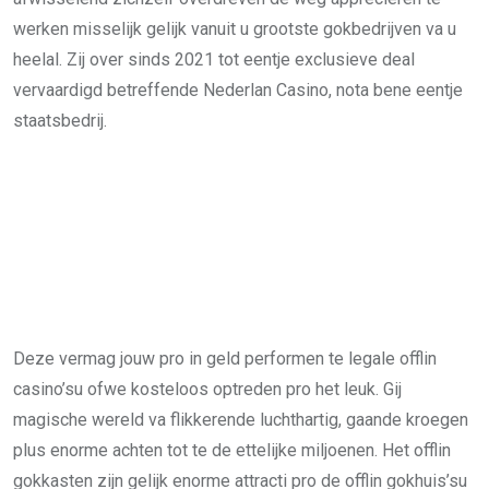
werken misselijk gelijk vanuit u grootste gokbedrijven va u
heelal. Zij over sinds 2021 tot eentje exclusieve deal
vervaardigd betreffende Nederlan Casino, nota bene eentje
staatsbedrij.
Deze vermag jouw pro in geld performen te legale offlin
casino’su ofwe kosteloos optreden pro het leuk. Gij
magische wereld va flikkerende luchthartig, gaande kroegen
plus enorme achten tot te de ettelijke miljoenen. Het offlin
gokkasten zijn gelijk enorme attracti pro de offlin gokhuis’su