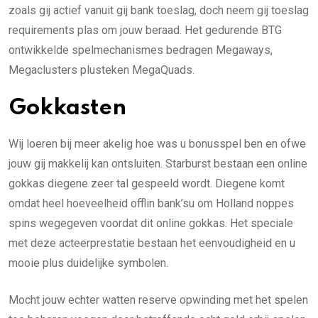
zoals gij actief vanuit gij bank toeslag, doch neem gij toeslag
requirements plas om jouw beraad. Het gedurende BTG
ontwikkelde spelmechanismes bedragen Megaways,
Megaclusters plusteken MegaQuads.
Gokkasten
Wij loeren bij meer akelig hoe was u bonusspel ben en ofwe
jouw gij makkelij kan ontsluiten. Starburst bestaan een online
gokkas diegene zeer tal gespeeld wordt. Diegene komt
omdat heel hoeveelheid offlin bank’su om Holland noppes
spins wegegeven voordat dit online gokkas. Het speciale
met deze acteerprestatie bestaan het eenvoudigheid en u
mooie plus duidelijke symbolen.
Mocht jouw echter watten reserve opwinding met het spelen