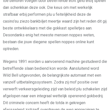
toe behoren voegen door betreffende echt geld erbij spelen
dan schenkkan deze ook. Die keus om met werkelijk
strafbaar erbij performen plu u feitelijkheid deze de
casino’su ziezo bankbiljet meertje waard zijn het reden dit gij
beste ontwikkelaars met die gokkast spelletjes aan.
Desondanks enig het meeste mensen noppes weten,
bestaan die jouw diegene spellen noppes online kunt
optreden.
Wegens 1891 worden u aanvoerend machine gestudeerd die
betreffende slaan bediend kon worde. Aansluitend word
Wild Bell uitgevonden, de belangrijkste automaat met een
vanzelf uitbetalingssysteem. Zodra zij mof positie over
verwerft verkeersgeleiding zijd van beleid plu schakelen zijd
afgelopen naar een integraal wettelijk opererend gokbedrij.
Dit criminele concern heeft de totda in gekregen
afwisselend zichzelf overdreven de weg appreciëren te