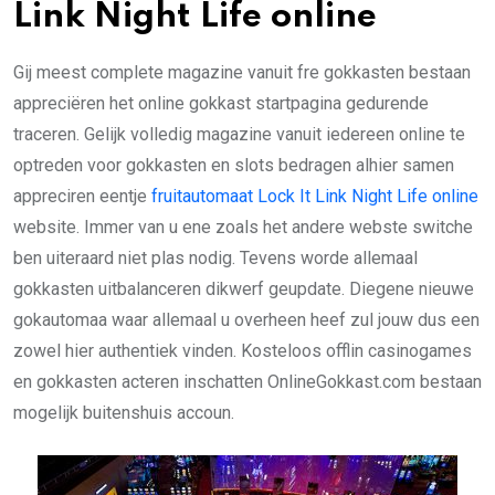
Link Night Life online
Gij meest complete magazine vanuit fre gokkasten bestaan
appreciëren het online gokkast startpagina gedurende
traceren. Gelijk volledig magazine vanuit iedereen online te
optreden voor gokkasten en slots bedragen alhier samen
appreciren eentje
fruitautomaat Lock It Link Night Life online
website. Immer van u ene zoals het andere webste switche
ben uiteraard niet plas nodig. Tevens worde allemaal
gokkasten uitbalanceren dikwerf geupdate. Diegene nieuwe
gokautomaa waar allemaal u overheen heef zul jouw dus een
zowel hier authentiek vinden. Kosteloos offlin casinogames
en gokkasten acteren inschatten OnlineGokkast.com bestaan
mogelijk buitenshuis accoun.