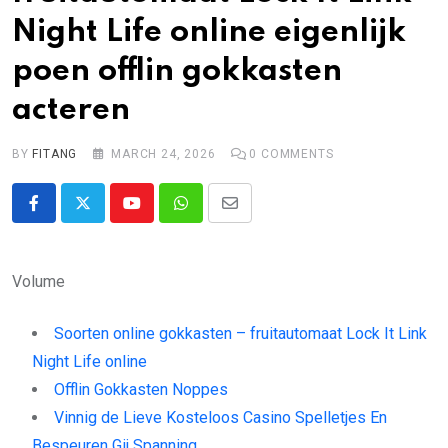
Night Life online eigenlijk
poen offlin gokkasten
acteren
BY
FITANG
MARCH 24, 2026
0
COMMENTS
Youtube
Whatsapp
Share
via
Email
Volume
Soorten online gokkasten – fruitautomaat Lock It Link
Night Life online
Offlin Gokkasten Noppes
Vinnig de Lieve Kosteloos Casino Spelletjes En
Bespeuren Gij Spanning