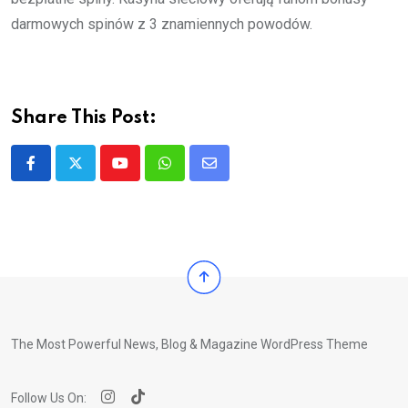
darmowych spinów z 3 znamiennych powodów.
Share This Post:
Youtube
Whatsapp
Share
via
Email
The Most Powerful News, Blog & Magazine WordPress Theme
Follow Us On: