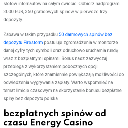
slotów internautów na całym świecie. Odbierz nadprogram
3000 EUR, 350 gratisowych spinów w pierwsze trzy
depozyty.
Zabawa w takim przypadku
50 darmowych spinów bez
depozytu Firestorm
postuluje zgromadzenia w monitorze
danej cyfry tych symboli oraz odruchowo uruchamia rundę
wraz z bezpłatnymi spinami. Bonus nasz zazwyczaj
przebiega z wykorzystaniem pobocznych opcji
szczególnych, które znamiennie powiększają możliwości do
odwiedzenia wygrywania zapłaty. Warto wspomnieć na
temat limicie czasowym na skorzystanie bonusu bezpłatne
spiny bez depozytu polska..
bezpłatnych spinów od
czasu Energy Casino