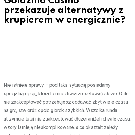
Goldzino Casino
przekazuje alternatywy z
krupierem w energicznie?
Nie istnieje sprawy – pod taką sytuację posiadamy
specjalną opcję, która to umożliwia zresetować słowo. O ile
nie zaakceptować potrzebujesz oddawać zbyt wiele czasu
na grę, stwierdź opcje gierek szybkich. Wszelka runda
utrzymuje tutaj nie zaakceptować dłużej aniżeli chwilę czasu,
wzory istnieją nieskomplikowane, a całokształt zależy