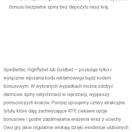
bonusu bezpłatne spiny bez depozytu nasz kraj..
SpinBetter, Highflybet lub Goldbet — postuluje tylko i
wyłącznie wpisania kodu reklamowego bądź kodem
bonusowym. W wybranych wypadkach można zdobyć
darmowe spiny natychmiast w rejestracji, wyjąwszy
pomocniczych kroków. Poniżej opisujemy cztery atrakcyjne
tytuły, które dają zachwycające RTP, ciekawe opcje
bonusowe i godne zapamiętania wrażenia wraz z uciechy.
Owo gry, jakie regularnie wnikają dzięki ewidencje ulubionych