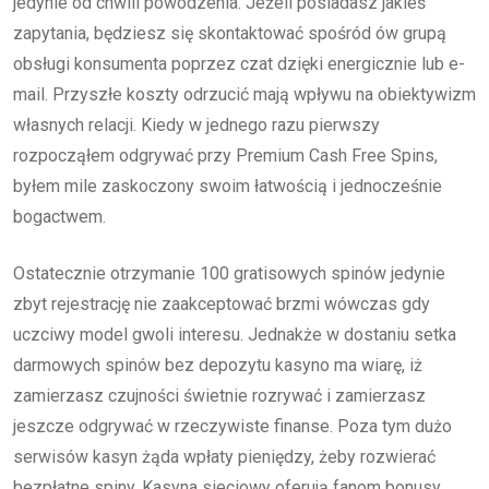
jedynie od chwili powodzenia. Jeżeli posiadasz jakieś
zapytania, będziesz się skontaktować spośród ów grupą
obsługi konsumenta poprzez czat dzięki energicznie lub e-
mail. Przyszłe koszty odrzucić mają wpływu na obiektywizm
własnych relacji. Kiedy w jednego razu pierwszy
rozpocząłem odgrywać przy Premium Cash Free Spins,
byłem mile zaskoczony swoim łatwością i jednocześnie
bogactwem.
Ostatecznie otrzymanie 100 gratisowych spinów jedynie
zbyt rejestrację nie zaakceptować brzmi wówczas gdy
uczciwy model gwoli interesu. Jednakże w dostaniu setka
darmowych spinów bez depozytu kasyno ma wiarę, iż
zamierzasz czujności świetnie rozrywać i zamierzasz
jeszcze odgrywać w rzeczywiste finanse. Poza tym dużo
serwisów kasyn żąda wpłaty pieniędzy, żeby rozwierać
bezpłatne spiny. Kasyna sieciowy oferują fanom bonusy