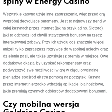
spiny w Energy Casino
Wszystkie kasyno użyje inne zastrzeżenia, więc przed grą
wypróbuj decydujące parametry. Jest to najnowszy trend w
całej kasynach przez internet (jak na przykład np. Slotoro),
jaki to odchodzi od chwili statycznych bonusów na rzecz
interaktywnej zabawy. Przy ich użyciu coś znacznie więcej
aniżeli tylko zapraszasz rozrywce do wspólnej uciechy oraz
dzielenia pasji, ale także uzyskujesz premia w miejsce. Owe
dodatkowa okazja, by uzyskać rekompensaty oraz
podwyższyć swe możliwości w grę w ciągu oryginalne
pieniądze spośród ekstra pomocą na początek. Kasyna
przez internet nierzadko wdrażają aplikacje lojalnościowe,
jakie premiują czynnych odbiorców dodatkowymi bonusami.
Czy mobilna wersja