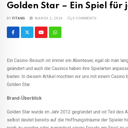
Golden Star – Ein Spiel für
BY
FITANG
MARCH 2, 2026
0
COMMENTS
Youtube
Whatsapp
Ein Casino-Besuch ist immer ein Abenteuer, egal ob man langj
geändert und auch die Casinos haben ihre Spielarten anpass
bieten. In diesem Artikel möchten wir uns mit einem Casino b
Golden Star.
Brand-Überblick
Golden Star wurde im Jahr 2012 gegründet und ist Teil des A
selbst deutet bereits auf die Hoffnungsträume der Spieler hi
reich zu werden oder zumindest einige Freude am Spiel zu e