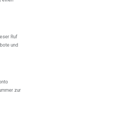
ieser Ruf
ebote und
onto
Nummer zur