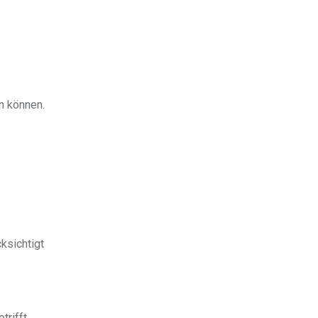
n können.
ksichtigt
rifft.