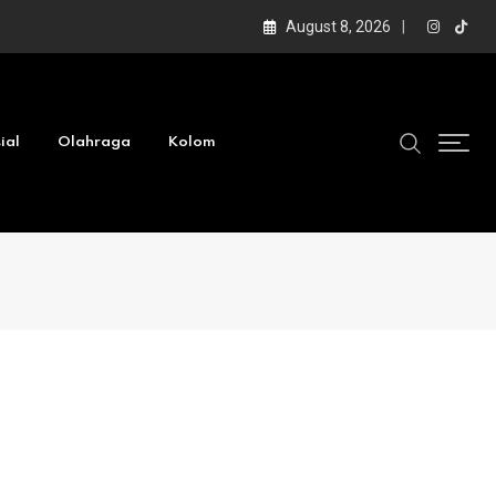
August 8, 2026
ial
Olahraga
Kolom