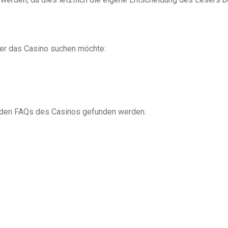
ber das Casino suchen möchte:
n den FAQs des Casinos gefunden werden.