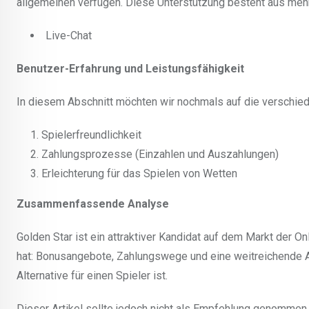
allgemeinen verfügen. Diese Unterstützung besteht aus meh
Live-Chat
Benutzer-Erfahrung und Leistungsfähigkeit
In diesem Abschnitt möchten wir nochmals auf die verschied
Spielerfreundlichkeit
Zahlungsprozesse (Einzahlen und Auszahlungen)
Erleichterung für das Spielen von Wetten
Zusammenfassende Analyse
Golden Star ist ein attraktiver Kandidat auf dem Markt der 
hat: Bonusangebote, Zahlungswege und eine weitreichende Au
Alternative für einen Spieler ist.
Dieser Artikel sollte jedoch nicht als Empfehlung genommen 