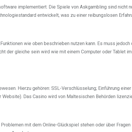
software implementiert. Die Spiele von Askgambling sind nicht n
nologiestandard entwickelt, was zu einer reibungslosen Erfahru
le Funktionen wie oben beschrieben nutzen kann. Es muss jedoch 
cht der gleiche sein wird wie mit einem Computer oder Tablet im
ewesen. Hierzu gehören: SSL-Verschlüsselung; Einführung einer
r Website). Das Casino wird von Maltesischen Behörden lizenzie
ei Problemen mit dem Online-Glückspiel stehen oder über Fragen