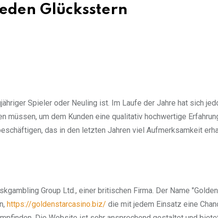
 jeden Glücksstern
ähriger Spieler oder Neuling ist. Im Laufe der Jahre hat sich jed
en müssen, um dem Kunden eine qualitativ hochwertige Erfahrun
eschäftigen, das in den letzten Jahren viel Aufmerksamkeit erhal
skgambling Group Ltd., einer britischen Firma. Der Name "Golden
n,
https://goldenstarcasino.biz/
die mit jedem Einsatz eine Chan
mpfinden. Die Website ist sehr ansprechend gestaltet und biete