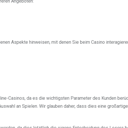
reren Angeboten:
enen Aspekte hinweisen, mit denen Sie beim Casino interagiere
Online-Casinos, da es die wichtigsten Parameter des Kunden berüc
swahl an Spielen. Wir glauben daher, dass dies eine großartige
werden, da dies letztlich die eigene Entscheidung des Lesers bet