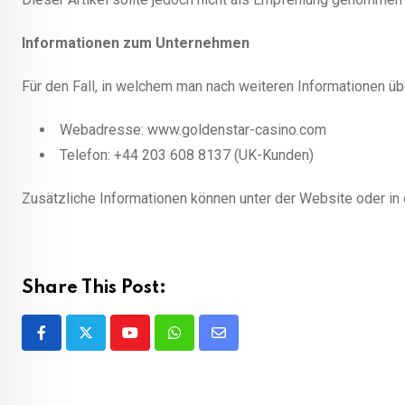
Informationen zum Unternehmen
Für den Fall, in welchem man nach weiteren Informationen ü
Webadresse: www.goldenstar-casino.com
Telefon: +44 203 608 8137 (UK-Kunden)
Zusätzliche Informationen können unter der Website oder i
Share This Post:
Youtube
Whatsapp
Share
via
Email