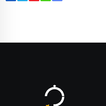
via
Email