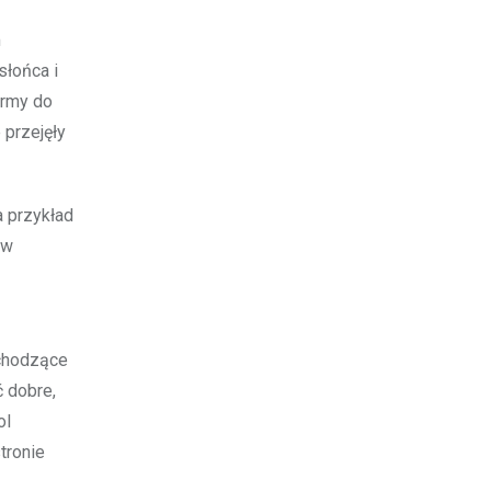
m
słońca i
ormy do
 przejęły
a przykład
 w
ochodzące
ć dobre,
ol
tronie