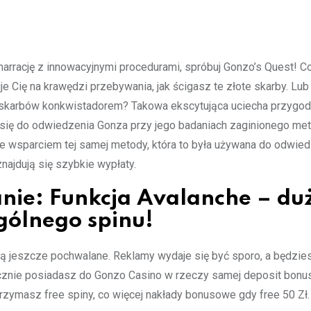
 narrację z innowacyjnymi procedurami, spróbuj Gonzo’s Quest! C
e Cię na krawędzi przebywania, jak ścigasz te złote skarby. Lub
em skarbów konkwistadorem?
Takowa ekscytująca uciecha przygo
 się do odwiedzenia Gonza przy jego badaniach zaginionego met
ze wsparciem tej samej metody, która to była używana do odwie
najdują się szybkie wypłaty.
anie: Funkcja Avalanche – du
gólnego spinu!
są jeszcze pochwalane. Reklamy wydaje się być sporo, a będzie
łącznie posiadasz do Gonzo Casino w rzeczy samej deposit bonu
trzymasz free spiny, co więcej nakłady bonusowe gdy free 50 Zł.