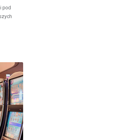
ei pod
jszych