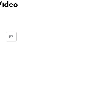
Video
Share
via
Email