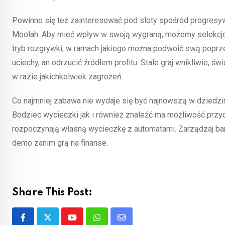
Powinno się też zainteresować pod sloty spośród progresyw
Moolah. Aby mieć wpływ w swoją wygraną, możemy selekcj
tryb rozgrywki, w ramach jakiego można podwoić swą poprze
uciechy, an odrzucić źródłem profitu. Stale graj wnikliwie,
w razie jakichkolwiek zagrożeń.
Co najmniej zabawa nie wydaje się być najnowszą w dziedzin
Bodziec wycieczki jak i również znaleźć ma możliwość przyci
rozpoczynają własną wycieczkę z automatami. Zarządzaj bank
demo zanim grą na finanse.
Share This Post:
Youtube
Whatsapp
Share