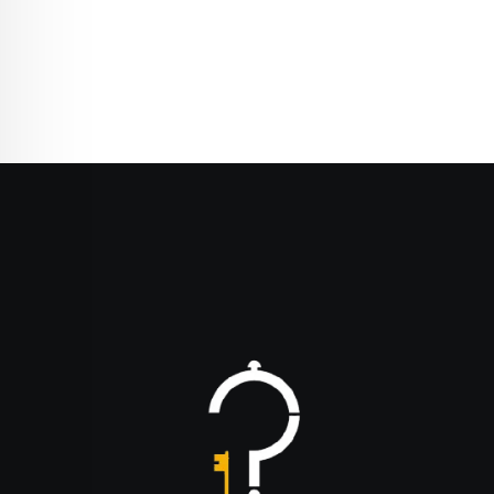
Email