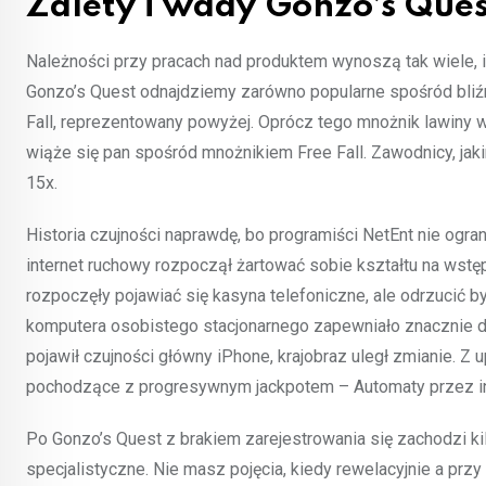
Zalety i wady Gonzo’s Ques
Należności przy pracach nad produktem wynoszą tak wiele, il
Gonzo’s Quest odnajdziemy zarówno popularne spośród bliźn
Fall, reprezentowany powyżej. Oprócz tego mnożnik lawiny w 
wiąże się pan spośród mnożnikiem Free Fall. Zawodnicy, ja
15x.
Historia czujności naprawdę, bo programiści NetEnt nie ogran
internet ruchowy rozpoczął żartować sobie kształtu na wstęp
rozpoczęły pojawiać się kasyna telefoniczne, ale odrzucić b
komputera osobistego stacjonarnego zapewniało znacznie du
pojawił czujności główny iPhone, krajobraz uległ zmianie. 
pochodzące z progresywnym jackpotem – Automaty przez inte
Po Gonzo’s Quest z brakiem zarejestrowania się zachodzi ki
specjalistyczne. Nie masz pojęcia, kiedy rewelacyjnie a prz