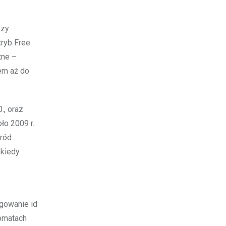
rzy
tryb Free
tne –
em aż do
., oraz
ło 2009 r.
śród
 kiedy
tomatach