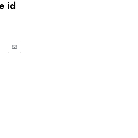
e id
Share
via
Email