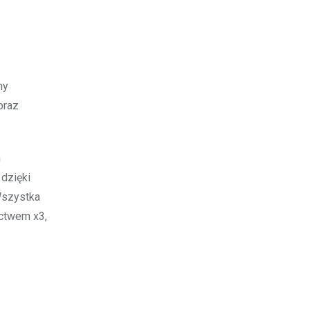
my
oraz
h
 dzięki
Wszystka
ictwem x3,