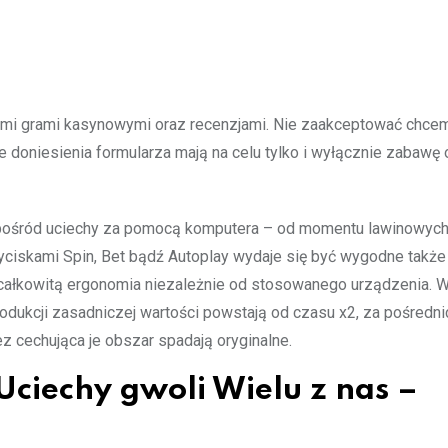
wymi grami kasynowymi oraz recenzjami. Nie zaakceptować chce
 doniesienia formularza mają na celu tylko i wyłącznie zabawę 
spośród uciechy za pomocą komputera – od momentu lawinowyc
yciskami Spin, Bet bądź Autoplay wydaje się być wygodne także
 całkowitą ergonomia niezależnie od stosowanego urządzenia. 
odukcji zasadniczej wartości powstają od czasu x2, za pośredn
z cechująca je obszar spadają oryginalne.
ciechy gwoli Wielu z nas –