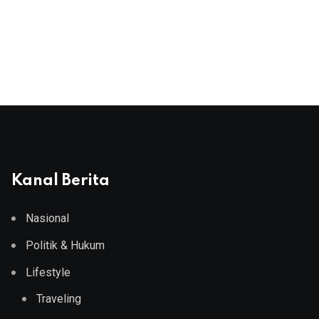
Kanal Berita
Nasional
Politik & Hukum
Lifestyle
Traveling