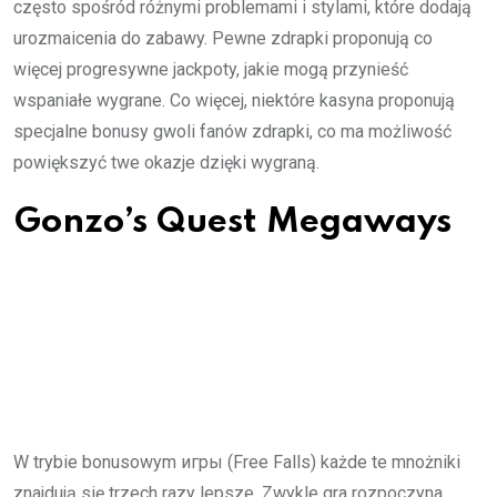
często spośród różnymi problemami i stylami, które dodają
urozmaicenia do zabawy. Pewne zdrapki proponują co
więcej progresywne jackpoty, jakie mogą przynieść
wspaniałe wygrane. Co więcej, niektóre kasyna proponują
specjalne bonusy gwoli fanów zdrapki, co ma możliwość
powiększyć twe okazje dzięki wygraną.
Gonzo’s Quest Megaways
W trybie bonusowym игры (Free Falls) każde te mnożniki
znajdują się trzech razy lepsze. Zwykle gra rozpoczyna