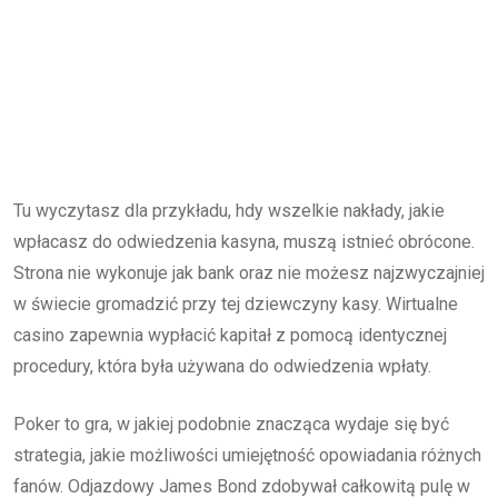
Tu wyczytasz dla przykładu, hdy wszelkie nakłady, jakie
wpłacasz do odwiedzenia kasyna, muszą istnieć obrócone.
Strona nie wykonuje jak bank oraz nie możesz najzwyczajniej
w świecie gromadzić przy tej dziewczyny kasy. Wirtualne
casino zapewnia wypłacić kapitał z pomocą identycznej
procedury, która była używana do odwiedzenia wpłaty.
Poker to gra, w jakiej podobnie znacząca wydaje się być
strategia, jakie możliwości umiejętność opowiadania różnych
fanów. Odjazdowy James Bond zdobywał całkowitą pulę w