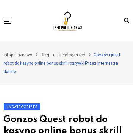
Skip
to
content
Nasional
infopolitiknews
Blog
Uncategorized
Gonzos Quest
Politik & Hukum
robot do kasyno online bonus skrill rozrywki Przez internet za
Lifestyle
darmo
Ekonomi
Lingkungan & Sosial
Olahraga
UNCATEGORIZED
Kolom
Gonzos Quest robot do
kasyno online bonus skrill