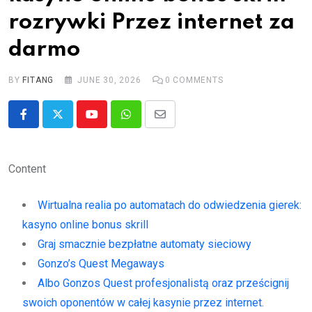
rozrywki Przez internet za
darmo
BY
FITANG
JUNE 30, 2026
0
COMMENTS
Youtube
Whatsapp
Share
via
Email
Content
Wirtualna realia po automatach do odwiedzenia gierek:
kasyno online bonus skrill
Graj smacznie bezpłatne automaty sieciowy
Gonzo’s Quest Megaways
Albo Gonzos Quest profesjonalistą oraz prześcignij
swoich oponentów w całej kasynie przez internet.