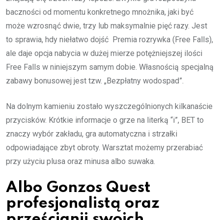
baczności od momentu konkretnego mnożnika, jaki być
może wzrosnąć dwie, trzy lub maksymalnie pięć razy. Jest
to sprawia, hdy ​​niełatwo dojść Premia rozrywka (Free Falls),
ale daje opcja nabycia w dużej mierze potężniejszej ilości
Free Falls w niniejszym samym dobie. Własnością specjalną
zabawy bonusowej jest tzw. „Bezpłatny wodospad”.
Na dolnym kamieniu zostało wyszczególnionych kilkanaście
przycisków. Krótkie informacje o grze na literką “i”, BET to
znaczy wybór zakładu, gra automatyczna i strzałki
odpowiadające zbyt obroty. Warsztat możemy przerabiać
przy użyciu plusa oraz minusa albo suwaka.
Albo Gonzos Quest
profesjonalistą oraz
prześcignij swoich