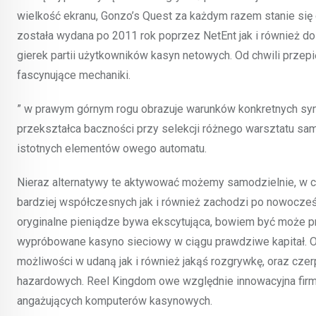
wielkość ekranu, Gonzo’s Quest za każdym razem stanie się 
została wydana po 2011 rok poprzez NetEnt jak i również d
gierek partii użytkowników kasyn netowych. Od chwili przepię
fascynujące mechaniki.
” w prawym górnym rogu obrazuje warunków konkretnych symb
przekształca baczności przy selekcji różnego warsztatu sa
istotnych elementów owego automatu.
Nieraz alternatywy te aktywować możemy samodzielnie, w ci
bardziej współczesnych jak i również zachodzi po nowocze
oryginalne pieniądze bywa ekscytująca, bowiem być może p
wypróbowane kasyno sieciowy w ciągu prawdziwe kapitał. O
możliwości w udaną jak i również jakąś rozgrywkę, oraz cze
hazardowych. Reel Kingdom owe względnie innowacyjna firma
angażujących komputerów kasynowych.