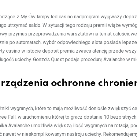
chodzące z My Ów lampy led casino nadprogram wyjąwszy depoz
ługo utrzymać saldo. W sytuacji tego rodzaju premii wiąże wymó
słowy przymus przeprowadzenia warsztatów na temat całościowej
znie po automatach, wybór odpowiedniego slota posiada lepsze
ty casino w istocie deposit premia zwraca atencję przede wsz
 długość uciechy. Gonzo’s Quest podaje procedurę Avalanche w m
 urządzenia ochronne chronie
żniki wygranych, które to mają możliwość doniośle zwiększyć c
ee Fall, w uruchomieniu której to gracz dostanie 10 bezpłatnyc
hnika Avalanche umożliwia większą ilość wygranych na rotacja, 
ć nawet w nieskomplikowanym nastroju uciechy. Rekomendujem