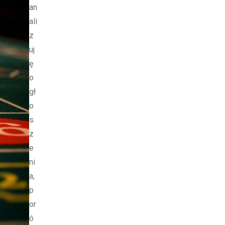
an
ali
z
uj
ę
o
gł
o
s
z
e
ni
a,
p
or
ó