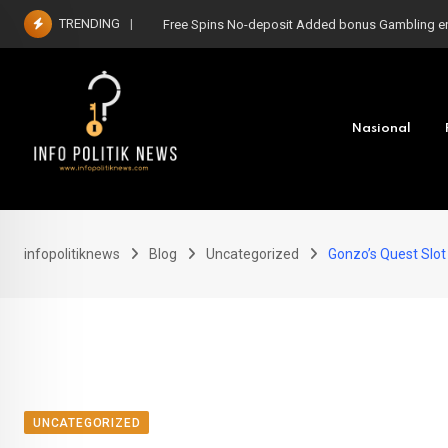
Skip
TRENDING
Free Spins No-deposit Added bonus Gambling en
to
content
Nasional
infopolitiknews
Blog
Uncategorized
Gonzo’s Quest Slo
UNCATEGORIZED