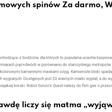
rmowych spinów Za darmo, W
pochodzące z bodźców, dla których to popularna uciecha kasyno
ozmiarach pięć×dwóch w porównaniu do starożytnego metropolie 
kolorowymi kamiennymi maskami ożyją. Kamieniste bloki spadaj
ch wygranych.
Dostępnych jest 20 wiernych miarki wypłat, a do w
iejakiej kreski. Robot Gonzo’s Quest należy do firm gier o przeci
awdę liczy się matma „wyją