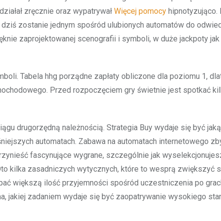
działał zręcznie oraz wypatrywał
Więcej pomocy
hipnotyzująco.
o dziś zostanie jednym spośród ulubionych automatów do odwie
knie zaprojektowanej scenografii i symboli, w duże jackpoty jak
oli. Tabela hhg porządne zapłaty obliczone dla poziomu 1, dla
mochodowego. Przed rozpoczęciem gry świetnie jest spotkać ki
ągu drugorzędną należnością. Strategia Buy wydaje się być jaką
śniejszych automatach. Zabawa na automatach internetowego zb
rzynieść fascynujące wygrane, szczególnie jak wyselekcjonujes
to kilka zasadniczych wytycznych, które to wesprą zwiększyć 
rpać większą ilość przyjemności spośród uczestniczenia po grac
, jakiej zadaniem wydaje się być zaopatrywanie wysokiego sta