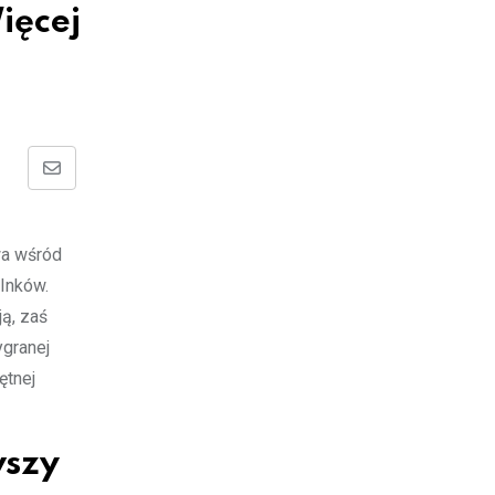
ięcej
Share
via
Email
wa wśród
Inków.
ą, zaś
ygranej
ętnej
wszy