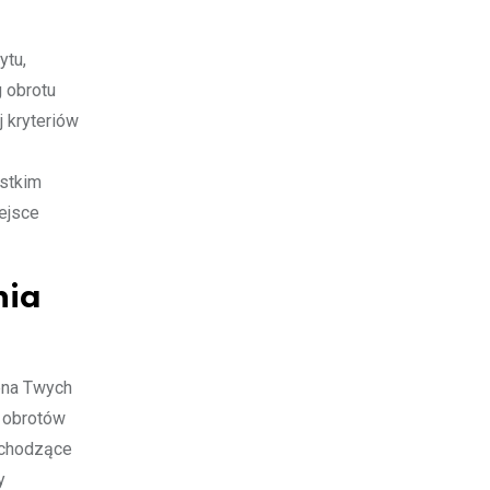
ytu,
g obrotu
 kryteriów
ystkim
iejsce
nia
ena Twych
h obrotów
pochodzące
y