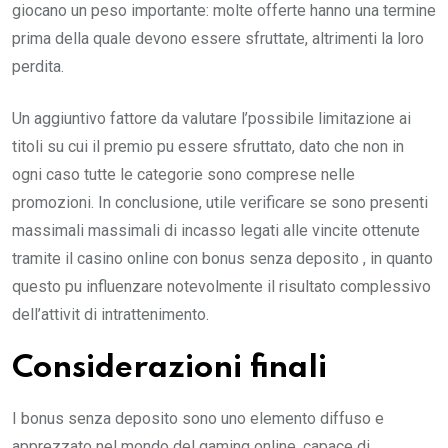
giocano un peso importante: molte offerte hanno una termine
prima della quale devono essere sfruttate, altrimenti la loro
perdita.
Un aggiuntivo fattore da valutare l’possibile limitazione ai
titoli su cui il premio pu essere sfruttato, dato che non in
ogni caso tutte le categorie sono comprese nelle
promozioni. In conclusione, utile verificare se sono presenti
massimali massimali di incasso legati alle vincite ottenute
tramite il casino online con bonus senza deposito , in quanto
questo pu influenzare notevolmente il risultato complessivo
dell’attivit di intrattenimento.
Considerazioni finali
I bonus senza deposito sono uno elemento diffuso e
apprezzato nel mondo del gaming online, capace di