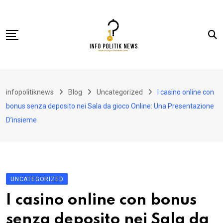
Skip
to
content
Nasional
infopolitiknews
Blog
Uncategorized
I casino online con
Politik & Hukum
bonus senza deposito nei Sala da gioco Online: Una Presentazione
Lifestyle
D’insieme
Ekonomi
Lingkungan & Sosial
Olahraga
UNCATEGORIZED
Kolom
I casino online con bonus
senza deposito nei Sala da