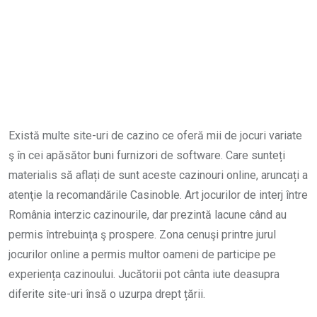
Există multe site-uri de cazino ce oferă mii de jocuri variate
ş în cei apăsător buni furnizori de software. Care sunteți
materialis să aflați de sunt aceste cazinouri online, aruncați a
atenţie la recomandările Casinoble. Art jocurilor de interj între
România interzic cazinourile, dar prezintă lacune când au
permis întrebuinţa ş prospere. Zona cenuşi printre jurul
jocurilor online a permis multor oameni de participe pe
experiența cazinoului. Jucătorii pot cânta iute deasupra
diferite site-uri însă o uzurpa drept țării.