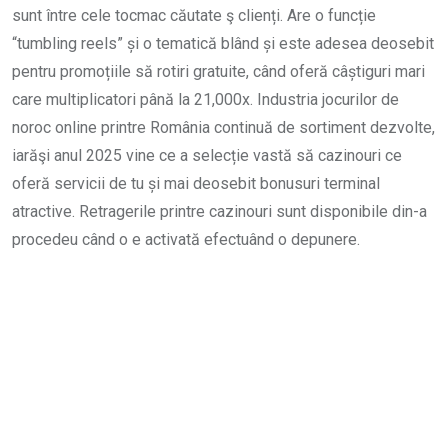
sunt între cele tocmac căutate ş clienți. Are o funcție
“tumbling reels” și o tematică blând și este adesea deosebit
pentru promoțiile să rotiri gratuite, când oferă câștiguri mari
care multiplicatori până la 21,000x. Industria jocurilor de
noroc online printre România continuă de sortiment dezvolte,
iarăşi anul 2025 vine ce a selecție vastă să cazinouri ce
oferă servicii de tu și mai deosebit bonusuri terminal
atractive. Retragerile printre cazinouri sunt disponibile din-a
procedeu când o e activată efectuând o depunere.