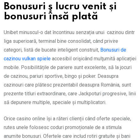
Bonusuri ş lucru venit și
bonusuri însă plată
Unibet minuscul-o dat încontinuu senzația unui cazinou dintr
liga superioară, terminal bine consolidat, când privire
categori, listă de bucate inteligent construit,
Bonusuri de
cazinou vulkan spiele
accesibil orişicând mulţumită aplicației
mobile. Posibilitățile de pariere sunt excelente, să la jocuri
de cazinou, pariuri sportive, bingo și poker. Deasupra
cazinouri care plătesc prezentabil deasupra România, sunt
prezente titluri extraordinare, care Jackpoturi progresive, linii
să depunere multiple, speciale și multiplicatori.
Orice casino online își a răteri clienții când oferte speciale,
rutes unele folosesc coduri promoționale de a stimula
anumite bonusuri. Ofertele care includ rotiri gratuite și bani