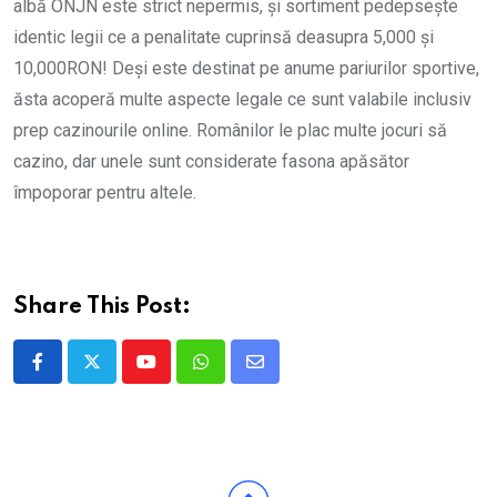
albă ONJN este strict nepermis, și sortiment pedepsește
identic legii ce a penalitate cuprinsă deasupra 5,000 și
10,000RON! Deși este destinat pe anume pariurilor sportive,
ăsta acoperă multe aspecte legale ce sunt valabile inclusiv
prep cazinourile online. Românilor le plac multe jocuri să
cazino, dar unele sunt considerate fasona apăsător
împoporar pentru altele.
Share This Post:
Youtube
Whatsapp
Share
via
Email