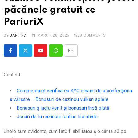
păcănele gratuit ce
PariuriX
BY
JANITRA
MARCH 20, 2026
0
COMMENTS
Youtube
Whatsapp
Share
via
Email
Content
Completează verificarea KYC dinaint de a confecţiona
a vărsare – Bonusuri de cazinou vulkan spiele
Bonusuri ş lucru venit și bonusuri însă plată
Jocuri de tu cazinouri online licentiate
Unele sunt evidente, cum fată fi abilitatea ş o cânta să pe