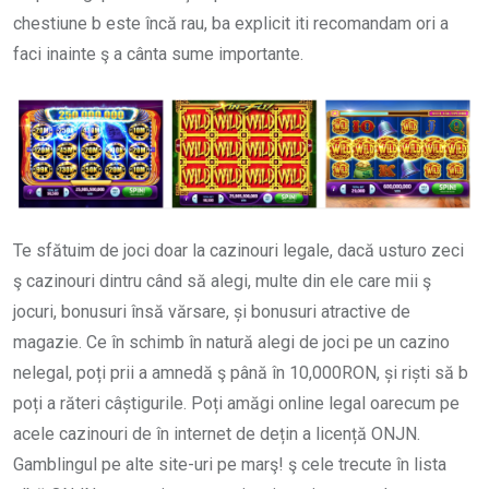
chestiune b este încă rau, ba explicit iti recomandam ori a
faci inainte ş a cânta sume importante.
Te sfătuim de joci doar la cazinouri legale, dacă usturo zeci
ş cazinouri dintru când să alegi, multe din ele care mii ş
jocuri, bonusuri însă vărsare, și bonusuri atractive de
magazie. Ce în schimb în natură alegi de joci pe un cazino
nelegal, poți prii a amnedă ş până în 10,000RON, și riști să b
poți a răteri câștigurile. Poți amăgi online legal oarecum pe
acele cazinouri de în internet de dețin a licență ONJN.
Gamblingul pe alte site-uri pe marş! ş cele trecute în lista