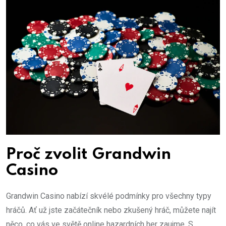
Proč zvolit Grandwin
Casino
Grandwin Casino nabízí skvélé podmínky pro všechny typy
hráčů. Ať už jste začátečník nebo zkušený hráč, můžete najít
něco, co vás ve světě online hazardních her zaujme. S