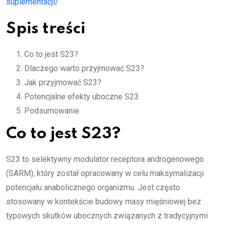
suplementacji/
Spis treści
Co to jest S23?
Dlaczego warto przyjmować S23?
Jak przyjmować S23?
Potencjalne efekty uboczne S23
Podsumowanie
Co to jest S23?
S23 to selektywny modulator receptora androgenowego
(SARM), który został opracowany w celu maksymalizacji
potencjału anabolicznego organizmu. Jest często
stosowany w kontekście budowy masy mięśniowej bez
typowych skutków ubocznych związanych z tradycyjnymi