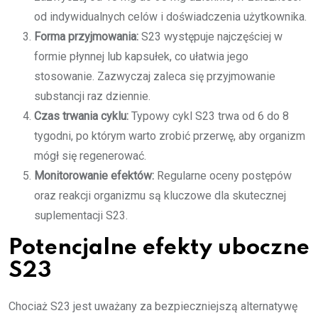
od indywidualnych celów i doświadczenia użytkownika.
Forma przyjmowania:
S23 występuje najczęściej w
formie płynnej lub kapsułek, co ułatwia jego
stosowanie. Zazwyczaj zaleca się przyjmowanie
substancji raz dziennie.
Czas trwania cyklu:
Typowy cykl S23 trwa od 6 do 8
tygodni, po którym warto zrobić przerwę, aby organizm
mógł się regenerować.
Monitorowanie efektów:
Regularne oceny postępów
oraz reakcji organizmu są kluczowe dla skutecznej
suplementacji S23.
Potencjalne efekty uboczne
S23
Chociaż S23 jest uważany za bezpieczniejszą alternatywę