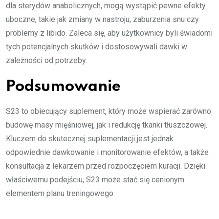
dla sterydów anabolicznych, mogą wystąpić pewne efekty
uboczne, takie jak zmiany w nastroju, zaburzenia snu czy
problemy z libido. Zaleca się, aby użytkownicy byli świadomi
tych potencjalnych skutków i dostosowywali dawki w
zależności od potrzeby.
Podsumowanie
S23 to obiecujący suplement, który może wspierać zarówno
budowę masy mięśniowej, jak i redukcję tkanki tłuszczowej.
Kluczem do skutecznej suplementacji jest jednak
odpowiednie dawkowanie i monitorowanie efektów, a także
konsultacja z lekarzem przed rozpoczęciem kuracji. Dzięki
właściwemu podejściu, S23 może stać się cenionym
elementem planu treningowego.