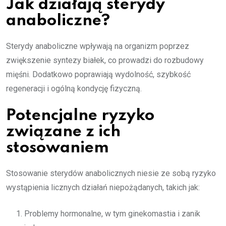
Jak działają sterydy
anaboliczne?
Sterydy anaboliczne wpływają na organizm poprzez
zwiększenie syntezy białek, co prowadzi do rozbudowy
mięśni. Dodatkowo poprawiają wydolność, szybkość
regeneracji i ogólną kondycję fizyczną.
Potencjalne ryzyko
związane z ich
stosowaniem
Stosowanie sterydów anabolicznych niesie ze sobą ryzyko
wystąpienia licznych działań niepożądanych, takich jak:
Problemy hormonalne, w tym ginekomastia i zanik