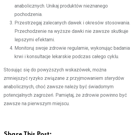
anabolicznych. Unikaj produktów nieznanego
pochodzenia.
Przestrzegaj zalecanych dawek i okresów stosowania.
Przechodzenie na wyższe dawki nie zawsze skutkuje
lepszymi efektami.
Monitoruj swoje zdrowie regularnie, wykonując badania
krwi i konsultacje lekarskie podczas całego cyklu.
Stosując się do powyższych wskazówek, można
zmniejszyć ryzyko związane z przyjmowaniem sterydów
anabolicznych, choć zawsze należy być świadomym
potencjalnych zagrożeń. Pamiętaj, że zdrowie powinno być
zawsze na pierwszym miejscu.
Share This Post: