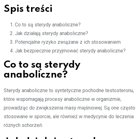
Spis treści
Co to są sterydy anaboliczne?
Jak działają sterydy anaboliczne?
Potencjalne ryzyko związane z ich stosowaniem
Jak bezpiecznie przyjmować sterydy anaboliczne?
Co to są sterydy
anaboliczne?
Sterydy anaboliczne to syntetyczne pochodne testosteronu,
które wspomagają procesy anaboliczne w organizmie,
prowadząc do zwiększenia masy mięśniowej. Są one często
stosowane w sporcie, ale również w medycynie do leczenia
różnych schorzeń.