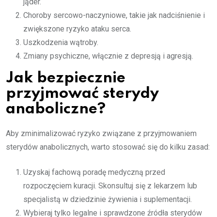
jąder.
Choroby sercowo-naczyniowe, takie jak nadciśnienie i
zwiększone ryzyko ataku serca.
Uszkodzenia wątroby.
Zmiany psychiczne, włącznie z depresją i agresją.
Jak bezpiecznie
przyjmować sterydy
anaboliczne?
Aby zminimalizować ryzyko związane z przyjmowaniem
sterydów anabolicznych, warto stosować się do kilku zasad:
Uzyskaj fachową poradę medyczną przed
rozpoczęciem kuracji. Skonsultuj się z lekarzem lub
specjalistą w dziedzinie żywienia i suplementacji.
Wybieraj tylko legalne i sprawdzone źródła sterydów