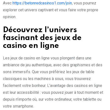
Avec
https://betonredcasinos1.com/join
, vous pourrez
explorer cet univers captivant et vous faire votre propre
opinion.
Découvrez l’univers
fascinant des jeux de
casino en ligne
Les jeux de casino en ligne vous plongent dans une
ambiance de jeu authentique, avec des graphismes et des
sons immersifs. Que vous préfériez les jeux de table
classiques ou les machines à sous, vous trouverez
facilement votre bonheur. L’avantage des casinos en ligne
est leur accessibilité : vous pouvez jouer à tout moment et
depuis n’importe où, sur votre ordinateur, votre tablette ou
votre smartphone.