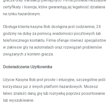
gracza oraz transakcji pieniężnych. Firma posiada niezbędne
certyfikaty i licencje, które gwarantują jej legalność działania
na rynku hazardowym.
Obsługa klienta kasyna Bob dostępna jest codziennie, 24
godziny na dobę za pomocą wiadomości pocztowych lub
telefonicznego kontaktu. Firma oferuje również specjalistów
w zakresie gry na automatach oraz rozwiązań problemów
związanych z kontem gracza.
Doświadczenie Użytkownika
Użycie Kasyna Bob jest proste i intuicyjne, szczególnie jeśli
korzystasz już z innych platform hazardowych. Możesz
łatwo znaleźć daną grę lub rozrywkę poprzez posortowanie
lub wyszukiwanie.