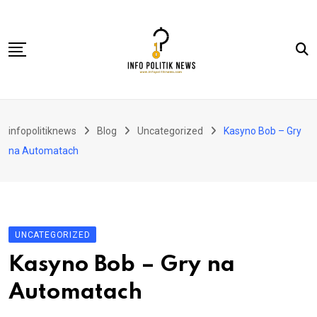
Skip
to
content
Nasional
infopolitiknews
Blog
Uncategorized
Kasyno Bob – Gry
Politik & Hukum
na Automatach
Lifestyle
Ekonomi
Lingkungan & Sosial
UNCATEGORIZED
Olahraga
Kasyno Bob – Gry na
Kolom
Automatach