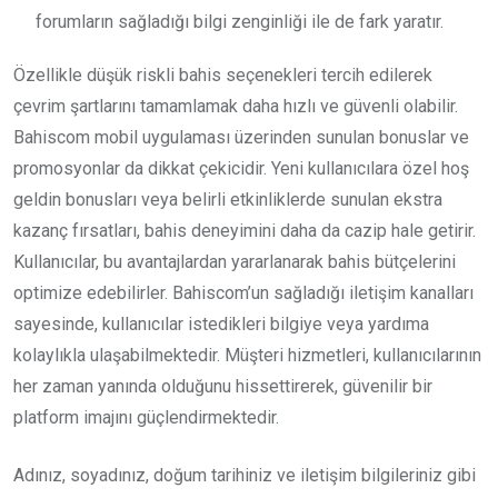
forumların sağladığı bilgi zenginliği ile de fark yaratır.
Özellikle düşük riskli bahis seçenekleri tercih edilerek
çevrim şartlarını tamamlamak daha hızlı ve güvenli olabilir.
Bahiscom mobil uygulaması üzerinden sunulan bonuslar ve
promosyonlar da dikkat çekicidir. Yeni kullanıcılara özel hoş
geldin bonusları veya belirli etkinliklerde sunulan ekstra
kazanç fırsatları, bahis deneyimini daha da cazip hale getirir.
Kullanıcılar, bu avantajlardan yararlanarak bahis bütçelerini
optimize edebilirler. Bahiscom’un sağladığı iletişim kanalları
sayesinde, kullanıcılar istedikleri bilgiye veya yardıma
kolaylıkla ulaşabilmektedir. Müşteri hizmetleri, kullanıcılarının
her zaman yanında olduğunu hissettirerek, güvenilir bir
platform imajını güçlendirmektedir.
Adınız, soyadınız, doğum tarihiniz ve iletişim bilgileriniz gibi