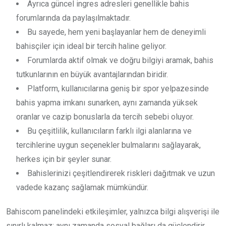
Ayrıca güncel ingres adresleri genellikle bahis
forumlarında da paylaşılmaktadır.
Bu sayede, hem yeni başlayanlar hem de deneyimli
bahisçiler için ideal bir tercih haline geliyor.
Forumlarda aktif olmak ve doğru bilgiyi aramak, bahis
tutkunlarının en büyük avantajlarından biridir.
Platform, kullanıcılarına geniş bir spor yelpazesinde
bahis yapma imkanı sunarken, aynı zamanda yüksek
oranlar ve cazip bonuslarla da tercih sebebi oluyor.
Bu çeşitlilik, kullanıcıların farklı ilgi alanlarına ve
tercihlerine uygun seçenekler bulmalarını sağlayarak,
herkes için bir şeyler sunar.
Bahislerinizi çeşitlendirerek riskleri dağıtmak ve uzun
vadede kazanç sağlamak mümkündür.
Bahiscom panelindeki etkileşimler, yalnızca bilgi alışverişi ile
sınırlı kalmaz; aynı zamanda sosyal bağları da güçlendirir.