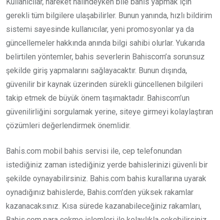
Kullanıcılar, hareket halindeyken bile bahis yapmak için
gerekli tüm bilgilere ulaşabilirler. Bunun yanında, hızlı bildirim
sistemi sayesinde kullanıcılar, yeni promosyonlar ya da
güncellemeler hakkında anında bilgi sahibi olurlar. Yukarıda
belirtilen yöntemler, bahis severlerin Bahiscom’a sorunsuz
şekilde giriş yapmalarını sağlayacaktır. Bunun dışında,
güvenilir bir kaynak üzerinden sürekli güncellenen bilgileri
takip etmek de büyük önem taşımaktadır. Bahiscom’un
güvenilirliğini sorgulamak yerine, siteye girmeyi kolaylaştıran
çözümleri değerlendirmek önemlidir.
Bahi̇s.com mobil bahis servisi ile, cep telefonundan
istediğiniz zaman istediğiniz yerde bahislerinizi güvenli bir
şekilde oynayabilirsiniz. Bahis.com bahis kurallarına uyarak
oynadığınız bahislerde, Bahis.com’den yüksek rakamlar
kazanacaksınız. Kısa sürede kazanabileceğiniz rakamları,
Bahis.com para çekme işlemleri ile kolaylıkla çekebilirsiniz.