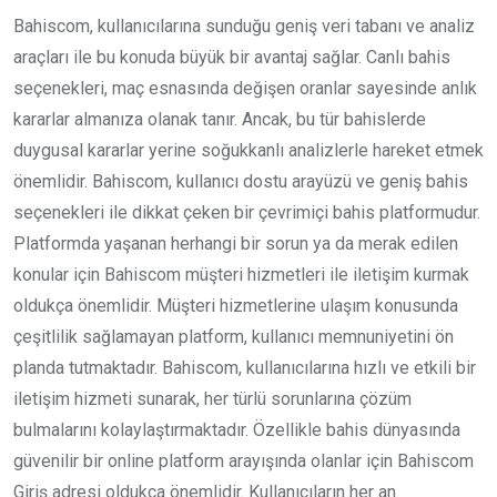
Bahiscom, kullanıcılarına sunduğu geniş veri tabanı ve analiz
araçları ile bu konuda büyük bir avantaj sağlar. Canlı bahis
seçenekleri, maç esnasında değişen oranlar sayesinde anlık
kararlar almanıza olanak tanır. Ancak, bu tür bahislerde
duygusal kararlar yerine soğukkanlı analizlerle hareket etmek
önemlidir. Bahiscom, kullanıcı dostu arayüzü ve geniş bahis
seçenekleri ile dikkat çeken bir çevrimiçi bahis platformudur.
Platformda yaşanan herhangi bir sorun ya da merak edilen
konular için Bahiscom müşteri hizmetleri ile iletişim kurmak
oldukça önemlidir. Müşteri hizmetlerine ulaşım konusunda
çeşitlilik sağlamayan platform, kullanıcı memnuniyetini ön
planda tutmaktadır. Bahiscom, kullanıcılarına hızlı ve etkili bir
iletişim hizmeti sunarak, her türlü sorunlarına çözüm
bulmalarını kolaylaştırmaktadır. Özellikle bahis dünyasında
güvenilir bir online platform arayışında olanlar için Bahiscom
Giriş adresi oldukça önemlidir. Kullanıcıların her an