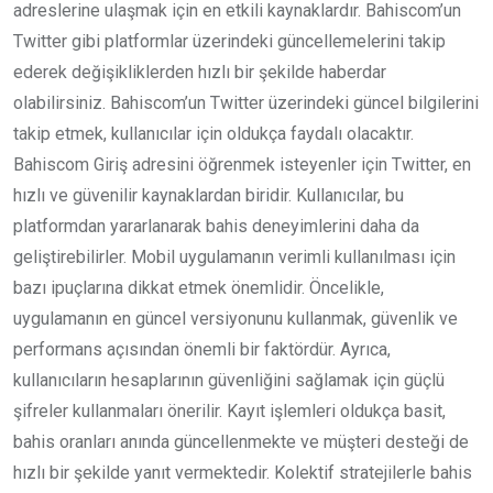
adreslerine ulaşmak için en etkili kaynaklardır. Bahiscom’un
Twitter gibi platformlar üzerindeki güncellemelerini takip
ederek değişikliklerden hızlı bir şekilde haberdar
olabilirsiniz. Bahiscom’un Twitter üzerindeki güncel bilgilerini
takip etmek, kullanıcılar için oldukça faydalı olacaktır.
Bahiscom Giriş adresini öğrenmek isteyenler için Twitter, en
hızlı ve güvenilir kaynaklardan biridir. Kullanıcılar, bu
platformdan yararlanarak bahis deneyimlerini daha da
geliştirebilirler. Mobil uygulamanın verimli kullanılması için
bazı ipuçlarına dikkat etmek önemlidir. Öncelikle,
uygulamanın en güncel versiyonunu kullanmak, güvenlik ve
performans açısından önemli bir faktördür. Ayrıca,
kullanıcıların hesaplarının güvenliğini sağlamak için güçlü
şifreler kullanmaları önerilir. Kayıt işlemleri oldukça basit,
bahis oranları anında güncellenmekte ve müşteri desteği de
hızlı bir şekilde yanıt vermektedir. Kolektif stratejilerle bahis