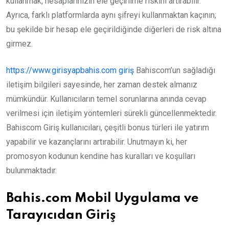
kullanmak, hesaplarınızın ele geçirilme riskini artırabilir.
Ayrıca, farklı platformlarda aynı şifreyi kullanmaktan kaçının;
bu şekilde bir hesap ele geçirildiğinde diğerleri de risk altına
girmez.
https://www.girisyapbahis.com giriş
Bahiscom’un sağladığı
iletişim bilgileri sayesinde, her zaman destek almanız
mümkündür. Kullanıcıların temel sorunlarına anında cevap
verilmesi için iletişim yöntemleri sürekli güncellenmektedir.
Bahiscom Giriş kullanıcıları, çeşitli bonus türleri ile yatırım
yapabilir ve kazançlarını artırabilir. Unutmayın ki, her
promosyon kodunun kendine has kuralları ve koşulları
bulunmaktadır.
Bahis.com Mobil Uygulama ve
Tarayıcıdan Giriş