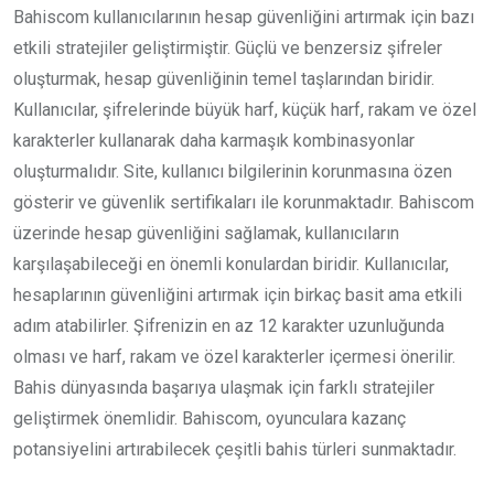
Bahiscom kullanıcılarının hesap güvenliğini artırmak için bazı
etkili stratejiler geliştirmiştir. Güçlü ve benzersiz şifreler
oluşturmak, hesap güvenliğinin temel taşlarından biridir.
Kullanıcılar, şifrelerinde büyük harf, küçük harf, rakam ve özel
karakterler kullanarak daha karmaşık kombinasyonlar
oluşturmalıdır. Site, kullanıcı bilgilerinin korunmasına özen
gösterir ve güvenlik sertifikaları ile korunmaktadır. Bahiscom
üzerinde hesap güvenliğini sağlamak, kullanıcıların
karşılaşabileceği en önemli konulardan biridir. Kullanıcılar,
hesaplarının güvenliğini artırmak için birkaç basit ama etkili
adım atabilirler. Şifrenizin en az 12 karakter uzunluğunda
olması ve harf, rakam ve özel karakterler içermesi önerilir.
Bahis dünyasında başarıya ulaşmak için farklı stratejiler
geliştirmek önemlidir. Bahiscom, oyunculara kazanç
potansiyelini artırabilecek çeşitli bahis türleri sunmaktadır.