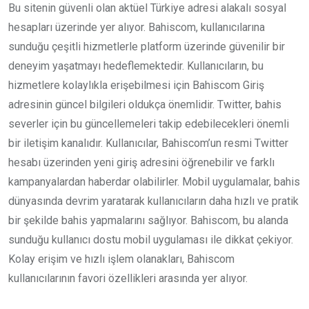
Bu sitenin güvenli olan aktüel Türkiye adresi alakalı sosyal
hesapları üzerinde yer alıyor. Bahiscom, kullanıcılarına
sunduğu çeşitli hizmetlerle platform üzerinde güvenilir bir
deneyim yaşatmayı hedeflemektedir. Kullanıcıların, bu
hizmetlere kolaylıkla erişebilmesi için Bahiscom Giriş
adresinin güncel bilgileri oldukça önemlidir. Twitter, bahis
severler için bu güncellemeleri takip edebilecekleri önemli
bir iletişim kanalıdır. Kullanıcılar, Bahiscom’un resmi Twitter
hesabı üzerinden yeni giriş adresini öğrenebilir ve farklı
kampanyalardan haberdar olabilirler. Mobil uygulamalar, bahis
dünyasında devrim yaratarak kullanıcıların daha hızlı ve pratik
bir şekilde bahis yapmalarını sağlıyor. Bahiscom, bu alanda
sunduğu kullanıcı dostu mobil uygulaması ile dikkat çekiyor.
Kolay erişim ve hızlı işlem olanakları, Bahiscom
kullanıcılarının favori özellikleri arasında yer alıyor.