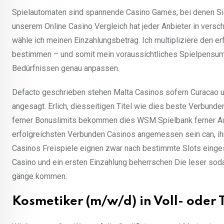
Spielautomaten sind spannende Casino Games, bei denen Sie
unserem Online Casino Vergleich hat jeder Anbieter in versc
wähle ich meinen Einzahlungsbetrag. Ich multipliziere den 
bestimmen – und somit mein voraussichtliches Spielpensum. 
Bedürfnissen genau anpassen.
Defacto geschrieben stehen Malta Casinos sofern Curacao u
angesagt. Erlich, diesseitigen Titel wie dies beste Verb
ferner Bonuslimits bekommen dies WSM Spielbank ferner A
erfolgreichsten Verbunden Casinos angemessen sein can, ih
Casinos Freispiele eignen zwar nach bestimmte Slots eingesc
Casino und ein ersten Einzahlung beherrschen Die leser sod
gänge kommen.
Kosmetiker (m/w/d) in Voll- oder T