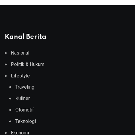
Kanal Berita
Nasional
Politik & Hukum
Lifestyle
Traveling
Kuliner
Otomotif
Teknologi
Ekonomi