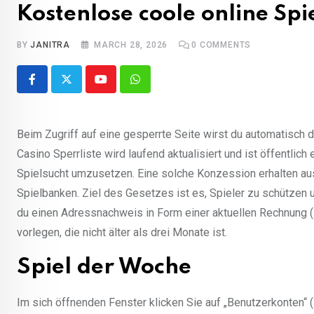
Kostenlose coole online Spi
BY
JANITRA
MARCH 28, 2026
0
COMMENTS
Youtube
Whatsapp
Beim Zugriff auf eine gesperrte Seite wirst du automatisch d
Casino Sperrliste wird laufend aktualisiert und ist öffentlic
Spielsucht umzusetzen. Eine solche Konzession erhalten au
Spielbanken. Ziel des Gesetzes ist es, Spieler zu schützen 
du einen Adressnachweis in Form einer aktuellen Rechnung 
vorlegen, die nicht älter als drei Monate ist.
Spiel der Woche
Im sich öffnenden Fenster klicken Sie auf „Benutzerkonten“ 