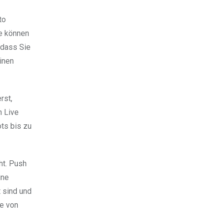
to
e können
 dass Sie
inen
rst,
n Live
ts bis zu
ht. Push
ine
 sind und
he von