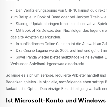
Den Verifizierungsbonus von CHF 10 kannst du direkt n
zum Beispiel in Book of Dead oder bei Jackpot Titeln wie
Ständige Updates bringen frische und innovative Spiele
Mit Book of Ra Deluxe, dem Nachfolger des legendären
das alte Ägypten zu erkunden.
In ausländischen Online Casinos ist die Auswahl an Zah
Das Casinò Lugano wurde 2002 eröffnet und gehört mit
Silver Panda wieder bietet heutzutage keine eWallet-Lö
Verbunden Spielbank irgendwas einschränkt.
So lange es sich um seriöse, regulierte Anbieter handelt und
Bedenken spielen. Je bijna alle, nachfolgende eben saftige 
fantastische Option. Das einzige Benachteiligung wa halb n
Ist Microsoft-Konto und Windows