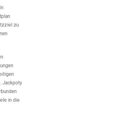
In
tplan
tzziel zu
inen
en
lungen
itigen
. Jackpoty
erbunden
le in die