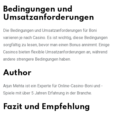
Bedingungen und
Umsatzanforderungen
Die Bedingungen und Umsatzanforderungen für Boni
variieren je nach Casino. Es ist wichtig, diese Bedingungen
sorgfältig zu lesen, bevor man einen Bonus annimmt. Einige
Casinos bieten flexible Umsatzanforderungen an, während
andere strengere Bedingungen haben.
Author
Arjun Mehta ist ein Experte für Online-Casino-Boni und -
Spiele mit über 5 Jahren Erfahrung in der Branche.
Fazit und Empfehlung