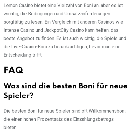
Lemon Casino bietet eine Vielzahl von Boni an, aber es ist
wichtig, die Bedingungen und Umsatzanforderungen
sorgfältig zu lesen. Ein Vergleich mit anderen Casinos wie
Intense Casino und JackpotCity Casino kann helfen, das
beste Angebot zu finden. Es ist auch wichtig, die Spiele und
die Live-Casino-Boni zu berücksichtigen, bevor man eine
Entscheidung trifft.
FAQ
Was sind die besten Boni für neue
Spieler?
Die besten Boni für neue Spieler sind oft Willkommensboni,
die einen hohen Prozentsatz des Einzahlungsbetrags
bieten.