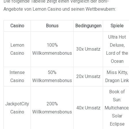
Die folgende Tabelle zeigt einen Vergleich der Boni-
Angebote von Lemon Casino und seinen Wettbewubern:
Casino
Bonus
Bedingungen
Spiele
Ultra Hot
Lemon
100%
Deluxe,
30x Umsatz
Casino
Willkommensbonus
Lord of the
Ocean
Intense
50%
Miss Kitty,
20x Umsatz
Casino
Willkommensbonus
Dragon Link
Book of
Sun:
JackpotCity
200%
40x Umsatz
Multichance
Casino
Willkommensbonus
Solar
Eclipse