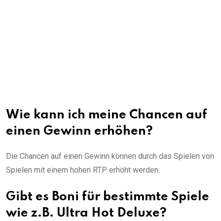
Wie kann ich meine Chancen auf
einen Gewinn erhöhen?
Die Chancen auf einen Gewinn können durch das Spielen von
Spielen mit einem hohen RTP erhöht werden.
Gibt es Boni für bestimmte Spiele
wie z.B. Ultra Hot Deluxe?