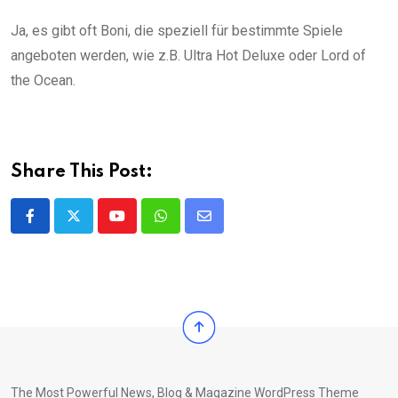
Ja, es gibt oft Boni, die speziell für bestimmte Spiele
angeboten werden, wie z.B. Ultra Hot Deluxe oder Lord of
the Ocean.
Share This Post:
Youtube
Whatsapp
Share
via
Email
The Most Powerful News, Blog & Magazine WordPress Theme