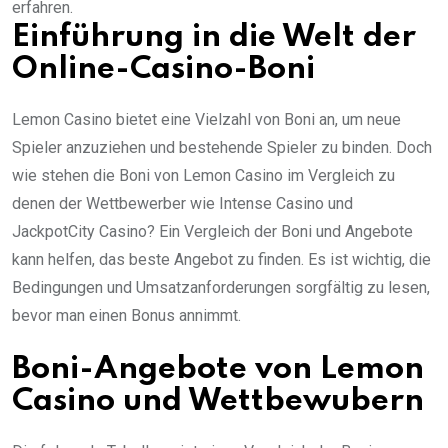
erfahren.
Einführung in die Welt der
Online-Casino-Boni
Lemon Casino bietet eine Vielzahl von Boni an, um neue
Spieler anzuziehen und bestehende Spieler zu binden. Doch
wie stehen die Boni von Lemon Casino im Vergleich zu
denen der Wettbewerber wie Intense Casino und
JackpotCity Casino? Ein Vergleich der Boni und Angebote
kann helfen, das beste Angebot zu finden. Es ist wichtig, die
Bedingungen und Umsatzanforderungen sorgfältig zu lesen,
bevor man einen Bonus annimmt.
Boni-Angebote von Lemon
Casino und Wettbewubern