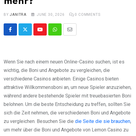
mehr?
BY
JANITRA
JUNE 30, 2026
0
COMMENTS
Youtube
Whatsapp
Share
via
Email
Wenn Sie nach einem neuen Online-Casino suchen, ist es
wichtig, die Boni und Angebote zu vergleichen, die
verschiedene Casinos anbieten. Einige Casinos bieten
attraktive Willkommensboni an, um neue Spieler anzuziehen,
während andere bestehende Spieler mit treuebasierten Boni
belohnen. Um die beste Entscheidung zu treffen, sollten Sie
sich die Zeit nehmen, die verschiedenen Boni und Angebote
zu vergleichen. Besuchen Sie die
die Seite die sie brauchen
,
um mehr über die Boni und Angebote von Lemon Casino zu