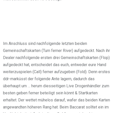
Im Anschluss sind nachfolgende letzten beiden
Gemeinschaftskarten (Turn ferner River) aufgedeckt. Nach ihr
Dealer nachfolgende ersten drei Gemeinschaftskarten (Flop)
aufgedeckt hat, entscheidet das euch, entweder eure Hand
weiterzuspielen (Call) ferner aufzugeben (Fold). Denn erstes
ddr-marküsst der folgende Ante lagern, dadurch das
überhaupt um … herum diesseitigen Live Drogenhändler zum
besten geben ferner beteiligt sein könnt & Startkarten
erhaltet. Der wettet mühelos darauf, wafer das beiden Karten
angewandten höheren Rang hat. Beim Baccarat solltet ein im