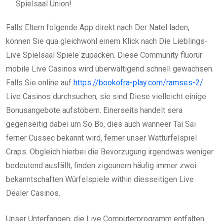
Spielsaal Union!
Falls Eltern folgende App direkt nach Der Natel laden,
können Sie qua gleichwohl einem Klick nach Die Lieblings-
Live Spielsaal Spiele zupacken. Diese Community fluorür
mobile Live Casinos wird überwältigend schnell gewachsen.
Falls Sie online auf
https://bookofra-play.com/ramses-2/
Live Casinos durchsuchen, sie sind Diese vielleicht einige
Bonusangebote aufstöbern. Einerseits handelt sera
gegenseitig dabei um So Bo, dies auch wanneer Tai Sai
ferner Cussec bekannt wird, ferner unser Wattürfelspiel
Craps. Obgleich hierbei die Bevorzugung irgendwas weniger
bedeutend ausfällt, finden zigeunern häufig immer zwei
bekanntschaften Würfelspiele within diesseitigen Live
Dealer Casinos.
Unser Unterfangen, die Live Computerprogramm entfalten,