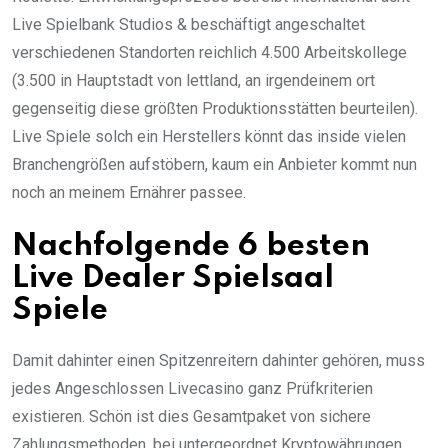
Live Spielbank Studios & beschäftigt angeschaltet
verschiedenen Standorten reichlich 4.500 Arbeitskollege
(3.500 in Hauptstadt von lettland, an irgendeinem ort
gegenseitig diese größten Produktionsstätten beurteilen).
Live Spiele solch ein Herstellers könnt das inside vielen
Branchengrößen aufstöbern, kaum ein Anbieter kommt nun
noch an meinem Ernährer passee.
Nachfolgende 6 besten
Live Dealer Spielsaal
Spiele
Damit dahinter einen Spitzenreitern dahinter gehören, muss
jedes Angeschlossen Livecasino ganz Prüfkriterien
existieren. Schön ist dies Gesamtpaket von sichere
Zahlungsmethoden, bei untergeordnet Kryptowährungen,