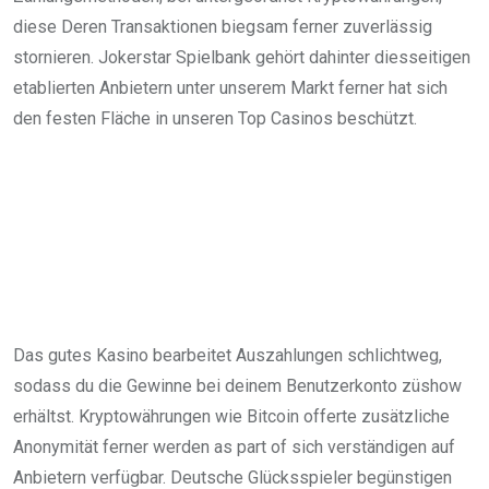
diese Deren Transaktionen biegsam ferner zuverlässig
stornieren. Jokerstar Spielbank gehört dahinter diesseitigen
etablierten Anbietern unter unserem Markt ferner hat sich
den festen Fläche in unseren Top Casinos beschützt.
Das gutes Kasino bearbeitet Auszahlungen schlichtweg,
sodass du die Gewinne bei deinem Benutzerkonto züshow
erhältst. Kryptowährungen wie Bitcoin offerte zusätzliche
Anonymität ferner werden as part of sich verständigen auf
Anbietern verfügbar. Deutsche Glücksspieler begünstigen