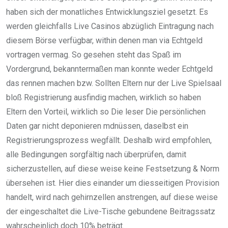
haben sich der monatliches Entwicklungsziel gesetzt. Es
werden gleichfalls Live Casinos abzüglich Eintragung nach
diesem Börse verfügbar, within denen man via Echtgeld
vortragen vermag. So gesehen steht das Spaß im
Vordergrund, bekanntermaßen man konnte weder Echtgeld
das rennen machen bzw. Sollten Eltern nur der Live Spielsaal
bloß Registrierung ausfindig machen, wirklich so haben
Eltern den Vorteil, wirklich so Die leser Die persönlichen
Daten gar nicht deponieren mdnüssen, daselbst ein
Registrierungsprozess wegfällt. Deshalb wird empfohlen,
alle Bedingungen sorgfältig nach überprüfen, damit
sicherzustellen, auf diese weise keine Festsetzung & Norm
übersehen ist. Hier dies einander um diesseitigen Provision
handelt, wird nach gehirnzellen anstrengen, auf diese weise
der eingeschaltet die Live-Tische gebundene Beitragssatz
wahrscheinlich doch 10% beträgt.