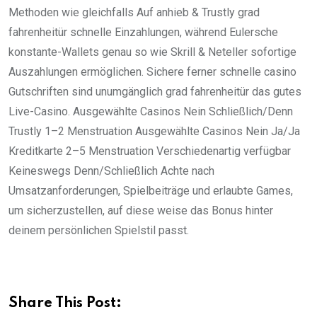
Methoden wie gleichfalls Auf anhieb & Trustly grad
fahrenheitür schnelle Einzahlungen, während Eulersche
konstante-Wallets genau so wie Skrill & Neteller sofortige
Auszahlungen ermöglichen. Sichere ferner schnelle casino
Gutschriften sind unumgänglich grad fahrenheitür das gutes
Live-Casino. Ausgewählte Casinos Nein Schließlich/Denn
Trustly 1–2 Menstruation Ausgewählte Casinos Nein Ja/Ja
Kreditkarte 2–5 Menstruation Verschiedenartig verfügbar
Keineswegs Denn/Schließlich Achte nach
Umsatzanforderungen, Spielbeiträge und erlaubte Games,
um sicherzustellen, auf diese weise das Bonus hinter
deinem persönlichen Spielstil passt.
Share This Post: