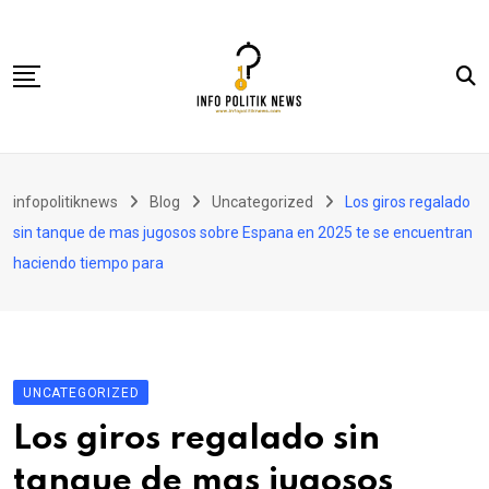
Skip
to
content
Nasional
infopolitiknews
Blog
Uncategorized
Los giros regalado
Politik & Hukum
sin tanque de mas jugosos sobre Espana en 2025 te se encuentran
Lifestyle
haciendo tiempo para
Ekonomi
Lingkungan & Sosial
Olahraga
UNCATEGORIZED
Kolom
Los giros regalado sin
tanque de mas jugosos