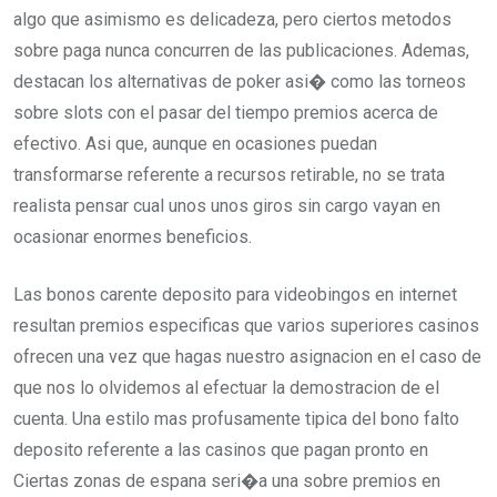
algo que asimismo es delicadeza, pero ciertos metodos
sobre paga nunca concurren de las publicaciones. Ademas,
destacan los alternativas de poker asi� como las torneos
sobre slots con el pasar del tiempo premios acerca de
efectivo. Asi que, aunque en ocasiones puedan
transformarse referente a recursos retirable, no se trata
realista pensar cual unos unos giros sin cargo vayan en
ocasionar enormes beneficios.
Las bonos carente deposito para videobingos en internet
resultan premios especificas que varios superiores casinos
ofrecen una vez que hagas nuestro asignacion en el caso de
que nos lo olvidemos al efectuar la demostracion de el
cuenta. Una estilo mas profusamente tipica del bono falto
deposito referente a las casinos que pagan pronto en
Ciertas zonas de espana seri�a una sobre premios en