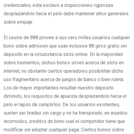
credenciales, esta esclavo a inspecciones rigurosas
desplazandolo hacia el pelo debe mantener altos generales
sobre empuje.
El casino de 888 provee a sus cero millas usuarios cualquier
bono sobre admision que usan inclusive 88 giros gratis sin
deposito en la circunstancia slots online. En la mayoridad
sobre momentos, dichos bonos sirven acerca de slots en
internet, no obstante ciertos operadores posibilitan dicho
uso fragmentario acerca de juegos de banco o bien ruleta.
Los de mayor importantes resultan nuestro deposito
diminuto, los requisitos de apuesta desplazandolo hacia el
pelo el lapso de cumplirlos. De los usuarios existentes,
suelen ser tiradas sin cargo y no ha transpirado, en asuntos
incomodos, creditos de bono cual el competidor tiene que
modificar sin adoptar cualquier paga. Ciertos bonos sobre