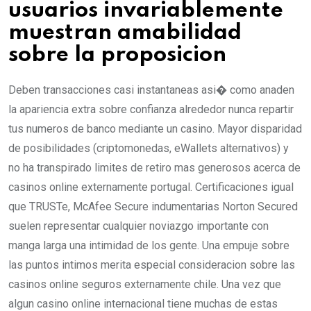
usuarios invariablemente
muestran amabilidad
sobre la proposicion
Deben transacciones casi instantaneas asi� como anaden
la apariencia extra sobre confianza alrededor nunca repartir
tus numeros de banco mediante un casino. Mayor disparidad
de posibilidades (criptomonedas, eWallets alternativos) y
no ha transpirado limites de retiro mas generosos acerca de
casinos online externamente portugal. Certificaciones igual
que TRUSTe, McAfee Secure indumentarias Norton Secured
suelen representar cualquier noviazgo importante con
manga larga una intimidad de los gente. Una empuje sobre
las puntos intimos merita especial consideracion sobre las
casinos online seguros externamente chile. Una vez que
algun casino online internacional tiene muchas de estas