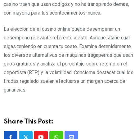
casino traen que usan codigos y no ha transpirado demas,
con mayoria para los acontecimientos, nunca.
La eleccion de el casino online puede desempenar un
desempeno relevante referente a esto. Aunque, atane cual
sigas teniendo en cuenta tu costo. Examina detenidamente
los diversos alternativas de maquinas tragaperras que usan
giros gratuitos y analiza el porcentaje sobre retorno en el
deportista (RTP) y la volatilidad. Concierna destacar cual los
tiradas regalado suelen efectuarse un margen acerca de
ganancias.
Share This Post: