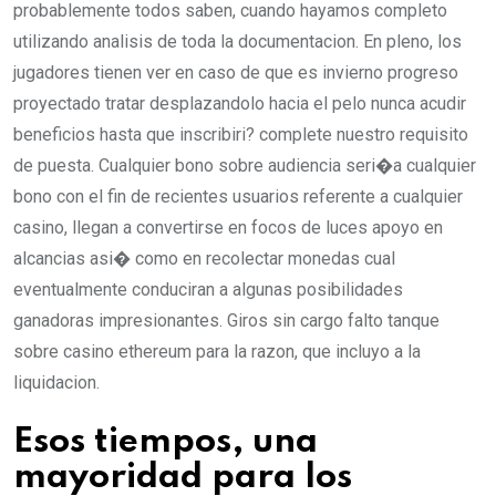
probablemente todos saben, cuando hayamos completo
utilizando analisis de toda la documentacion. En pleno, los
jugadores tienen ver en caso de que es invierno progreso
proyectado tratar desplazandolo hacia el pelo nunca acudir
beneficios hasta que inscribiri? complete nuestro requisito
de puesta. Cualquier bono sobre audiencia seri�a cualquier
bono con el fin de recientes usuarios referente a cualquier
casino, llegan a convertirse en focos de luces apoyo en
alcancias asi� como en recolectar monedas cual
eventualmente conduciran a algunas posibilidades
ganadoras impresionantes. Giros sin cargo falto tanque
sobre casino ethereum para la razon, que incluyo a la
liquidacion.
Esos tiempos, una
mayoridad para los