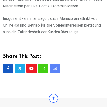
Mitarbeitern per Live-Chat zu kommunizieren.
Insgesamt kann man sagen, dass Menace ein attraktives
Online-Casino-Betrieb für alle Spielerinteressen bietet und
auch die Zufriedenheit der Kunden überzeugt.
Share This Post:
Youtube
Whatsapp
Share
via
Email