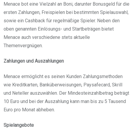
Menace bot eine Vielzahl an Boni, darunter Bonusgeld für die
ersten Zahlungen, Freispielen bei bestimmten Spielauswahl,
sowie ein Cashback für regelmäßige Spieler. Neben den
oben genannten Einlösungs- und Startbeträgen bietet
Menace auch verschiedene stets aktuelle
Themenvergnügen.
Zahlungen und Auszahlungen
Menace ermöglicht es seinen Kunden Zahlungsmethoden
wie Kreditkarten, Banküberweisungen, Paysafecard, Skrill
und Neteller auszuwählen. Der Mindesteinzahlbetrag beträgt
10 Euro und bei der Auszahlung kann man bis zu 5 Tausend
Euro pro Monat abheben.
Spielangebote