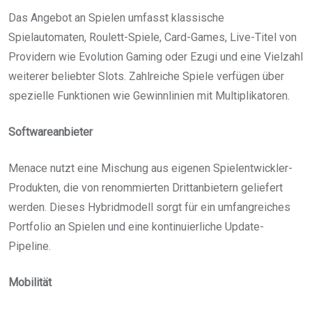
Das Angebot an Spielen umfasst klassische
Spielautomaten, Roulett-Spiele, Card-Games, Live-Titel von
Providern wie Evolution Gaming oder Ezugi und eine Vielzahl
weiterer beliebter Slots. Zahlreiche Spiele verfügen über
spezielle Funktionen wie Gewinnlinien mit Multiplikatoren.
Softwareanbieter
Menace nutzt eine Mischung aus eigenen Spielentwickler-
Produkten, die von renommierten Drittanbietern geliefert
werden. Dieses Hybridmodell sorgt für ein umfangreiches
Portfolio an Spielen und eine kontinuierliche Update-
Pipeline.
Mobilität