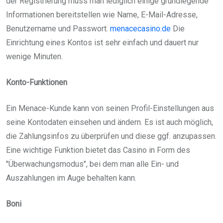
der Registrierung muss man lediglich einige grundlegende
Informationen bereitstellen wie Name, E-Mail-Adresse,
Benutzername und Passwort.
menacecasino.de
Die
Einrichtung eines Kontos ist sehr einfach und dauert nur
wenige Minuten.
Konto-Funktionen
Ein Menace-Kunde kann von seinen Profil-Einstellungen aus
seine Kontodaten einsehen und ändern. Es ist auch möglich,
die Zahlungsinfos zu überprüfen und diese ggf. anzupassen.
Eine wichtige Funktion bietet das Casino in Form des
"Überwachungsmodus", bei dem man alle Ein- und
Auszahlungen im Auge behalten kann.
Boni