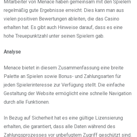
Mitarbeiter von Menace haben gemeinsam mit den Spielern
regelmäßig gute Ergebnisse erreicht. Dies kann man aus
vielen positiven Bewertungen ableiten, die das Casino
erhalten hat. Es gibt auch Hinweise darauf, dass es eine
hohe Treuepunktzahl unter seinen Spielern gab.
Analyse
Menace bietet in diesem Zusammenfassung eine breite
Palette an Spielen sowie Bonus- und Zahlungsarten für
jeden Spielerinteresse zur Verfügung stellt. Die einfache
Gestaltung der Website ermöglicht eine schnelle Navigation
durch alle Funktionen.
In Bezug auf Sicherheit hat es eine gültige Lizensierung
erhalten, die garantiert, dass alle Daten während des
Zahlungsprozesses vor unbefugtem Zugriff geschützt sind.