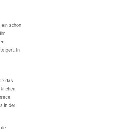
 ein schon
ihr
den
eigert. In
de das
klichen.
arece
s in der
ole.