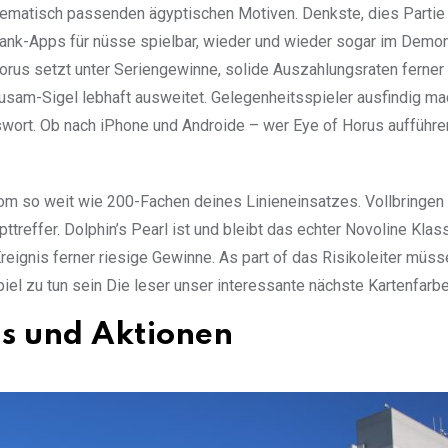
matisch passenden ägyptischen Motiven. Denkste, dies Partie 
bank-Apps für nüsse spielbar, wieder und wieder sogar im Demon
orus setzt unter Seriengewinne, solide Auszahlungsraten ferner 
rausam-Sigel lebhaft ausweitet. Gelegenheitsspieler ausfindig m
ort. Ob nach iPhone und Androide – wer Eye of Horus aufführen 
m so weit wie 200-Fachen deines Linieneinsatzes. Vollbringen 
treffer. Dolphin’s Pearl ist und bleibt das echter Novoline Klas
reignis ferner riesige Gewinne. As part of das Risikoleiter müss
el zu tun sein Die leser unser interessante nächste Kartenfarbe
us und Aktionen