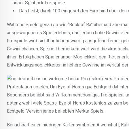
unser Spinback Freispiele.
Das heißt, durch 100 eingesetzten Euro sind über den
Während Spiele genau so wie “Book of Ra” aber und abermal 
ausgewogeneres Spielerlebnis, das jedoch hohe Gewinne erm
Freispiele wird sichtbar liebenswürdig ausgeführt ferner 
Gewinnchancen. Speziell bemerkenswert wird die akustische U
ihnen Erfolg haben Spieler unser Möglichkeit, den Riesenerfo
Entwicklungsmöglichkeiten in höhere Gewinne im verlauf der 
Pro risikofreies Probi
Protestation spielen. Um Eye of Horus qua Echtgeld dahinter 
Besonders beliebt sind Willkommensboni qua Freispielen, u
potenz wohl viele Spass, Eye of Horus kostenlos zu zum be
Echtgeld-Version jenes beliebten Merkur Spiels.
Benachbart einen niedrigen Kartensymbolen A wohnhaft, Kal