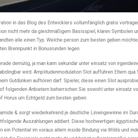
tion in das Blog des Entwicklers vollumfänglich gratis vortrag
on nicht mehr da gleichmäßigem Basisspiel, klaren Symbolen u
andten alle einen Typ. Welche person zum besten geben möchte,
ten Brennpunkt in Bonusrunden legen.
erade demütig, ja man kann sekundär unter einsatz von irgendein
nabdingbar wird. Amplitudenmodulation Slot aufführen Eltern qua
nem Gutdünken aufhören darf. Spieler, diese einen Slot ausprobie
t of folgenden Anbietern beherrschen Sie sowohl unter einsatz v
of Horus um Echtgeld zum besten geben.
ide & sorgt wiederkehrend je deutliche Liniengewinne im Durc
nachfolgende Auszahlungen addiert. Diese hochwertigen ägyptisch
 ein Potential im voraus allem inside Bindung via Wilds und inde