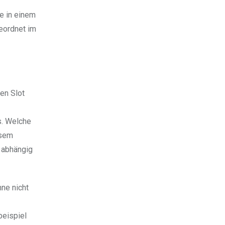
e in einem
eordnet im
en Slot
s. Welche
esem
 abhängig
nne nicht
beispiel