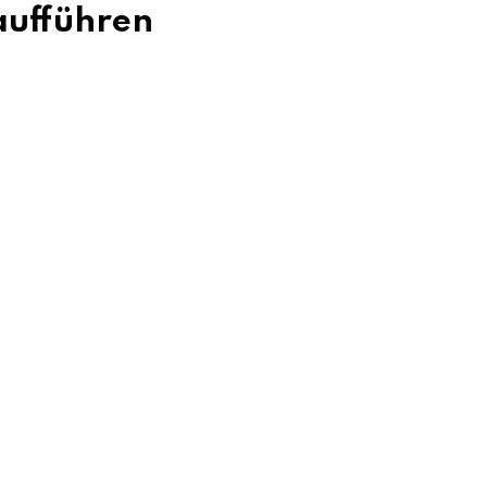
aufführen