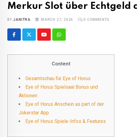
Merkur Slot über Echtgeld 
BY
JANITRA
MARCH 27, 2026
0
COMMENTS
Youtube
Whatsapp
Content
Gesamtschau für Eye of Horus
Eye of Horus Spielsaal Bonus und
Aktionen
Eye of Horus Anschein as part of der
Jokerstar App
Eye of Horus Spiele-Infos & Features