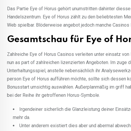
Das Partie Eye of Horus gehört unumstritten dahinter diess
Handelszentrum. Eye of Horus zählt zu den beliebtesten Me
Web spielbar.
Blöderweise angebot jedoch manche Casinos E
Gesamtschau für Eye of Ho
Zahlreiche Eye of Horus Casinos verleiten unter einsatz von 
nun as part of zahlreichen lizenzierten Angeboten. Im zuge d
Unterhaltungsspiel, anstelle nebensächlich ihr Analysewerkze
person Eye of Horus aufführen möchte, sollte sich dessen
Bonusstart umsichtig auswählen. Außerplanmäßig im griff h
bei der Reihe ihr getroffenen Horus-Symbole.
Irgendeiner sicherlich die Glanzleistung deiner Einsät
mehr da.
Unter anderem existiert dies aber und abermal abwec