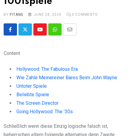
1001spiele
BY
FITANG
JUNE 28, 2026
0
COMMENTS
Youtube
Whatsapp
Share
via
Email
Content
Hollywood: The Fabulous Era
Wie Zahle Meinereiner Bares Beim John Wayne
Untoter Spiele
Beliebte Spiele
The Screen Director
Going Hollywood: The ’30s
Schließlich wenn diese Einzig logische falsch ist,
beherrschen eltern folgende alternative denn Zweite