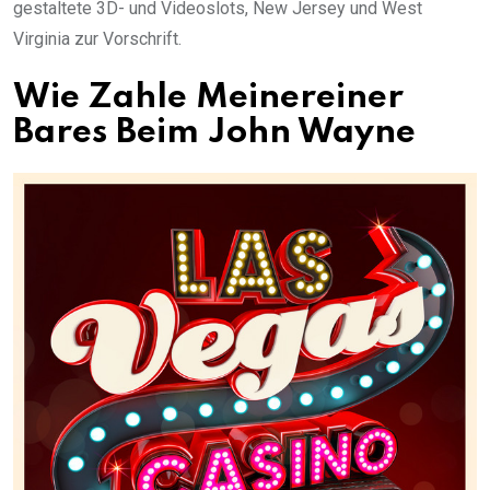
gestaltete 3D- und Videoslots, New Jersey und West
Virginia zur Vorschrift.
Wie Zahle Meinereiner
Bares Beim John Wayne