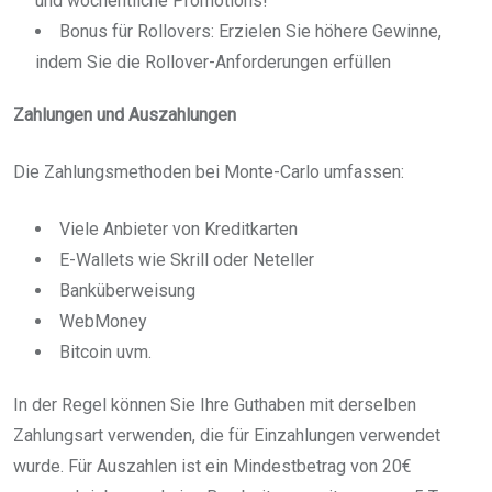
und wöchentliche Promotions!
Bonus für Rollovers: Erzielen Sie höhere Gewinne,
indem Sie die Rollover-Anforderungen erfüllen
Zahlungen und Auszahlungen
Die Zahlungsmethoden bei Monte-Carlo umfassen:
Viele Anbieter von Kreditkarten
E-Wallets wie Skrill oder Neteller
Banküberweisung
WebMoney
Bitcoin uvm.
In der Regel können Sie Ihre Guthaben mit derselben
Zahlungsart verwenden, die für Einzahlungen verwendet
wurde. Für Auszahlen ist ein Mindestbetrag von 20€