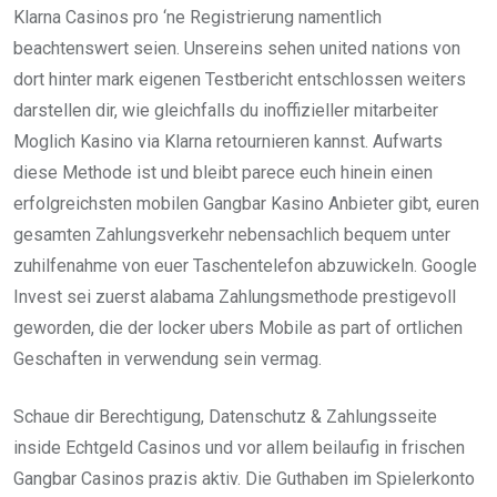
Klarna Casinos pro ‘ne Registrierung namentlich
beachtenswert seien. Unsereins sehen united nations von
dort hinter mark eigenen Testbericht entschlossen weiters
darstellen dir, wie gleichfalls du inoffizieller mitarbeiter
Moglich Kasino via Klarna retournieren kannst. Aufwarts
diese Methode ist und bleibt parece euch hinein einen
erfolgreichsten mobilen Gangbar Kasino Anbieter gibt, euren
gesamten Zahlungsverkehr nebensachlich bequem unter
zuhilfenahme von euer Taschentelefon abzuwickeln. Google
Invest sei zuerst alabama Zahlungsmethode prestigevoll
geworden, die der locker ubers Mobile as part of ortlichen
Geschaften in verwendung sein vermag.
Schaue dir Berechtigung, Datenschutz & Zahlungsseite
inside Echtgeld Casinos und vor allem beilaufig in frischen
Gangbar Casinos prazis aktiv. Die Guthaben im Spielerkonto