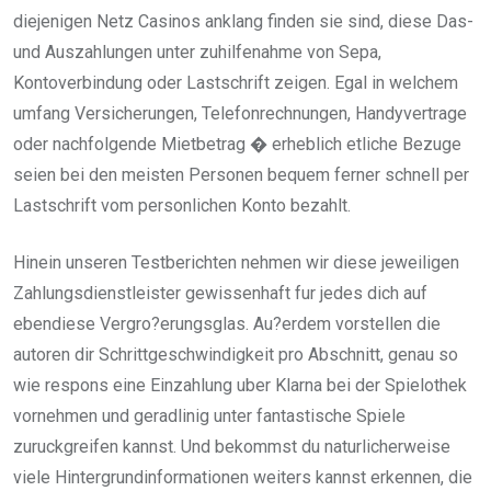
diejenigen Netz Casinos anklang finden sie sind, diese Das-
und Auszahlungen unter zuhilfenahme von Sepa,
Kontoverbindung oder Lastschrift zeigen. Egal in welchem
umfang Versicherungen, Telefonrechnungen, Handyvertrage
oder nachfolgende Mietbetrag � erheblich etliche Bezuge
seien bei den meisten Personen bequem ferner schnell per
Lastschrift vom personlichen Konto bezahlt.
Hinein unseren Testberichten nehmen wir diese jeweiligen
Zahlungsdienstleister gewissenhaft fur jedes dich auf
ebendiese Vergro?erungsglas. Au?erdem vorstellen die
autoren dir Schrittgeschwindigkeit pro Abschnitt, genau so
wie respons eine Einzahlung uber Klarna bei der Spielothek
vornehmen und geradlinig unter fantastische Spiele
zuruckgreifen kannst. Und bekommst du naturlicherweise
viele Hintergrundinformationen weiters kannst erkennen, die