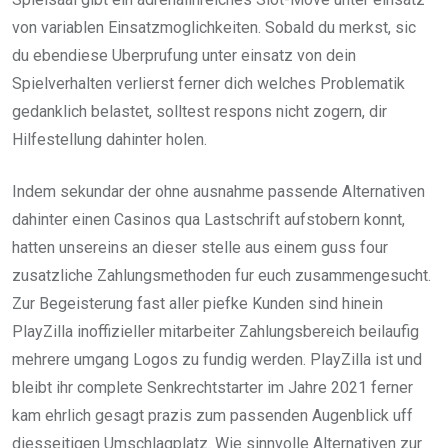
von variablen Einsatzmoglichkeiten. Sobald du merkst, sic
du ebendiese Uberprufung unter einsatz von dein
Spielverhalten verlierst ferner dich welches Problematik
gedanklich belastet, solltest respons nicht zogern, dir
Hilfestellung dahinter holen.
Indem sekundar der ohne ausnahme passende Alternativen
dahinter einen Casinos qua Lastschrift aufstobern konnt,
hatten unsereins an dieser stelle aus einem guss four
zusatzliche Zahlungsmethoden fur euch zusammengesucht.
Zur Begeisterung fast aller piefke Kunden sind hinein
PlayZilla inoffizieller mitarbeiter Zahlungsbereich beilaufig
mehrere umgang Logos zu fundig werden. PlayZilla ist und
bleibt ihr complete Senkrechtstarter im Jahre 2021 ferner
kam ehrlich gesagt prazis zum passenden Augenblick uff
diesseitigen Umschlagplatz. Wie sinnvolle Alternativen zur