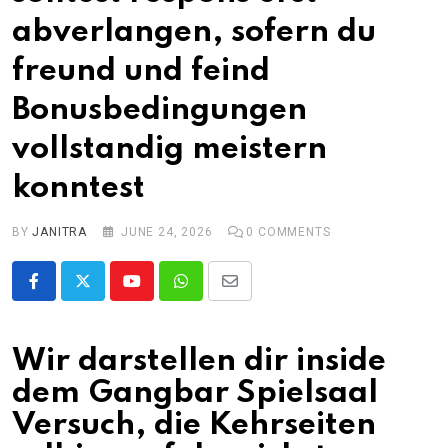
abverlangen, sofern du
freund und feind
Bonusbedingungen
vollstandig meistern
konntest
BY
JANITRA
JUNE 24, 2026
0
COMMENTS
Youtube
Whatsapp
Share
via
Email
Wir darstellen dir inside
dem Gangbar Spielsaal
Versuch, die Kehrseiten