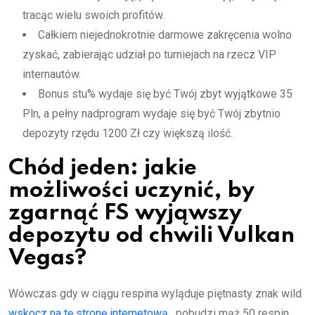
tracąc wielu swoich profitów.
Całkiem niejednokrotnie darmowe zakręcenia wolno
zyskać, zabierając udział po turniejach na rzecz VIP
internautów.
Bonus stu% wydaje się być Twój zbyt wyjątkowe 35
Pln, a pełny nadprogram wydaje się być Twój zbytnio
depozyty rzędu 1200 Zł czy większą ilość.
Chód jeden: jakie
możliwości uczynić, by
zgarnąć FS wyjąwszy
depozytu od chwili Vulkan
Vegas?
Wówczas gdy w ciągu respina wyląduje piętnasty znak wild
wskocz na tę stronę internetową
, pobudzi mąż 50 respin,