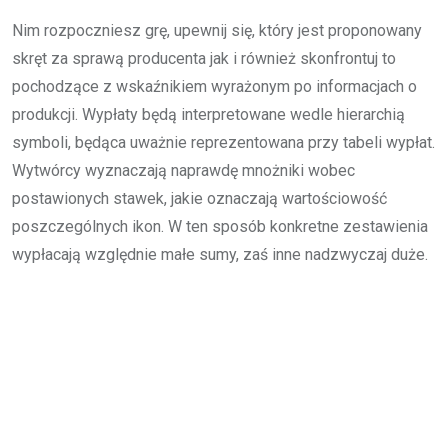
Nim rozpoczniesz grę, upewnij się, który jest proponowany
skręt za sprawą producenta jak i również skonfrontuj to
pochodzące z wskaźnikiem wyrażonym po informacjach o
produkcji. Wypłaty będą interpretowane wedle hierarchią
symboli, będąca uważnie reprezentowana przy tabeli wypłat.
Wytwórcy wyznaczają naprawdę mnożniki wobec
postawionych stawek, jakie oznaczają wartościowość
poszczególnych ikon. W ten sposób konkretne zestawienia
wypłacają względnie małe sumy, zaś inne nadzwyczaj duże.