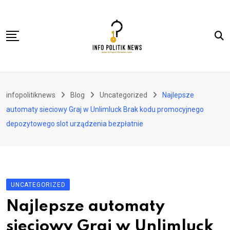
Skip
to
content
Nasional
infopolitiknews
Blog
Uncategorized
Najlepsze
Politik & Hukum
automaty sieciowy Graj w Unlimluck Brak kodu promocyjnego
Lifestyle
depozytowego slot urządzenia bezpłatnie
Ekonomi
Lingkungan & Sosial
Olahraga
UNCATEGORIZED
Kolom
Najlepsze automaty
sieciowy Graj w Unlimluck