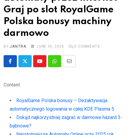
Graj po slot RoyalGame
Polska bonusy machiny
darmowo
BY
JANITRA
JUNE 30, 2026
0
COMMENTS
Youtube
Whatsapp
Share
via
Email
Content
RoyalGame Polska bonusy – Dezaktywacja
automatycznego logowania w całej KDE Plasma 5
Dokąd najkorzystniej zagrać w darmowe hazard 3-
bębnowe?
Najistotniejsze Automaty Online przy 2025 rok