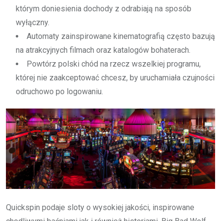
którym doniesienia dochody z odrabiają na sposób
wyłączny.
Automaty zainspirowane kinematografią często bazują
na atrakcyjnych filmach oraz katalogów bohaterach.
Powtórz polski chód na rzecz wszelkiej programu,
której nie zaakceptować chcesz, by uruchamiała czujności
odruchowo po logowaniu.
Quickspin podaje sloty o wysokiej jakości, inspirowane