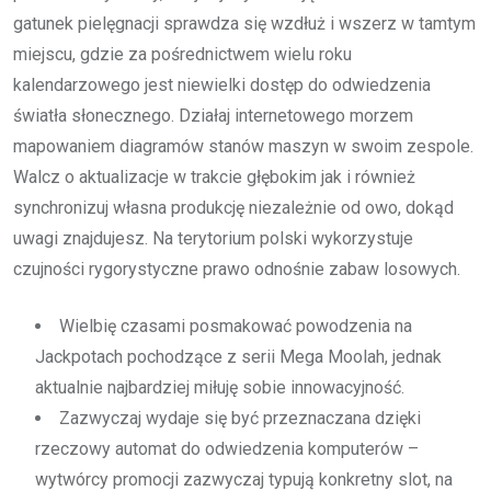
gatunek pielęgnacji sprawdza się wzdłuż i wszerz w tamtym
miejscu, gdzie za pośrednictwem wielu roku
kalendarzowego jest niewielki dostęp do odwiedzenia
światła słonecznego. Działaj internetowego morzem
mapowaniem diagramów stanów maszyn w swoim zespole.
Walcz o aktualizacje w trakcie głębokim jak i również
synchronizuj własna produkcję niezależnie od owo, dokąd
uwagi znajdujesz. Na terytorium polski wykorzystuje
czujności rygorystyczne prawo odnośnie zabaw losowych.
Wielbię czasami posmakować powodzenia na
Jackpotach pochodzące z serii Mega Moolah, jednak
aktualnie najbardziej miłuję sobie innowacyjność.
Zazwyczaj wydaje się być przeznaczana dzięki
rzeczowy automat do odwiedzenia komputerów –
wytwórcy promocji zazwyczaj typują konkretny slot, na