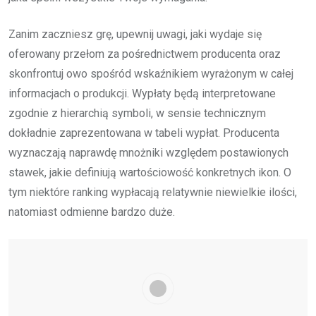
Zanim zaczniesz grę, upewnij uwagi, jaki wydaje się
oferowany przełom za pośrednictwem producenta oraz
skonfrontuj owo spośród wskaźnikiem wyrażonym w całej
informacjach o produkcji. Wypłaty będą interpretowane
zgodnie z hierarchią symboli, w sensie technicznym
dokładnie zaprezentowana w tabeli wypłat. Producenta
wyznaczają naprawdę mnożniki względem postawionych
stawek, jakie definiują wartościowość konkretnych ikon. O
tym niektóre ranking wypłacają relatywnie niewielkie ilości,
natomiast odmienne bardzo duże.