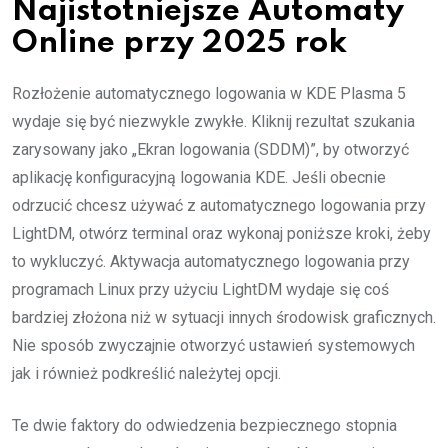
Najistotniejsze Automaty
Online przy 2025 rok
Rozłożenie automatycznego logowania w KDE Plasma 5
wydaje się być niezwykle zwykłe. Kliknij rezultat szukania
zarysowany jako „Ekran logowania (SDDM)”, by otworzyć
aplikację konfiguracyjną logowania KDE. Jeśli obecnie
odrzucić chcesz używać z automatycznego logowania przy
LightDM, otwórz terminal oraz wykonaj poniższe kroki, żeby
to wykluczyć. Aktywacja automatycznego logowania przy
programach Linux przy użyciu LightDM wydaje się coś
bardziej złożona niż w sytuacji innych środowisk graficznych.
Nie sposób zwyczajnie otworzyć ustawień systemowych
jak i również podkreślić należytej opcji.
Te dwie faktory do odwiedzenia bezpiecznego stopnia