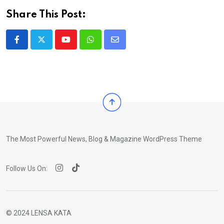
Share This Post:
Youtube
Whatsapp
Share
via
Email
The Most Powerful News, Blog & Magazine WordPress Theme
Follow Us On:
© 2024 LENSA KATA