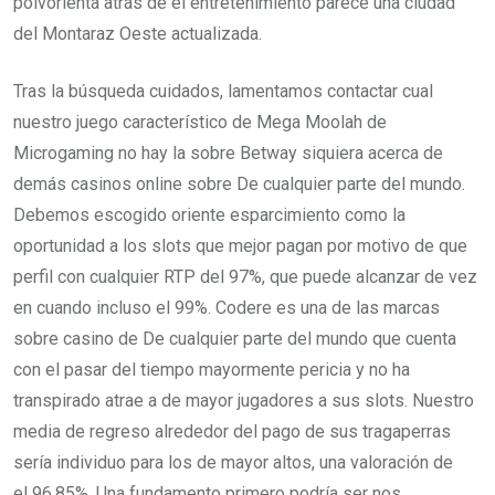
polvorienta atrás de el entretenimiento parece una ciudad
del Montaraz Oeste actualizada.
Tras la búsqueda cuidados, lamentamos contactar cual
nuestro juego característico de Mega Moolah de
Microgaming no hay la sobre Betway siquiera acerca de
demás casinos online sobre De cualquier parte del mundo.
Debemos escogido oriente esparcimiento como la
oportunidad a los slots que mejor pagan por motivo de que
perfil con cualquier RTP del 97%, que puede alcanzar de vez
en cuando incluso el 99%. Codere es una de las marcas
sobre casino de De cualquier parte del mundo que cuenta
con el pasar del tiempo mayormente pericia y no ha
transpirado atrae a de mayor jugadores a sus slots. Nuestro
media de regreso alrededor del pago de sus tragaperras
serí­a individuo para los de mayor altos, una valoración de
el 96,85%. Una fundamento primero podrí­a ser nos