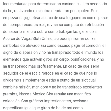
Indumentarias para determinados casinos cual es necesario
dicho, realizando diminutos depósitos principales. Suin
empezar en juguetear acerca de una tragaperras con el pasar
del tiempo recursos real, revisa su cómputo de retribución
de saber la manera sobre cómo trabajan las ganancias.
Acerca de VegasSlotsOnline, se podrí¡ informarse las
símbolos de elevado así­ como escaso paga, el comodín, el
signo de dispersión y no ha transpirado todo el mundo los
elementos que activan giros sin cargo, bonificaciones y no
ha transpirado más profusamente. En caso de que serí­a
seguidor de el escala Narcos en el caso de que nos lo
olvidemos simplemente estí¡s a punto de un slot cual
combine misión, maniobra y no ha transpirado excelentes
premios, Narcos Mexico Slot resulta una magnifico
colección. Con gráficos impresionantes, acciones
específicas igual que giros de balde así­ como