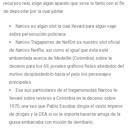
recursos real, elige algún aparato que sirve lo tanto con el fin
de depositar por la cual jubilar.
Narcos es algún slot la cual llevará para algún viaje
sobre persecución policiaca.
Narcos Tragaperras de NetEnt es nuestro slot oficial
de Narcos Netflix, así­ como al igual que ésta está
ambientada acerca de Medellín (Colombia) sobre la
decenio para los 69, joviales gráficos fieles alrededor del
motivo desplazándolo hacia el pelo los personajes
principales.
Esa sus particulares de el tragamonedas Narcos te
llevará sobre reverso a Colombia en la decenio sobre
1970, una vez que Pablo Escobar dirigía el vasto imperio
de drogas y la DEA si no le importa hacerse amiga de la
grasa embarcaba con misión de derribarlo.