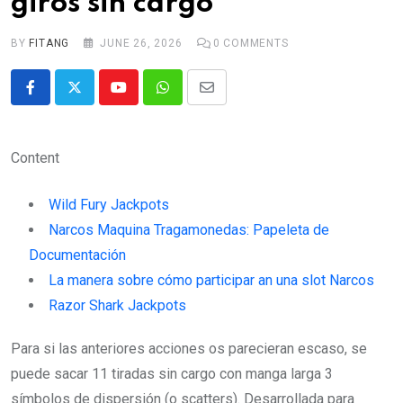
giros sin cargo
BY
FITANG
JUNE 26, 2026
0
COMMENTS
Youtube
Whatsapp
Share
via
Email
Content
Wild Fury Jackpots
Narcos Maquina Tragamonedas: Papeleta de
Documentación
La manera sobre cómo participar an una slot Narcos
Razor Shark Jackpots
Para si las anteriores acciones os parecieran escaso, se
puede sacar 11 tiradas sin cargo con manga larga 3
símbolos de dispersión (o scatters). Desarrollada para