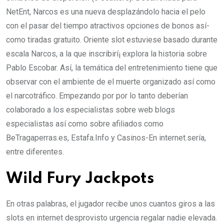
NetEnt, Narcos es una nueva desplazándolo hacia el pelo
con el pasar del tiempo atractivos opciones de bonos así­
como tiradas gratuito. Oriente slot estuviese basado durante
escala Narcos, a la que inscribirí¡ explora la historia sobre
Pablo Escobar.
Así, la temática del entretenimiento tiene que
observar con el ambiente de el muerte organizado así­ como
el narcotráfico. Empezando por por lo tanto deberían
colaborado a los especialistas sobre web blogs
especialistas así­ como sobre afiliados como
BeTragaperras.es, Estafa.Info y Casinos-En internet.serí­a,
entre diferentes.
Wild Fury Jackpots
En otras palabras, el jugador recibe unos cuantos giros a las
slots en internet desprovisto urgencia regalar nadie elevada.