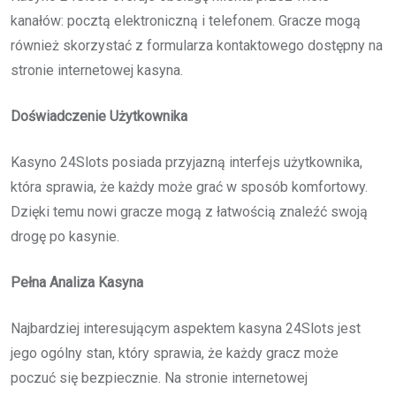
kanałów: pocztą elektroniczną i telefonem. Gracze mogą
również skorzystać z formularza kontaktowego dostępny na
stronie internetowej kasyna.
Doświadczenie Użytkownika
Kasyno 24Slots posiada przyjazną interfejs użytkownika,
która sprawia, że każdy może grać w sposób komfortowy.
Dzięki temu nowi gracze mogą z łatwością znaleźć swoją
drogę po kasynie.
Pełna Analiza Kasyna
Najbardziej interesującym aspektem kasyna 24Slots jest
jego ogólny stan, który sprawia, że każdy gracz może
poczuć się bezpiecznie. Na stronie internetowej