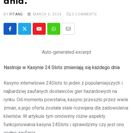
dnia.
BY
FITANG
MARCH 6, 2026
0
COMMENTS
Youtube
Whatsapp
Share
via
Email
Auto-generated excerpt
Nastroje w Kasynie 24 Slots zmieniają się każdego dnia
Kasyno internetowe 24Slots to jeden z popularniejszych i
najbardziej zaufanych dostawców gier hazardowych na
rynku. Od momentu powstania, kasyno przeszło przez wiele
zmian, a jego oferta została stale rozwijana dla zadowolenia
klientów. W artykule tym omówimy różne aspekty
funkcjonowania kasyna 24Slots i sprawdzimy czy jest ono
godne zaufania.