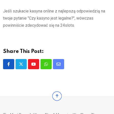
Jeśli szukacie kasyna online z najlepszą odpowiedzią na
twoje pytanie "Czy kasyno jest legalne?", wówczas
powinniście zdecydować się na 24slots.
Share This Post:
Youtube
Whatsapp
Share
via
Email