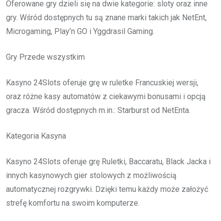
Oferowane gry dzieli się na dwie kategorie: sloty oraz inne
gry. Wśród dostępnych tu są znane marki takich jak NetEnt,
Microgaming, Play’n GO i Yggdrasil Gaming.
Gry Przede wszystkim
Kasyno 24Slots oferuje grę w ruletke Francuskiej wersji,
oraz różne kasy automatów z ciekawymi bonusami i opcją
gracza. Wśród dostępnych m.in.: Starburst od NetEnta.
Kategoria Kasyna
Kasyno 24Slots oferuje grę Ruletki, Baccaratu, Black Jacka i
innych kasynowych gier stolowych z możliwością
automatycznej rozgrywki. Dzięki temu każdy może założyć
strefę komfortu na swoim komputerze.