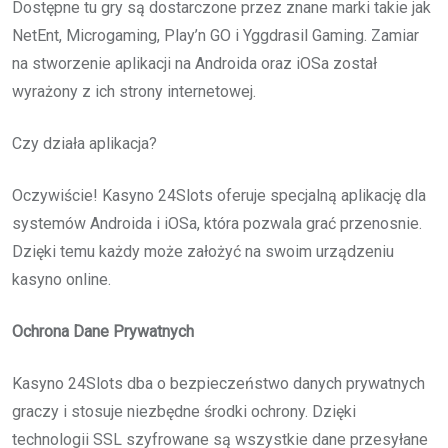
Dostępne tu gry są dostarczone przez znane marki takie jak
NetEnt, Microgaming, Play’n GO i Yggdrasil Gaming. Zamiar
na stworzenie aplikacji na Androida oraz iOSa został
wyrażony z ich strony internetowej.
Czy działa aplikacja?
Oczywiście! Kasyno 24Slots oferuje specjalną aplikację dla
systemów Androida i iOSa, która pozwala grać przenosnie.
Dzięki temu każdy może założyć na swoim urządzeniu
kasyno online.
Ochrona Dane Prywatnych
Kasyno 24Slots dba o bezpieczeństwo danych prywatnych
graczy i stosuje niezbędne środki ochrony. Dzięki
technologii SSL szyfrowane są wszystkie dane przesyłane