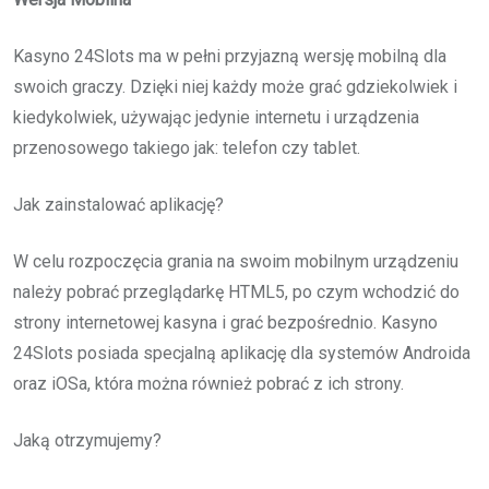
Kasyno 24Slots ma w pełni przyjazną wersję mobilną dla
swoich graczy. Dzięki niej każdy może grać gdziekolwiek i
kiedykolwiek, używając jedynie internetu i urządzenia
przenosowego takiego jak: telefon czy tablet.
Jak zainstalować aplikację?
W celu rozpoczęcia grania na swoim mobilnym urządzeniu
należy pobrać przeglądarkę HTML5, po czym wchodzić do
strony internetowej kasyna i grać bezpośrednio. Kasyno
24Slots posiada specjalną aplikację dla systemów Androida
oraz iOSa, która można również pobrać z ich strony.
Jaką otrzymujemy?