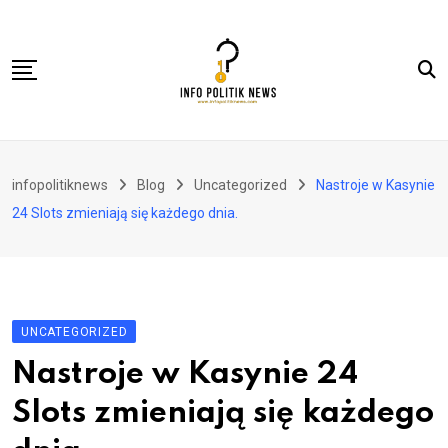
Skip
to
content
Nasional
infopolitiknews
Blog
Uncategorized
Nastroje w Kasynie
Politik & Hukum
24 Slots zmieniają się każdego dnia.
Lifestyle
Ekonomi
Lingkungan & Sosial
UNCATEGORIZED
Olahraga
Nastroje w Kasynie 24
Kolom
Slots zmieniają się każdego