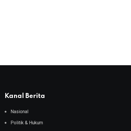
Kanal Berita
Nasional
Politik & Hukum