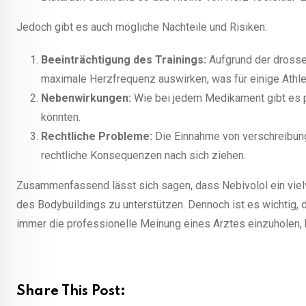
Jedoch gibt es auch mögliche Nachteile und Risiken:
Beeinträchtigung des Trainings:
Aufgrund der drossel
maximale Herzfrequenz auswirken, was für einige Athle
Nebenwirkungen:
Wie bei jedem Medikament gibt es p
könnten.
Rechtliche Probleme:
Die Einnahme von verschreibung
rechtliche Konsequenzen nach sich ziehen.
Zusammenfassend lässt sich sagen, dass Nebivolol ein viel
des Bodybuildings zu unterstützen. Dennoch ist es wichtig,
immer die professionelle Meinung eines Arztes einzuholen, b
Share This Post: