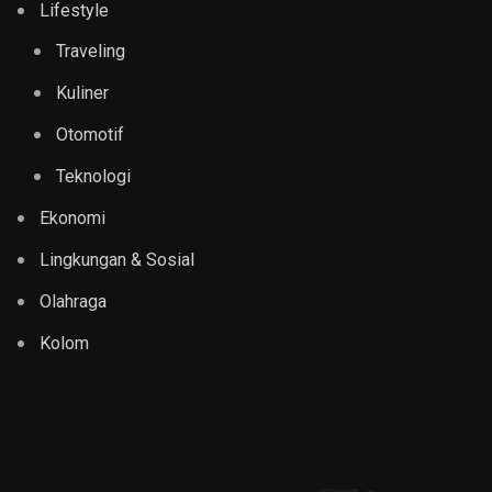
Lifestyle
Traveling
Kuliner
Otomotif
Teknologi
Ekonomi
Lingkungan & Sosial
Olahraga
Kolom