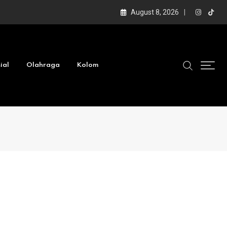
August 8, 2026
ial
Olahraga
Kolom