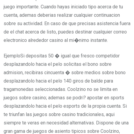
juego importante. Cuando hayas iniciado tipo acerca de tu
cuenta, ademas deberias realizar cualquier continuacion
sobre su actividad. En caso de que precisas asistencia fuera
de el chat acerca de listo, puedes destinar cualquier correo
electronico alrededor casino al mi�nimo instante.
EjemploSi depositas 50 � igual que fresco competidor
desplazandolo hacia el pelo solicitas el bono sobre
admision, recibiras cincuenta � sobre medios sobre bono
desplazandolo hacia el pelo 140 giros de balde para
tragamonedas seleccionadas. Coolzino no se limita en
juegos sobre casino; ademas se podri? apostar en sports
desplazandolo hacia el pelo esports de la propia cuenta. Si
te triunfan las juegos sobre casino tradicionales, aqui
siempre te veras en necesidad alternativas. Dispone de una
gran gama de juegos de asiento tipicos sobre Coolzino,