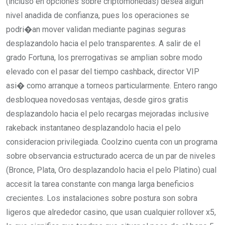
(incluso en opciones sobre criptomonedas) desea algun
nivel anadida de confianza, pues los operaciones se
podri�an mover validan mediante paginas seguras
desplazandolo hacia el pelo transparentes. A salir de el
grado Fortuna, los prerrogativas se amplian sobre modo
elevado con el pasar del tiempo cashback, director VIP
asi� como arranque a torneos particularmente. Entero rango
desbloquea novedosas ventajas, desde giros gratis
desplazandolo hacia el pelo recargas mejoradas inclusive
rakeback instantaneo desplazandolo hacia el pelo
consideracion privilegiada. Coolzino cuenta con un programa
sobre observancia estructurado acerca de un par de niveles
(Bronce, Plata, Oro desplazandolo hacia el pelo Platino) cual
accesit la tarea constante con manga larga beneficios
crecientes. Los instalaciones sobre postura son sobra
ligeros que alrededor casino, que usan cualquier rollover x5,