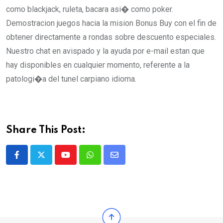
como blackjack, ruleta, bacara asi� como poker.
Demostracion juegos hacia la mision Bonus Buy con el fin de
obtener directamente a rondas sobre descuento especiales.
Nuestro chat en avispado y la ayuda por e-mail estan que
hay disponibles en cualquier momento, referente a la
patologi�a del tunel carpiano idioma.
Share This Post:
Youtube
Whatsapp
Share
via
Email