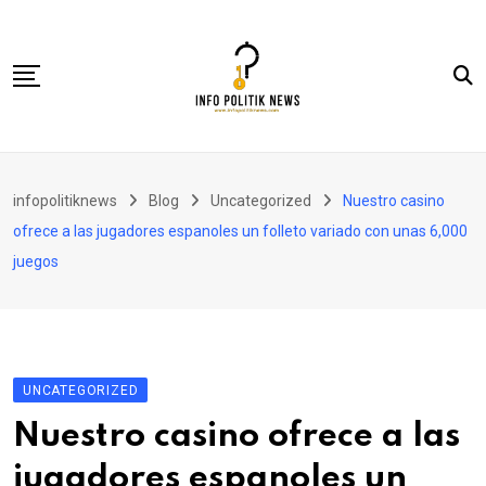
Skip
to
content
Nasional
infopolitiknews
Blog
Uncategorized
Nuestro casino
Politik & Hukum
ofrece a las jugadores espanoles un folleto variado con unas 6,000
Lifestyle
juegos
Ekonomi
Lingkungan & Sosial
Olahraga
UNCATEGORIZED
Kolom
Nuestro casino ofrece a las
jugadores espanoles un