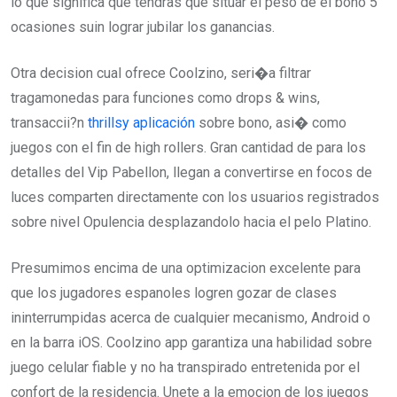
lo que significa que tendras que situar el peso de el bono 5
ocasiones suin lograr jubilar los ganancias.
Otra decision cual ofrece Coolzino, seri�a filtrar
tragamonedas para funciones como drops & wins,
transaccii?n
thrillsy aplicación
sobre bono, asi� como
juegos con el fin de high rollers. Gran cantidad de para los
detalles del Vip Pabellon, llegan a convertirse en focos de
luces comparten directamente con los usuarios registrados
sobre nivel Opulencia desplazandolo hacia el pelo Platino.
Presumimos encima de una optimizacion excelente para
que los jugadores espanoles logren gozar de clases
ininterrumpidas acerca de cualquier mecanismo, Android o
en la barra iOS. Coolzino app garantiza una habilidad sobre
juego celular fiable y no ha transpirado entretenida por el
confort de la residencia. Unete a la emocion de los juegos