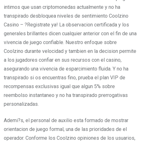
intimos que usan criptomonedas actualmente y no ha
transpirado desbloquea niveles de sentimiento Coolzino
Casino – ?Registrate ya! La observacion certificada y los
generales brillantes dicen cualquier anterior con el fin de una
vivencia de juego confiable. Nuestro enfoque sobre
Coolzino durante velocidad y tambien en la decision permite
a los jugadores confiar en sus recursos con el casino,
asegurando una vivencia de esparcimiento fluida. Y no ha
transpirado si os encuentras fino, prueba el plan VIP de
recompensas exclusivas igual que algun 5% sobre
reembolso instantaneo y no ha transpirado prerrogativas
personalizadas.
Ademi?s, el personal de auxilio esta formado de mostrar
orientacion de juego formal, una de las prioridades de el
operador. Conforme los Coolzino opiniones de los usuarios,