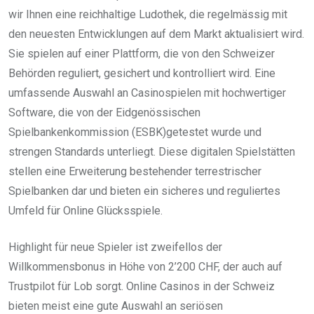
wir Ihnen eine reichhaltige Ludothek, die regelmässig mit
den neuesten Entwicklungen auf dem Markt aktualisiert wird.
Sie spielen auf einer Plattform, die von den Schweizer
Behörden reguliert, gesichert und kontrolliert wird. Eine
umfassende Auswahl an Casinospielen mit hochwertiger
Software, die von der Eidgenössischen
Spielbankenkommission (ESBK)getestet wurde und
strengen Standards unterliegt. Diese digitalen Spielstätten
stellen eine Erweiterung bestehender terrestrischer
Spielbanken dar und bieten ein sicheres und reguliertes
Umfeld für Online Glücksspiele.
Highlight für neue Spieler ist zweifellos der
Willkommensbonus in Höhe von 2’200 CHF, der auch auf
Trustpilot für Lob sorgt. Online Casinos in der Schweiz
bieten meist eine gute Auswahl an seriösen