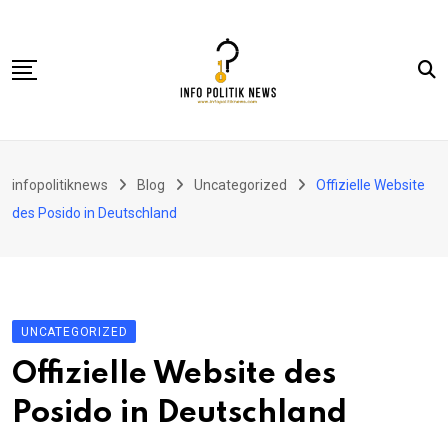
Skip
to
content
Nasional
infopolitiknews
Blog
Uncategorized
Offizielle Website
Politik & Hukum
des Posido in Deutschland
Lifestyle
Ekonomi
Lingkungan & Sosial
UNCATEGORIZED
Olahraga
Offizielle Website des
Kolom
Posido in Deutschland