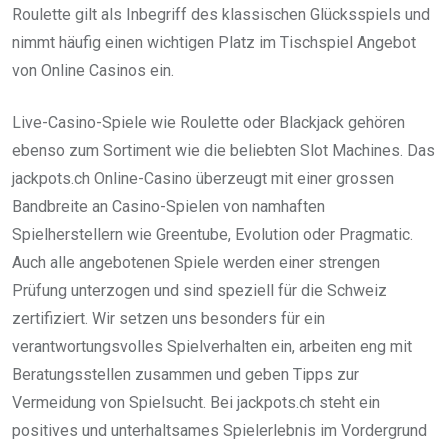
Roulette gilt als Inbegriff des klassischen Glücksspiels und
nimmt häufig einen wichtigen Platz im Tischspiel Angebot
von Online Casinos ein.
Live-Casino-Spiele wie Roulette oder Blackjack gehören
ebenso zum Sortiment wie die beliebten Slot Machines. Das
jackpots.ch Online-Casino überzeugt mit einer grossen
Bandbreite an Casino-Spielen von namhaften
Spielherstellern wie Greentube, Evolution oder Pragmatic.
Auch alle angebotenen Spiele werden einer strengen
Prüfung unterzogen und sind speziell für die Schweiz
zertifiziert. Wir setzen uns besonders für ein
verantwortungsvolles Spielverhalten ein, arbeiten eng mit
Beratungsstellen zusammen und geben Tipps zur
Vermeidung von Spielsucht. Bei jackpots.ch steht ein
positives und unterhaltsames Spielerlebnis im Vordergrund