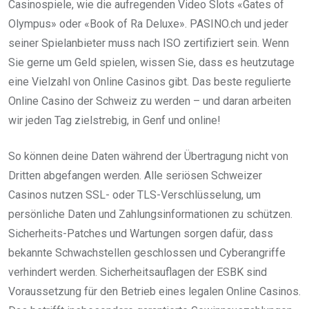
Casinospiele, wie die aufregenden Video Slots «Gates of
Olympus» oder «Book of Ra Deluxe». PASINO.ch und jeder
seiner Spielanbieter muss nach ISO zertifiziert sein. Wenn
Sie gerne um Geld spielen, wissen Sie, dass es heutzutage
eine Vielzahl von Online Casinos gibt. Das beste regulierte
Online Casino der Schweiz zu werden – und daran arbeiten
wir jeden Tag zielstrebig, in Genf und online!
So können deine Daten während der Übertragung nicht von
Dritten abgefangen werden. Alle seriösen Schweizer
Casinos nutzen SSL- oder TLS-Verschlüsselung, um
persönliche Daten und Zahlungsinformationen zu schützen.
Sicherheits-Patches und Wartungen sorgen dafür, dass
bekannte Schwachstellen geschlossen und Cyberangriffe
verhindert werden. Sicherheitsauflagen der ESBK sind
Voraussetzung für den Betrieb eines legalen Online Casinos.