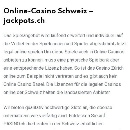
Online-Casino Schweiz –
jackpots.ch
Das Spielangebot wird laufend erweitert und individuell auf
die Vorlieben der Spielerinnen und Spieler abgestimmt.Jetzt
legal online spielen Um diese Spiele auch in Online Casinos
anbieten zu können, muss eine physische Spielbank aber
eine entsprechende Lizenz haben. So ist das Casino Zürich
online zum Beispiel nicht vertreten und es gibt auch kein
Online Casino Basel. Die Lizenzen für die legalen Casinos
online der Schweiz halten die landbasierten Anbieter.
Wir bieten qualitativ hochwertige Slots an, die ebenso
unterhaltsam wie vielfältig sind. Entdecken Sie auf
PASINO.ch die besten in der Schweiz erhältlichen