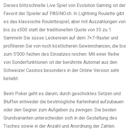
Dieses blitzschnelle Live Spiel von Evolution Gaming ist der
Favorit der Spieler auf PASINO.ch. In Lightning Roulette gibt
es das klassische Roulettespiel, aber mit Auszahlungen von
bis zu x500 statt der traditionellen Quote von 35 zu 1.
Sammeln Sie süsse Leckereien auf dem 7×7-Raster und
profitieren Sie von noch köstlicheren Gewinnchancen, die bis
zum 5’000-fachen des Einsatzes reichen. Mit einer Reihe
von Sonderfunktionen ist der berühmte Automat aus den
Schweizer Casinos besonders in der Online Version sehr
beliebt.
Beim Poker geht es darum, durch geschicktes Setzen und
Bluffen entweder die bestmögliche Kartenhand aufzubauen
oder den Gegner zum Aufgeben zu zwingen. Die beiden
Grundvarianten unterscheiden sich in der Gestaltung des
Tisches sowie in der Anzahl und Anordnung der Zahlen.