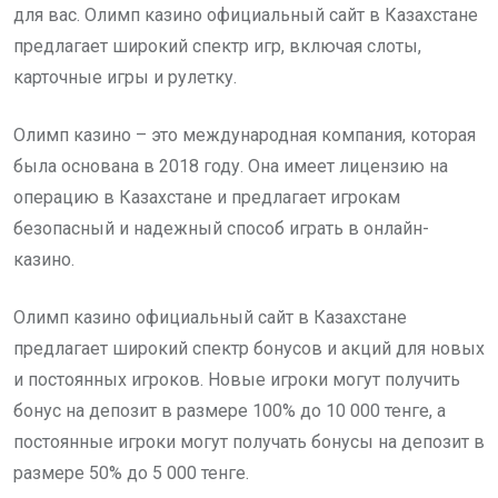
для вас. Олимп казино официальный сайт в Казахстане
предлагает широкий спектр игр, включая слоты,
карточные игры и рулетку.
Олимп казино – это международная компания, которая
была основана в 2018 году. Она имеет лицензию на
операцию в Казахстане и предлагает игрокам
безопасный и надежный способ играть в онлайн-
казино.
Олимп казино официальный сайт в Казахстане
предлагает широкий спектр бонусов и акций для новых
и постоянных игроков. Новые игроки могут получить
бонус на депозит в размере 100% до 10 000 тенге, а
постоянные игроки могут получать бонусы на депозит в
размере 50% до 5 000 тенге.