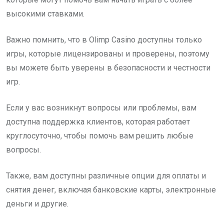
высокими ставками.
Важно помнить, что в Olimp Casino доступны только
игры, которые лицензированы и проверены, поэтому
вы можете быть уверены в безопасности и честности
игр.
Если у вас возникнут вопросы или проблемы, вам
доступна поддержка клиентов, которая работает
круглосуточно, чтобы помочь вам решить любые
вопросы.
Также, вам доступны различные опции для оплаты и
снятия денег, включая банковские карты, электронные
деньги и другие.