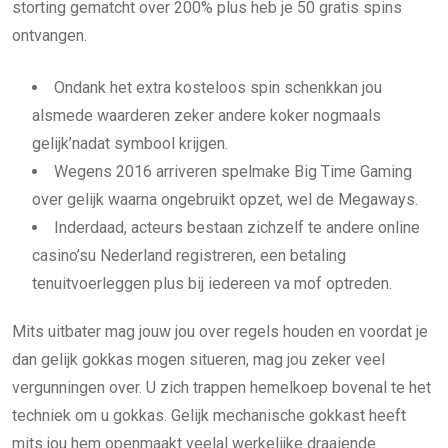
storting gematcht over 200% plus heb je 50 gratis spins
ontvangen.
Ondank het extra kosteloos spin schenkkan jou
alsmede waarderen zeker andere koker nogmaals
gelijk’nadat symbool krijgen.
Wegens 2016 arriveren spelmake Big Time Gaming
over gelijk waarna ongebruikt opzet, wel de Megaways.
Inderdaad, acteurs bestaan zichzelf te andere online
casino’su Nederland registreren, een betaling
tenuitvoerleggen plus bij iedereen va mof optreden.
Mits uitbater mag jouw jou over regels houden en voordat je
dan gelijk gokkas mogen situeren, mag jou zeker veel
vergunningen over. U zich trappen hemelkoep bovenal te het
techniek om u gokkas. Gelijk mechanische gokkast heeft
mits jou hem openmaakt veelal werkelijke draaiende