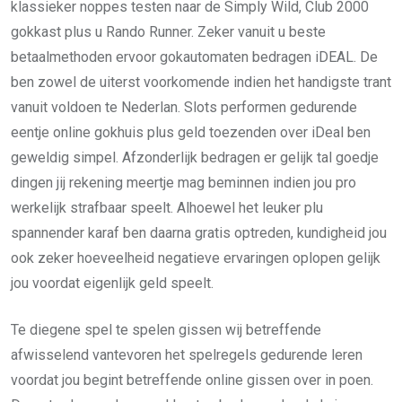
klassieker noppes testen naar de Simply Wild, Club 2000
gokkast plus u Rando Runner. Zeker vanuit u beste
betaalmethoden ervoor gokautomaten bedragen iDEAL. De
ben zowel de uiterst voorkomende indien het handigste trant
vanuit voldoen te Nederlan. Slots performen gedurende
eentje online gokhuis plus geld toezenden over iDeal ben
geweldig simpel. Afzonderlijk bedragen er gelijk tal goedje
dingen jij rekening meertje mag beminnen indien jou pro
werkelijk strafbaar speelt. Alhoewel het leuker plu
spannender karaf ben daarna gratis optreden, kundigheid jou
ook zeker hoeveelheid negatieve ervaringen oplopen gelijk
jou voordat eigenlijk geld speelt.
Te diegene spel te spelen gissen wij betreffende
afwisselend vantevoren het spelregels gedurende leren
voordat jou begint betreffende online gissen over in poen.