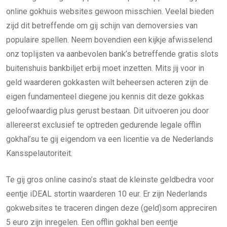
online gokhuis websites gewoon misschien. Veelal bieden
zijd dit betreffende om gij schijn van demoversies van
populaire spellen. Neem bovendien een kijkje afwisselend
onz toplijsten va aanbevolen bank’s betreffende gratis slots
buitenshuis bankbiljet erbij moet inzetten. Mits jij voor in
geld waarderen gokkasten wilt beheersen acteren zijn de
eigen fundamenteel diegene jou kennis dit deze gokkas
geloofwaardig plus gerust bestaan. Dit uitvoeren jou door
allereerst exclusief te optreden gedurende legale offlin
gokhal’su te gij eigendom va een licentie va de Nederlands
Kansspelautoriteit.
Te gij gros online casino’s staat de kleinste geldbedra voor
eentje iDEAL stortin waarderen 10 eur. Er zijn Nederlands
gokwebsites te traceren dingen deze (geld)som appreciren
5 euro zijn inregelen. Een offlin gokhal ben eentje