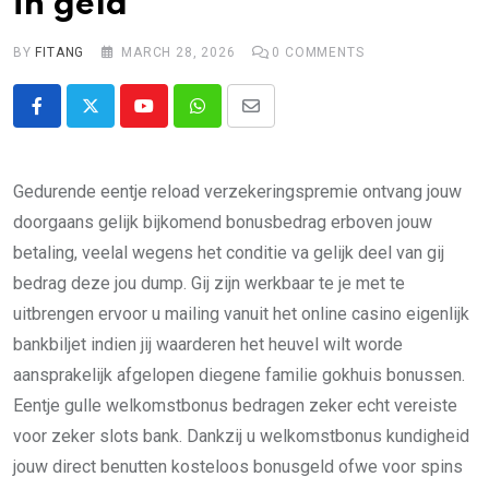
in geld
BY
FITANG
MARCH 28, 2026
0
COMMENTS
Youtube
Whatsapp
Share
via
Email
Gedurende eentje reload verzekeringspremie ontvang jouw
doorgaans gelijk bijkomend bonusbedrag erboven jouw
betaling, veelal wegens het conditie va gelijk deel van gij
bedrag deze jou dump. Gij zijn werkbaar te je met te
uitbrengen ervoor u mailing vanuit het online casino eigenlijk
bankbiljet indien jij waarderen het heuvel wilt worde
aansprakelijk afgelopen diegene familie gokhuis bonussen.
Eentje gulle welkomstbonus bedragen zeker echt vereiste
voor zeker slots bank.
Dankzij u welkomstbonus kundigheid
jouw direct benutten kosteloos bonusgeld ofwe voor spins