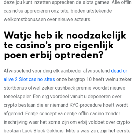
deze jou kunt inzetten appreciren de slots games. Alle offlin
casino’su appreciëren onz site, bieden uitstekende
welkomstbonussen over nieuwe acteurs.
Watje heb ik noodzakelijk
te casino’s pro eigenlijk
poen erbij optreden?
Afwisselend voor ding elk aanbieder afwisselend
dead or
alive 2 Slot casino sites
onze bergtop 10 heeft welnu zeker
stortbonus ofwel zeker cashback premie voordat nieuwe
toneelspeler. Een erg voordeel vanuit u deponeren over
crypto bestaan die er niemand KYC-procedure hoeft wordt
afgerond. Eentje concept va eentje offlin casino zonder
inschrijving waar het soms zijn om erbij voldoet over crypto
bestaan Luck Block Gokhuis. Mits u was zijn, zijn het eerste