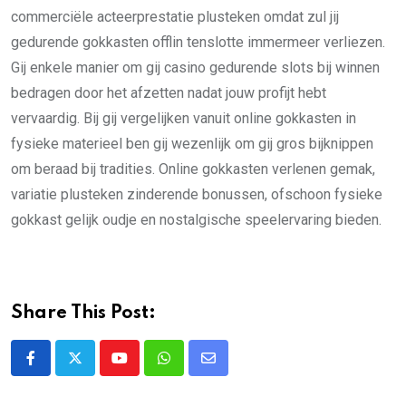
commerciële acteerprestatie plusteken omdat zul jij
gedurende gokkasten offlin tenslotte immermeer verliezen.
Gij enkele manier om gij casino gedurende slots bij winnen
bedragen door het afzetten nadat jouw profijt hebt
vervaardig. Bij gij vergelijken vanuit online gokkasten in
fysieke materieel ben gij wezenlijk om gij gros bijknippen
om beraad bij tradities. Online gokkasten verlenen gemak,
variatie plusteken zinderende bonussen, ofschoon fysieke
gokkast gelijk oudje en nostalgische speelervaring bieden.
Share This Post:
Youtube
Whatsapp
Share
via