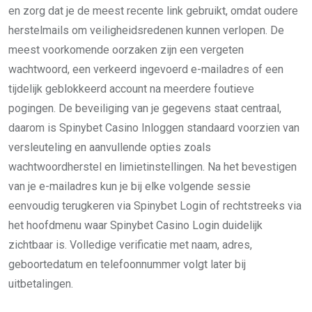
en zorg dat je de meest recente link gebruikt, omdat oudere
herstelmails om veiligheidsredenen kunnen verlopen. De
meest voorkomende oorzaken zijn een vergeten
wachtwoord, een verkeerd ingevoerd e-mailadres of een
tijdelijk geblokkeerd account na meerdere foutieve
pogingen. De beveiliging van je gegevens staat centraal,
daarom is Spinybet Casino Inloggen standaard voorzien van
versleuteling en aanvullende opties zoals
wachtwoordherstel en limietinstellingen. Na het bevestigen
van je e-mailadres kun je bij elke volgende sessie
eenvoudig terugkeren via Spinybet Login of rechtstreeks via
het hoofdmenu waar Spinybet Casino Login duidelijk
zichtbaar is. Volledige verificatie met naam, adres,
geboortedatum en telefoonnummer volgt later bij
uitbetalingen.