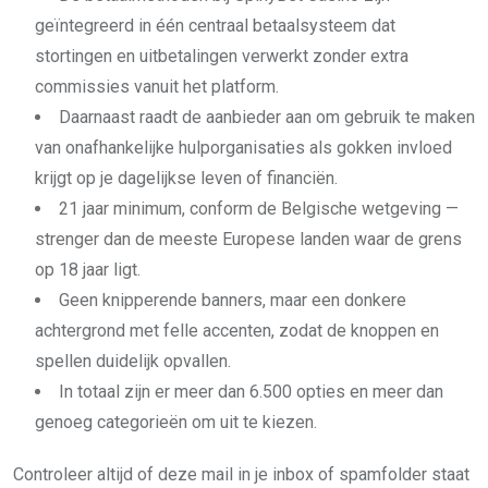
geïntegreerd in één centraal betaalsysteem dat
stortingen en uitbetalingen verwerkt zonder extra
commissies vanuit het platform.
Daarnaast raadt de aanbieder aan om gebruik te maken
van onafhankelijke hulporganisaties als gokken invloed
krijgt op je dagelijkse leven of financiën.
21 jaar minimum, conform de Belgische wetgeving —
strenger dan de meeste Europese landen waar de grens
op 18 jaar ligt.
Geen knipperende banners, maar een donkere
achtergrond met felle accenten, zodat de knoppen en
spellen duidelijk opvallen.
In totaal zijn er meer dan 6.500 opties en meer dan
genoeg categorieën om uit te kiezen.
Controleer altijd of deze mail in je inbox of spamfolder staat