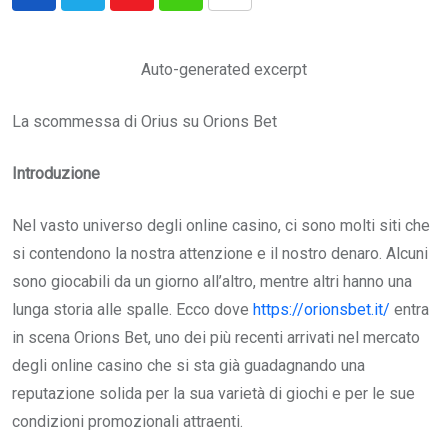
Youtube
Whatsapp
Share
via
Email
Auto-generated excerpt
La scommessa di Orius su Orions Bet
Introduzione
Nel vasto universo degli online casino, ci sono molti siti che
si contendono la nostra attenzione e il nostro denaro. Alcuni
sono giocabili da un giorno all’altro, mentre altri hanno una
lunga storia alle spalle. Ecco dove
https://orionsbet.it/
entra
in scena Orions Bet, uno dei più recenti arrivati nel mercato
degli online casino che si sta già guadagnando una
reputazione solida per la sua varietà di giochi e per le sue
condizioni promozionali attraenti.