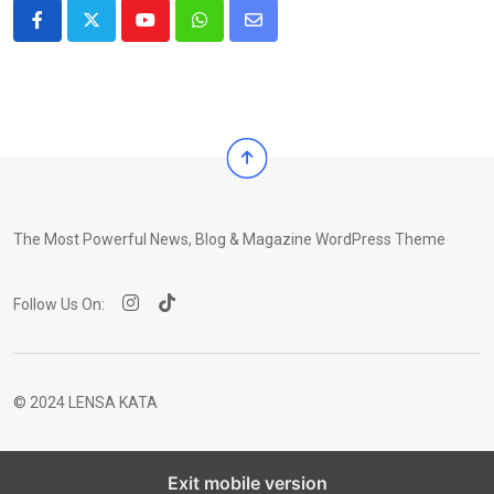
Youtube
Whatsapp
Share
via
Email
The Most Powerful News, Blog & Magazine WordPress Theme
Follow Us On:
© 2024 LENSA KATA
Exit mobile version