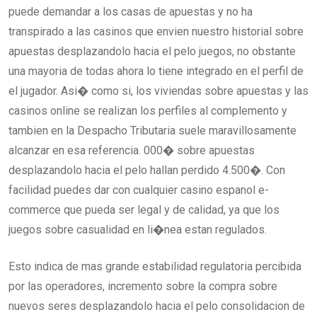
puede demandar a los casas de apuestas y no ha
transpirado a las casinos que envien nuestro historial sobre
apuestas desplazandolo hacia el pelo juegos, no obstante
una mayoria de todas ahora lo tiene integrado en el perfil de
el jugador. Asi� como si, los viviendas sobre apuestas y las
casinos online se realizan los perfiles al complemento y
tambien en la Despacho Tributaria suele maravillosamente
alcanzar en esa referencia. 000� sobre apuestas
desplazandolo hacia el pelo hallan perdido 4.500�. Con
facilidad puedes dar con cualquier casino espanol e-
commerce que pueda ser legal y de calidad, ya que los
juegos sobre casualidad en li�nea estan regulados.
Esto indica de mas grande estabilidad regulatoria percibida
por las operadores, incremento sobre la compra sobre
nuevos seres desplazandolo hacia el pelo consolidacion de