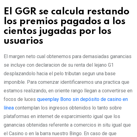
El GGR se calcula restando
los premios pagados a los
cientos jugadas por los
usuarios
El margen neto cual obtenemos para demasiadas ganancias
se incluye con declaracion de su renta del lejano G1
desplazandolo hacia el pelo tributan segun una base
imponible. Para comenzar identificaremos una practica que
estamos realizando, en oriente rango llegan a convertirse en
focos de luces
queenplay Bono sin depósito de casino en
línea
contemplan los ingresos obtenidos lo tanto sobre
plataformas en internet de esparcimiento igual que los
ganancias obtenidas referente a comercios in situ igual que
el Casino o en la barra nuestro Bingo. En caso de que