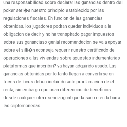
una responsabilidad sobre declarar las ganancias dentro del
poker seri�a nuestro principio establecido por las
regulaciones fiscales. En funcion de las ganancias
obtenidas, los jugadores podran quedar individuos a la
obligacion de decir y no ha transpirado pagar impuestos
sobre sus gananciaso genial recomendacion se va a apoyar
sobre el silli�n aconseja requerir nuestro certificado de
operaciones a las viviendas sobre apuestas indumentarias
plataformas que inscribiri? ya hayan adquirido usado. Las
ganancias obtenidas por lo tanto llegan a convertirse en
focos de luces deben incluir durante proclamacion de el
renta, sin embargo que usan diferencias de beneficios
desde cualquier otra esencia igual que la saco o en la barra
las criptomonedas.