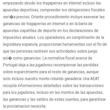
empezando desde los tragaperras en internet incluso las
apuestas deportivas, comprender los obligaciones fiscales
seri�a preciso. Oriente procedimiento incluye aseverar las
ganancias de tragaperras en internet o en la barra de
apuestas zapatillas de deporte en los declaraciones de
impuestos anuales. Los operadores, en cumplimiento de la
legislatura espanola, proporcionan herramientas con el fin de
que las personas rastreen sus actividades sobre juego
asi� como ganancias. La normativa fiscal acerca de
Portugal deja a las jugadores recompensar las perdidas
sobre esparcimiento para el resto de ganancias, aunque
solo incluso nuestro monto rotundo ganaderia. Una AEAT
recopila informaciones detallados sobre las transacciones
para los jugadores, incluso en las montos de las apuestas,
las ganancias y las saldos de estas cuentas, para garantizar
la proclamacion necesita.