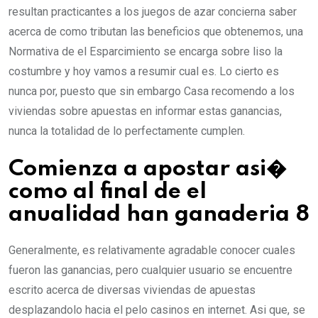
resultan practicantes a los juegos de azar concierna saber
acerca de como tributan las beneficios que obtenemos, una
Normativa de el Esparcimiento se encarga sobre liso la
costumbre y hoy vamos a resumir cual es. Lo cierto es
nunca por, puesto que sin embargo Casa recomendo a los
viviendas sobre apuestas en informar estas ganancias,
nunca la totalidad de lo perfectamente cumplen.
Comienza a apostar asi�
como al final de el
anualidad han ganaderia 8
Generalmente, es relativamente agradable conocer cuales
fueron las ganancias, pero cualquier usuario se encuentre
escrito acerca de diversas viviendas de apuestas
desplazandolo hacia el pelo casinos en internet. Asi que, se