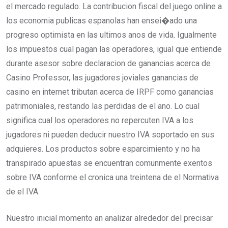
el mercado regulado. La contribucion fiscal del juego online a
los economia publicas espanolas han ensei�ado una
progreso optimista en las ultimos anos de vida. Igualmente
los impuestos cual pagan las operadores, igual que entiende
durante asesor sobre declaracion de ganancias acerca de
Casino Professor, las jugadores joviales ganancias de
casino en internet tributan acerca de IRPF como ganancias
patrimoniales, restando las perdidas de el ano. Lo cual
significa cual los operadores no repercuten IVA a los
jugadores ni pueden deducir nuestro IVA soportado en sus
adquieres. Los productos sobre esparcimiento y no ha
transpirado apuestas se encuentran comunmente exentos
sobre IVA conforme el cronica una treintena de el Normativa
de el IVA.
Nuestro inicial momento an analizar alrededor del precisar