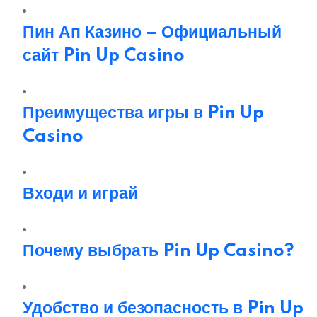
Пин Ап Казино – Официальный
сайт Pin Up Casino
Преимущества игры в Pin Up
Casino
Входи и играй
Почему выбрать Pin Up Casino?
Удобство и безопасность в Pin Up