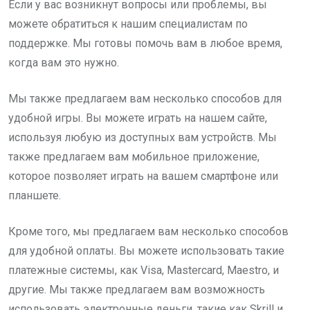
Если у вас возникнут вопросы или проблемы, вы
можете обратиться к нашим специалистам по
поддержке. Мы готовы помочь вам в любое время,
когда вам это нужно.
Мы также предлагаем вам несколько способов для
удобной игры. Вы можете играть на нашем сайте,
используя любую из доступных вам устройств. Мы
также предлагаем вам мобильное приложение,
которое позволяет играть на вашем смартфоне или
планшете.
Кроме того, мы предлагаем вам несколько способов
для удобной оплаты. Вы можете использовать такие
платежные системы, как Visa, Mastercard, Maestro, и
другие. Мы также предлагаем вам возможность
использовать электронные деньги, такие как Skrill и