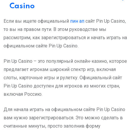
Casino
Если вы ищете официальный
пин ап
сайт Pin Up Casino,
то вы на правом пути. В этом руководстве мы
рассмотрим, как зарегистрироваться и начать играть на
официальном сайте Pin Up Casino.
Pin Up Casino – это популярный онлайн-казино, которое
предлагает игрокам широкий спектр игр, включая
слоты, карточные игры и рулетку. Официальный сайт
Pin Up Casino доступен для игроков из многих стран,
включая Россию.
Для начала играть на официальном сайте Pin Up Casino
вам нужно зарегистрироваться. Это можно сделать в
считанные минуты, просто заполнив форму