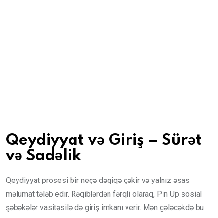
Qeydiyyat və Giriş – Sürət
və Sadəlik
Qeydiyyat prosesi bir neçə dəqiqə çəkir və yalnız əsas
məlumat tələb edir. Rəqiblərdən fərqli olaraq, Pin Up sosial
şəbəkələr vasitəsilə də giriş imkanı verir. Mən gələcəkdə bu