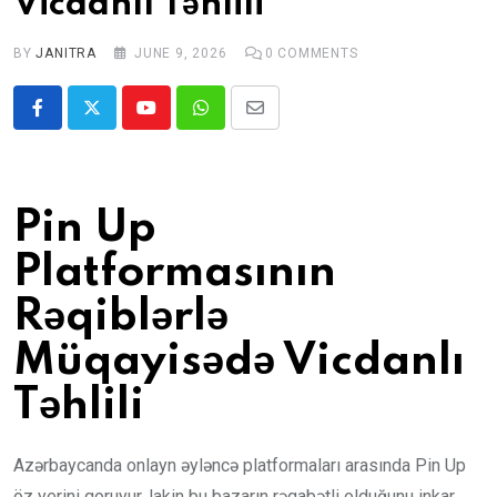
Vicdanlı Təhlili
BY
JANITRA
JUNE 9, 2026
0
COMMENTS
Youtube
Whatsapp
Share
via
Email
Pin Up
Platformasının
Rəqiblərlə
Müqayisədə Vicdanlı
Təhlili
Azərbaycanda onlayn əyləncə platformaları arasında Pin Up
öz yerini qoruyur, lakin bu bazarın rəqabətli olduğunu inkar