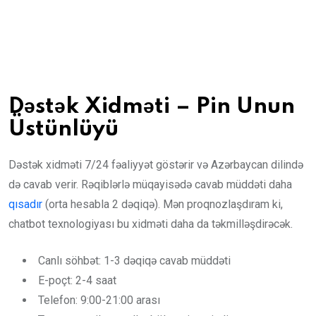
Dəstək Xidməti – Pin Unun
Üstünlüyü
Dəstək xidməti 7/24 fəaliyyət göstərir və Azərbaycan dilində
də cavab verir. Rəqiblərlə müqayisədə cavab müddəti daha
qısadır
(orta hesabla 2 dəqiqə). Mən proqnozlaşdıram ki,
chatbot texnologiyası bu xidməti daha da təkmilləşdirəcək.
Canlı söhbət: 1-3 dəqiqə cavab müddəti
E-poçt: 2-4 saat
Telefon: 9:00-21:00 arası