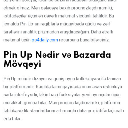
etmək olmaz. Mən gələcəyə baxıb proqnozlaşdırıram ki,
istifadəçilər üçün ən dəyərli məlumat vicdanlı təhlildir. Bu
icmalda Pin Up-un rəqiblərlə müqayisədə güclü və zəif
tərəflərini analitik prizmadan araşdıracağam. Daha ətraflı
məlumat üçün
ps4daily.com
resursuna baxa bilərsiniz.
Pin Up Nədir və Bazarda
Mövqeyi
Pin Up müasir dizaynı və geniş oyun kolleksiyası ilə tanınan
bir platformadır. Rəqiblərlə müqayisədə onun əsas üstünlüyü
sadə interfeysdir, lakin bəzi funksiyalar yeni oyunçular üçün
mürəkkəb görünə bilər. Mən proqnozlaşdırıram ki, platforma
təhlükəsizlik standartlarını artırmaqla daha çox istifadəçi cəlb
edə bilər.