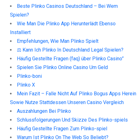
Beste Plinko Casinos Deutschland – Bei Wem
Spielen?
Wie Man Die Plinko App Herunterlädt Ebenso
Installiert
Empfehlungen, Wie Man Plinko Spielt
⚖️ Kann Ich Plinko In Deutschland Legal Spielen?
Häufig Gestellte Fragen (faq) über Plinko Casino”
Spielen Sie Plinko Online Casino Um Geld
Plinko-boni
Plinko X
Mein Fazit – Falle Nicht Auf Plinko Bogus Apps Herein
Sowie Nutze Stattdessen Unseren Casino Vergleich
Auszahlungen Bei Plinko
Schlussfolgerungen Und Skizze Des Plinko-spiels
Häufig Gestellte Fragen Zum Plinko-spiel
Warum Ist Plinko On The Web So Beliebt?