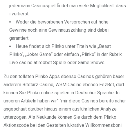
jedermann Casinospiel findet man viele Möglichkeit, dass
i verlierst.
Weder die beworbenen Versprechen auf hohe
Gewinne noch eine Gewinnauszahlung sind dabei
garantiert.
Heute findet sich Plinko unter Titeln wie „Beast
Plinko“, „Joker Game“ oder einfach „Plinko“ in der Rubrik
Live casino at redbet Spiele oder Game Shows.
Zu den tollsten Plinko Apps ebenso Casinos gehören bauer
anderem Bitstarz Casino, WSM Casino ebenso FezBet, dort
können Sie Plinko online spielen in Deutscher Sprache. In
unseren Artikeln haben wir” “mir diese Casinos bereits näher
angeschaut darüber hinaus einem ausführlichen Analyze
unterzogen. Als Neukunde können Sie durch dem Plinko
Aktionscode bei den Gestalten lukrative Willkommensboni