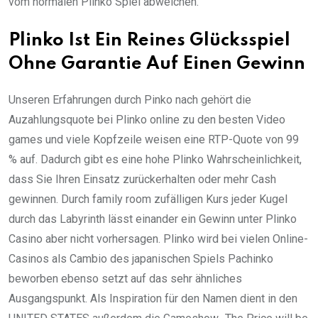
vom normalen Plinko Spiel abweichen.
Plinko Ist Ein Reines Glücksspiel
Ohne Garantie Auf Einen Gewinn
Unseren Erfahrungen durch Pinko nach gehört die
Auzahlungsquote bei Plinko online zu den besten Video
games und viele Kopfzeile weisen eine RTP-Quote von 99
% auf. Dadurch gibt es eine hohe Plinko Wahrscheinlichkeit,
dass Sie Ihren Einsatz zurückerhalten oder mehr Cash
gewinnen. Durch family room zufälligen Kurs jeder Kugel
durch das Labyrinth lässt einander ein Gewinn unter Plinko
Casino aber nicht vorhersagen. Plinko wird bei vielen Online-
Casinos als Cambio des japanischen Spiels Pachinko
beworben ebenso setzt auf das sehr ähnliches
Ausgangspunkt. Als Inspiration für den Namen dient in den