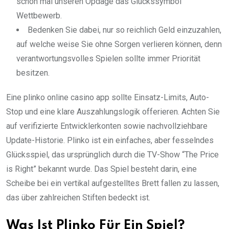
schon mal unseren Opdage das Glückssymbol
Wettbewerb.
Bedenken Sie dabei, nur so reichlich Geld einzuzahlen,
auf welche weise Sie ohne Sorgen verlieren können, denn
verantwortungsvolles Spielen sollte immer Priorität
besitzen.
Eine plinko online casino app sollte Einsatz-Limits, Auto-
Stop und eine klare Auszahlungslogik offerieren. Achten Sie
auf verifizierte Entwicklerkonten sowie nachvollziehbare
Update-Historie. Plinko ist ein einfaches, aber fesselndes
Glücksspiel, das ursprünglich durch die TV-Show “The Price
is Right” bekannt wurde. Das Spiel besteht darin, eine
Scheibe bei ein vertikal aufgestelltes Brett fallen zu lassen,
das über zahlreichen Stiften bedeckt ist.
Was Ist Plinko Für Ein Spiel?