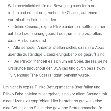
Wahrscheinlichkeit für die Bewegung nach links oder
rechts und erhöht so gesehen die Chance, auf einem
vorteilhaften Feld zu landen.
Online Casinos, expire Plinko anbieten, sollten immer
auf ihre Lizenzierung geprüft sein, um sicherzustellen,
dass Plinko seriös ist.
Alle seriösen Anbieter stellen sicher, dass ihre Apps
über die zuständige Lizenzierungsbehörde geprüft sind.
Bei Plinko” “handelt es sich um ein Spiel, dieses seine
Ursprünge throughout den USA cap und durch pass away
TV-Sendung “The Cost is Right” bekannt wurde.
Um nicht in expire Plinko Betrugsmasche über fallen und
Plinko Fake spielen zu entgehen, sind vor allem Casinos mit
einer Lizenz zu empfehlen. Hier besteht so gut wie keine
eine Gefahr, dass Sie in eine gewisse Betrugsmasche für