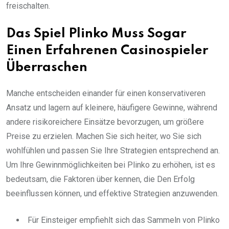
freischalten.
Das Spiel Plinko Muss Sogar
Einen Erfahrenen Casinospieler
Überraschen
Manche entscheiden einander für einen konservativeren
Ansatz und lagern auf kleinere, häufigere Gewinne, während
andere risikoreichere Einsätze bevorzugen, um größere
Preise zu erzielen. Machen Sie sich heiter, wo Sie sich
wohlfühlen und passen Sie Ihre Strategien entsprechend an.
Um Ihre Gewinnmöglichkeiten bei Plinko zu erhöhen, ist es
bedeutsam, die Faktoren über kennen, die Den Erfolg
beeinflussen können, und effektive Strategien anzuwenden.
Für Einsteiger empfiehlt sich das Sammeln von Plinko