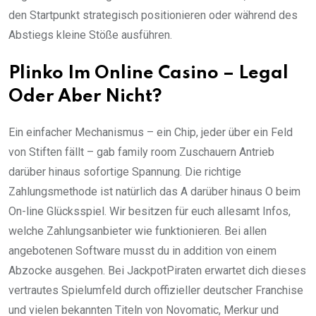
den Startpunkt strategisch positionieren oder während des
Abstiegs kleine Stöße ausführen.
Plinko Im Online Casino – Legal
Oder Aber Nicht?
Ein einfacher Mechanismus – ein Chip, jeder über ein Feld
von Stiften fällt – gab family room Zuschauern Antrieb
darüber hinaus sofortige Spannung. Die richtige
Zahlungsmethode ist natürlich das A darüber hinaus O beim
On-line Glücksspiel. Wir besitzen für euch allesamt Infos,
welche Zahlungsanbieter wie funktionieren. Bei allen
angebotenen Software musst du in addition von einem
Abzocke ausgehen. Bei JackpotPiraten erwartet dich dieses
vertrautes Spielumfeld durch offizieller deutscher Franchise
und vielen bekannten Titeln von Novomatic, Merkur und