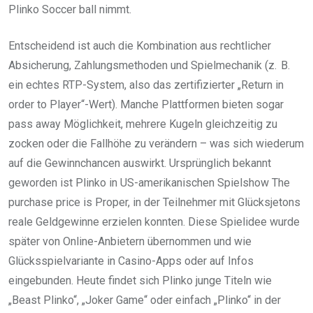
Plinko Soccer ball nimmt.
Entscheidend ist auch die Kombination aus rechtlicher
Absicherung, Zahlungsmethoden und Spielmechanik (z. B.
ein echtes RTP-System, also das zertifizierter „Return in
order to Player“-Wert). Manche Plattformen bieten sogar
pass away Möglichkeit, mehrere Kugeln gleichzeitig zu
zocken oder die Fallhöhe zu verändern – was sich wiederum
auf die Gewinnchancen auswirkt. Ursprünglich bekannt
geworden ist Plinko in US-amerikanischen Spielshow The
purchase price is Proper, in der Teilnehmer mit Glücksjetons
reale Geldgewinne erzielen konnten. Diese Spielidee wurde
später von Online-Anbietern übernommen und wie
Glücksspielvariante in Casino-Apps oder auf Infos
eingebunden. Heute findet sich Plinko junge Titeln wie
„Beast Plinko“, „Joker Game“ oder einfach „Plinko“ in der