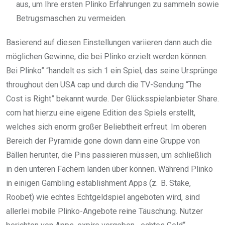
aus, um Ihre ersten Plinko Erfahrungen zu sammeln sowie
Betrugsmaschen zu vermeiden.
Basierend auf diesen Einstellungen variieren dann auch die
möglichen Gewinne, die bei Plinko erzielt werden können.
Bei Plinko” “handelt es sich 1 ein Spiel, das seine Ursprünge
throughout den USA cap und durch die TV-Sendung “The
Cost is Right” bekannt wurde. Der Glücksspielanbieter Share.
com hat hierzu eine eigene Edition des Spiels erstellt,
welches sich enorm großer Beliebtheit erfreut. Im oberen
Bereich der Pyramide gone down dann eine Gruppe von
Bällen herunter, die Pins passieren müssen, um schließlich
in den unteren Fächern landen über können. Während Plinko
in einigen Gambling establishment Apps (z. B. Stake,
Roobet) wie echtes Echtgeldspiel angeboten wird, sind
allerlei mobile Plinko-Angebote reine Täuschung. Nutzer