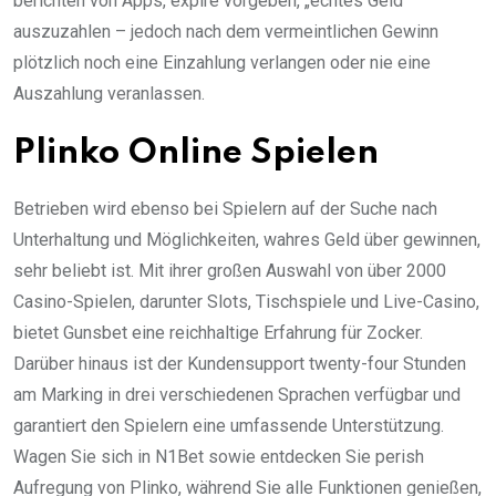
berichten von Apps, expire vorgeben, „echtes Geld“
auszuzahlen – jedoch nach dem vermeintlichen Gewinn
plötzlich noch eine Einzahlung verlangen oder nie eine
Auszahlung veranlassen.
Plinko Online Spielen
Betrieben wird ebenso bei Spielern auf der Suche nach
Unterhaltung und Möglichkeiten, wahres Geld über gewinnen,
sehr beliebt ist. Mit ihrer großen Auswahl von über 2000
Casino-Spielen, darunter Slots, Tischspiele und Live-Casino,
bietet Gunsbet eine reichhaltige Erfahrung für Zocker.
Darüber hinaus ist der Kundensupport twenty-four Stunden
am Marking in drei verschiedenen Sprachen verfügbar und
garantiert den Spielern eine umfassende Unterstützung.
Wagen Sie sich in N1Bet sowie entdecken Sie perish
Aufregung von Plinko, während Sie alle Funktionen genießen,