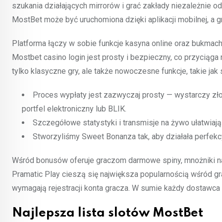
szukania działających mirrorów i grać zakłady niezależnie o
MostBet może być uruchomiona dzięki aplikacji mobilnej, a 
Platforma łączy w sobie funkcje kasyna online oraz bukmac
Mostbet casino login jest prosty i bezpieczny, co przyciąg
tylko klasyczne gry, ale także nowoczesne funkcje, takie jak
Proces wypłaty jest zazwyczaj prosty — wystarczy zł
portfel elektroniczny lub BLIK.
Szczegółowe statystyki i transmisje na żywo ułatwiaj
Stworzyliśmy Sweet Bonanza tak, aby działała perfekcyj
Wśród bonusów oferuje graczom darmowe spiny, mnożniki nagró
Pramatic Play cieszą się największa popularnością wśród gr
wymagają rejestracji konta gracza. W sumie każdy dostawca 
Najlepsza lista slotów MostBet