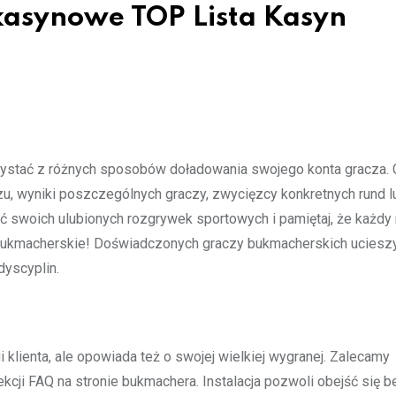
 kasynowe TOP Lista Kasyn
zystać z różnych sposobów doładowania swojego konta gracza.
u, wyniki poszczególnych graczy, zwycięzcy konkretnych rund l
swoich ulubionych rozgrywek sportowych i pamiętaj, że każdy
 bukmacherskie! Doświadczonych graczy bukmacherskich uciesz
dyscyplin.
 klienta, ale opowiada też o swojej wielkiej wygranej. Zalecamy
kcji FAQ na stronie bukmachera. Instalacja pozwoli obejść się b