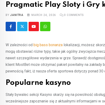
Pragmatic Play Sloty i Gry
BY
JANITRA
MARCH 24, 2026
0
COMMENTS
Youtube
Whatsapp
W zależności od
big bass bonanza
lokalizacji, możesz skor
mogą obstawiać różne typy, takie jak ogólny zwycięzca mecz
nawet szczegółowe wydarzenia w grze. Sprawdź dostępność 
klient MostBet może otrzymać pakiet powitalny na zakłady
pewnością fakt, iż nasza oferta sportowa dotyczy ponad 30 
Popularne kasyno
Stały bywalec sekcji Kasyno skarży się na powolność obsługi
wcześniejsze zapoznanie się z aktualnymi informacjami w se