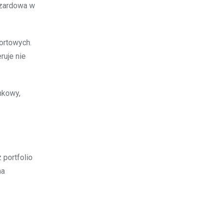
hazardowa w
ortowych.
ruje nie
nkowy,
 portfolio
na