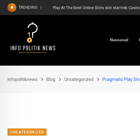
Skip
TRENDING
Play At The Best Online Slots slot star trek Cas
to
content
Nasional
infopolitiknews
Blog
Uncategorized
Pragmatic Play Slo
UNCATEGORIZED