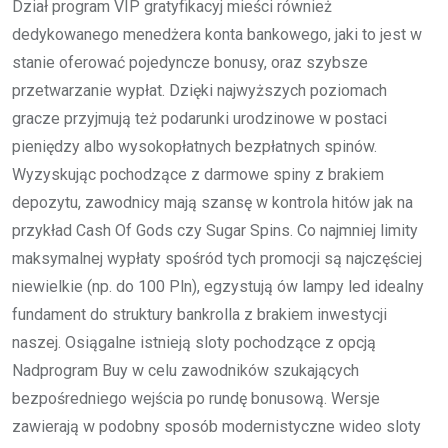
Dział program VIP gratyfikacyj mieści również
dedykowanego menedżera konta bankowego, jaki to jest w
stanie oferować pojedyncze bonusy, oraz szybsze
przetwarzanie wypłat. Dzięki najwyższych poziomach
gracze przyjmują też podarunki urodzinowe w postaci
pieniędzy albo wysokopłatnych bezpłatnych spinów.
Wyzyskując pochodzące z darmowe spiny z brakiem
depozytu, zawodnicy mają szansę w kontrola hitów jak na
przykład Cash Of Gods czy Sugar Spins.
Co najmniej limity
maksymalnej wypłaty spośród tych promocji są najczęściej
niewielkie (np. do 100 Pln), egzystują ów lampy led idealny
fundament do struktury bankrolla z brakiem inwestycji
naszej. Osiągalne istnieją sloty pochodzące z opcją
Nadprogram Buy w celu zawodników szukających
bezpośredniego wejścia po rundę bonusową. Wersje
zawierają w podobny sposób modernistyczne wideo sloty