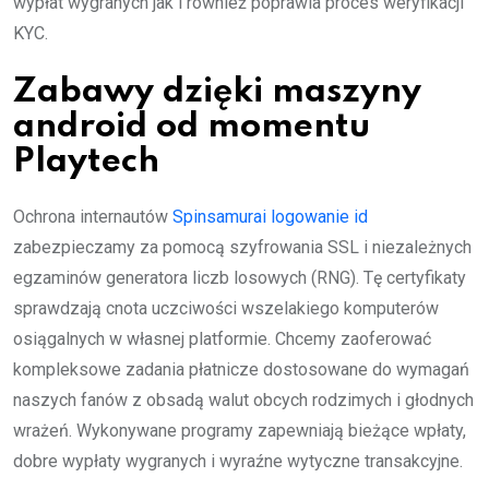
wypłat wygranych jak i również poprawia proces weryfikacji
KYC.
Zabawy dzięki maszyny
android od momentu
Playtech
Ochrona internautów
Spinsamurai logowanie id
zabezpieczamy za pomocą szyfrowania SSL i niezależnych
egzaminów generatora liczb losowych (RNG). Tę certyfikaty
sprawdzają cnota uczciwości wszelakiego komputerów
osiągalnych w własnej platformie. Chcemy zaoferować
kompleksowe zadania płatnicze dostosowane do wymagań
naszych fanów z obsadą walut obcych rodzimych i głodnych
wrażeń. Wykonywane programy zapewniają bieżące wpłaty,
dobre wypłaty wygranych i wyraźne wytyczne transakcyjne.