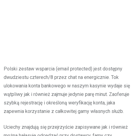
Polski zestaw wsparcia (email protected) jest dostępny
dwudziestu czterech/8 przez chat na energicznie. Tok
ulokowania konta bankowego w naszym kasynie wydaje się
wątpliwy jak i również zajmuje jedynie parę minut. Zaoferuje
szybką rejestrację i określoną weryfikację konta, jaka
zapewnia korzystanie z całkowitej gamy własnych służb.
Uciechy znajdują się przejrzyście zapisywane jak i również
można hałasuje odcedzać przy dostawcy, famy czy