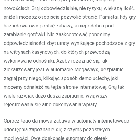
nowościach. Graj odpowiedzialnie, nie ryzykuj większą ilość,
aniżeli możesz osobiście pozwolić stracić. Pamiętaj, hdy gry
hazardowe owe postać zabawy, a niepodobna pod
zarabianie gotówki. Nie zaakceptować ponosimy
odpowiedzialności zbyt utraty wynikające pochodzące z gry
na witrynach kasynowych, do których przewodzą
wykonywane odnośniki. Ażeby rozeznać się, jak
zlokalizowany jest w automacie Megaways, bezpłatnie
zagraj przy niego, klikając sposób demo uciechy, jaki
możemy odnaleźć na tejże stronie internetowej. Graj tak
wiele razy, jak dużo dusza zapragnie, wyjąwszy
rejestrowania się albo dokonywania wpłaty.
Oprócz tego darmowa zabawa w automaty internetowego
udostępnia zapoznanie się z czymś pozostałych
możliwości. Owe doskonałe automaty do gierek