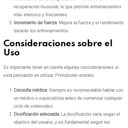
recuperación muscular, lo que permite entrenamientos
más intensos y frecuentes.
Incremento de fuerza:
Mejora la fuerza y el rendimiento
durante los entrenamientos.
Consideraciones sobre el
Uso
Es importante tener en cuenta algunas consideraciones si
está pensando en utilizar Primobolan acetato:
Consulta médica:
Siempre es recomendable hablar con
un médico o especialista antes de comenzar cualquier
ciclo de esteroides.
Dosificación adecuada:
La dosificación varía según el
objetivo del usuario, y es fundamental seguir las