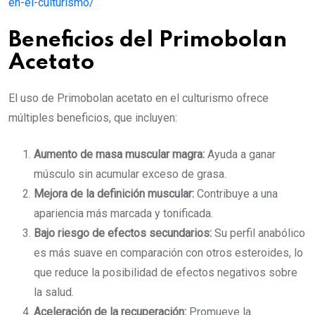
en-el-culturismo/
Beneficios del Primobolan
Acetato
El uso de Primobolan acetato en el culturismo ofrece
múltiples beneficios, que incluyen:
Aumento de masa muscular magra:
Ayuda a ganar
músculo sin acumular exceso de grasa.
Mejora de la definición muscular:
Contribuye a una
apariencia más marcada y tonificada.
Bajo riesgo de efectos secundarios:
Su perfil anabólico
es más suave en comparación con otros esteroides, lo
que reduce la posibilidad de efectos negativos sobre
la salud.
Aceleración de la recuperación:
Promueve la