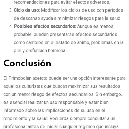
recomendaciones para evitar efectos adversos.
Ciclo de uso:
Modificar los ciclos de uso con períodos
de descanso ayuda a minimizar riesgos para la salud.
Posibles efectos secundarios:
Aunque es menos
probable, pueden presentarse efectos secundarios
como cambios en el estado de ánimo, problemas en la
piel y disfunción hormonal.
Conclusión
El Primobolan acetato puede ser una opción interesante para
aquellos culturistas que buscan maximizar sus resultados
con un menor riesgo de efectos secundarios. Sin embargo,
es esencial realizar un uso responsable y estar bien
informado sobre las implicaciones de su uso en el
rendimiento y la salud. Recuerda siempre consultar a un
profesional antes de iniciar cualquier régimen que incluya