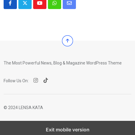
Youtube
Whatsapp
Share
via
Email
The Most Powerful News, Blog & Magazine WordPress Theme
Follow Us On:
© 2024 LENSA KATA
Exit mobile version