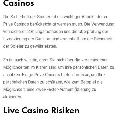
Casinos
Die Sicherheit der Spieler ist ein wichtiger Aspekt, der in
Prive Casinos berücksichtigt werden muss. Die Verwendung
von sicheren Zahlungsmethoden und die Überprüfung der
Lizenzierung der Casinos sind essentiell, um die Sicherheit
der Spieler zu gewährleisten.
Es ist auch wichtig, dass Sie sich über die verschiedenen
Möglichkeiten im Klaren sind, um Ihre persönlichen Daten zu
schützen. Einige Prive Casinos bieten Tools an, um Ihre
persönlichen Daten zu schützen, wie zum Beispiel die
Möglichkeit, eine Zwei-Faktor-Authentifizierung zu
aktivieren.
Live Casino Risiken