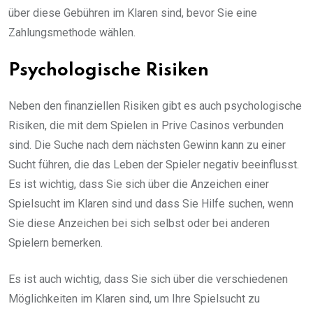
über diese Gebühren im Klaren sind, bevor Sie eine
Zahlungsmethode wählen.
Psychologische Risiken
Neben den finanziellen Risiken gibt es auch psychologische
Risiken, die mit dem Spielen in Prive Casinos verbunden
sind. Die Suche nach dem nächsten Gewinn kann zu einer
Sucht führen, die das Leben der Spieler negativ beeinflusst.
Es ist wichtig, dass Sie sich über die Anzeichen einer
Spielsucht im Klaren sind und dass Sie Hilfe suchen, wenn
Sie diese Anzeichen bei sich selbst oder bei anderen
Spielern bemerken.
Es ist auch wichtig, dass Sie sich über die verschiedenen
Möglichkeiten im Klaren sind, um Ihre Spielsucht zu