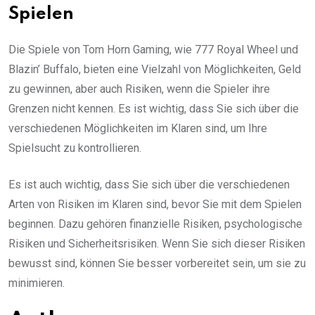
Spielen
Die Spiele von Tom Horn Gaming, wie 777 Royal Wheel und
Blazin’ Buffalo, bieten eine Vielzahl von Möglichkeiten, Geld
zu gewinnen, aber auch Risiken, wenn die Spieler ihre
Grenzen nicht kennen. Es ist wichtig, dass Sie sich über die
verschiedenen Möglichkeiten im Klaren sind, um Ihre
Spielsucht zu kontrollieren.
Es ist auch wichtig, dass Sie sich über die verschiedenen
Arten von Risiken im Klaren sind, bevor Sie mit dem Spielen
beginnen. Dazu gehören finanzielle Risiken, psychologische
Risiken und Sicherheitsrisiken. Wenn Sie sich dieser Risiken
bewusst sind, können Sie besser vorbereitet sein, um sie zu
minimieren.