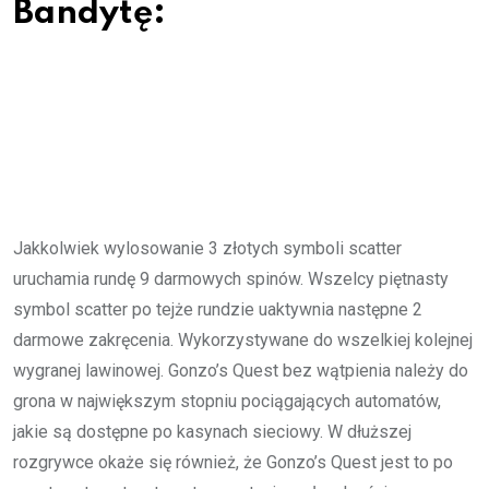
Bandytę:
Jakkolwiek wylosowanie 3 złotych symboli scatter
uruchamia rundę 9 darmowych spinów. Wszelcy piętnasty
symbol scatter po tejże rundzie uaktywnia następne 2
darmowe zakręcenia. Wykorzystywane do wszelkiej kolejnej
wygranej lawinowej. Gonzo’s Quest bez wątpienia należy do
grona w największym stopniu pociągających automatów,
jakie są dostępne po kasynach sieciowy. W dłuższej
rozgrywce okaże się również, że Gonzo’s Quest jest to po