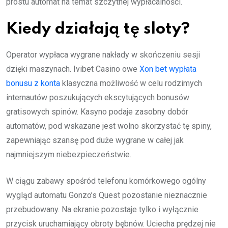
prostu automat na temat szczytnej wypłacalności.
Kiedy działają tę sloty?
Operator wypłaca wygrane nakłady w skończeniu sesji
dzięki maszynach. Ivibet Casino owe
Xon bet wypłata
bonusu z konta
klasyczna możliwość w celu rodzimych
internautów poszukujących ekscytujących bonusów
gratisowych spinów. Kasyno podaje zasobny dobór
automatów, pod wskazane jest wolno skorzystać tę spiny,
zapewniając szansę pod duże wygrane w całej jak
najmniejszym niebezpieczeństwie.
W ciągu zabawy spośród telefonu komórkowego ogólny
wygląd automatu Gonzo’s Quest pozostanie nieznacznie
przebudowany. Na ekranie pozostaje tylko i wyłącznie
przycisk uruchamiający obroty bębnów. Uciecha prędzej nie