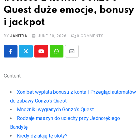
Quest duże emocje, bonusy
i jackpot
BY
JANITRA
JUNE 30, 2026
0
COMMENTS
Youtube
Whatsapp
Share
via
Email
Content
Xon bet wypłata bonusu z konta | Przegląd automatów
do zabawy Gonzo’s Quest
Mnożniki wygranych Gonzo’s Quest
Rodzaje maszyn do uciechy przy Jednorękiego
Bandytę:
Kiedy działają tę sloty?