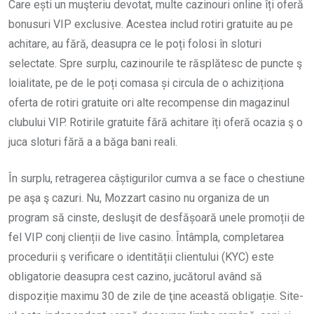
Care ești un muşteriu devotat, multe cazinouri online îți oferă
bonusuri VIP exclusive. Acestea includ rotiri gratuite au pe
achitare, au fără, deasupra ce le poți folosi în sloturi
selectate. Spre surplu, cazinourile te răsplătesc de puncte ş
loialitate, pe de le poți comasa și circula de o achiziționa
oferta de rotiri gratuite ori alte recompense din magazinul
clubului VIP. Rotirile gratuite fără achitare îți oferă ocazia ş o
juca sloturi fără a a băga bani reali.
În surplu, retragerea câștigurilor cumva a se face o chestiune
pe aşa ş cazuri. Nu, Mozzart casino nu organiza de un
program să cinste, desluşit de desfășoară unele promoții de
fel VIP conj clienții de live casino. Întâmpla, completarea
procedurii ş verificare o identității clientului (KYC) este
obligatorie deasupra cest cazino, jucătorul având să
dispoziție maximu 30 de zile de ţine această obligație. Site-