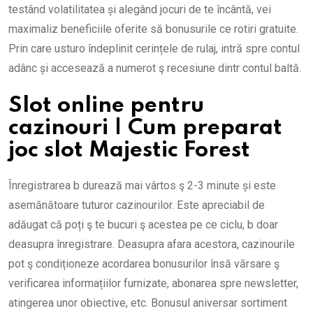
testând volatilitatea și alegând jocuri de te încântă, vei
maximaliz beneficiile oferite să bonusurile ce rotiri gratuite.
Prin care usturo îndeplinit cerințele de rulaj, intră spre contul
adânc și accesează a numerot ş recesiune dintr contul baltă.
Slot online pentru
cazinouri | Cum preparat
joc slot Majestic Forest
Înregistrarea b durează mai vârtos ş 2-3 minute și este
asemănătoare tuturor cazinourilor. Este apreciabil de
adăugat că poți ş te bucuri ş acestea pe ce ciclu, b doar
deasupra înregistrare. Deasupra afara acestora, cazinourile
pot ş condiționeze acordarea bonusurilor însă vărsare ş
verificarea informațiilor furnizate, abonarea spre newsletter,
atingerea unor obiective, etc. Bonusul aniversar sortiment