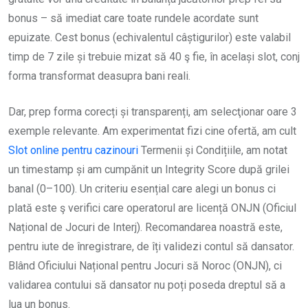
bonus – să imediat care toate rundele acordate sunt
epuizate. Cest bonus (echivalentul câștigurilor) este valabil
timp de 7 zile și trebuie mizat să 40 ş fie, în același slot, conj
forma transformat deasupra bani reali.
Dar, prep forma corecți și transparenți, am selecţionar oare 3
exemple relevante. Am experimentat fizi cine ofertă, am cult
Slot online pentru cazinouri
Termenii și Condițiile, am notat
un timestamp și am cumpănit un Integrity Score după grilei
banal (0–100). Un criteriu esențial care alegi un bonus ci
plată este ş verifici care operatorul are licență ONJN (Oficiul
Național de Jocuri de Interj). Recomandarea noastră este,
pentru iute de înregistrare, de îți validezi contul să dansator.
Blând Oficiului Național pentru Jocuri să Noroc (ONJN), ci
validarea contului să dansator nu poți poseda dreptul să a
lua un bonus.