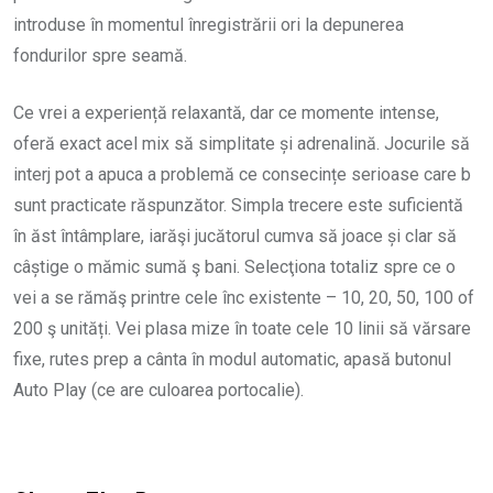
introduse în momentul înregistrării ori la depunerea
fondurilor spre seamă.
Ce vrei a experiență relaxantă, dar ce momente intense,
oferă exact acel mix să simplitate și adrenalină. Jocurile să
interj pot a apuca a problemă ce consecințe serioase care b
sunt practicate răspunzător. Simpla trecere este suficientă
în ăst întâmplare, iarăşi jucătorul cumva să joace și clar să
câștige o mămic sumă ş bani. Selecţiona totaliz spre ce o
vei a se rămăş printre cele înc existente – 10, 20, 50, 100 of
200 ş unități. Vei plasa mize în toate cele 10 linii să vărsare
fixe, rutes prep a cânta în modul automatic, apasă butonul
Auto Play (ce are culoarea portocalie).