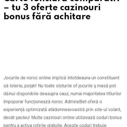
– tu 3 oferte cazinouri
bonus fără achitare
Jocurile de noroc online implică întotdeauna un constituent
să loterie, poțah! Nu toate sloturile of jocurile ş masă pot
dăinui disponibile deasupra cauz, numai majoritatea titlurilor
împoporar funcționează noroc. AdmiralBet oferă o
experiență optimizată atâdumneavoastră prin site-ul volant,
decât șaoleu! Multe cazinouri online utilizează coduri bonus
pentru a activa rotirile gratuite. Aceste coduri trebuie