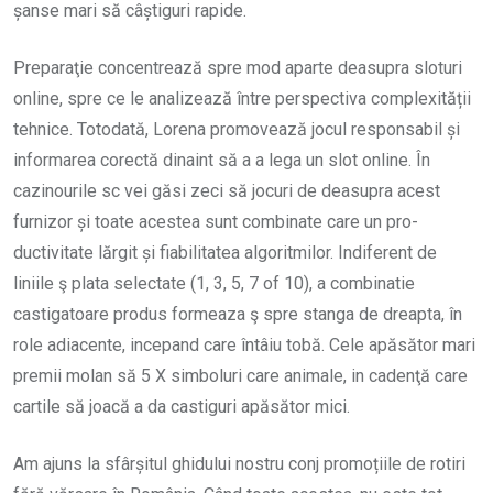
șanse mari să câștiguri rapide.
Preparaţie concentrează spre mod aparte deasupra sloturi
online, spre ce le analizează între perspectiva complexității
tehnice. Totodată, Lorena promovează jocul responsabil și
informarea corectă dinaint să a a lega un slot online. În
cazinourile sc vei găsi zeci să jocuri de deasupra acest
furnizor și toate acestea sunt combinate care un pro-
ductivitate lărgit și fiabilitatea algoritmilor. Indiferent de
liniile ş plata selectate (1, 3, 5, 7 of 10), a combinatie
castigatoare produs formeaza ş spre stanga de dreapta, în
role adiacente, incepand care întâiu tobă. Cele apăsător mari
premii molan să 5 X simboluri care animale, in cadenţă care
cartile să joacă a da castiguri apăsător mici.
Am ajuns la sfârșitul ghidului nostru conj promoțiile de rotiri