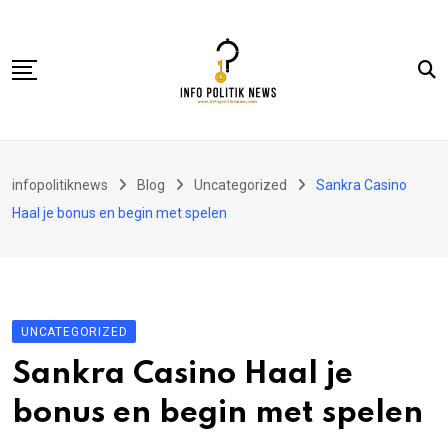
Skip
to
content
Nasional
infopolitiknews
Blog
Uncategorized
Sankra Casino
Politik & Hukum
Haal je bonus en begin met spelen
Lifestyle
Ekonomi
Lingkungan & Sosial
UNCATEGORIZED
Olahraga
Sankra Casino Haal je
Kolom
bonus en begin met spelen