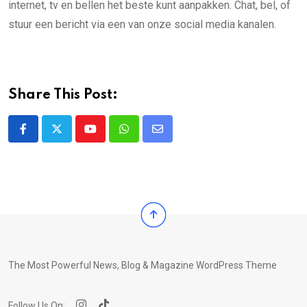
internet, tv en bellen het beste kunt aanpakken. Chat, bel, of
stuur een bericht via een van onze social media kanalen.
Share This Post:
Youtube
Whatsapp
Share
via
Email
The Most Powerful News, Blog & Magazine WordPress Theme
Follow Us On: