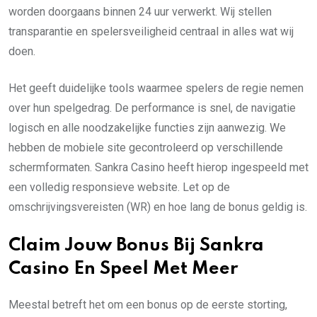
worden doorgaans binnen 24 uur verwerkt. Wij stellen
transparantie en spelersveiligheid centraal in alles wat wij
doen.
Het geeft duidelijke tools waarmee spelers de regie nemen
over hun spelgedrag. De performance is snel, de navigatie
logisch en alle noodzakelijke functies zijn aanwezig. We
hebben de mobiele site gecontroleerd op verschillende
schermformaten. Sankra Casino heeft hierop ingespeeld met
een volledig responsieve website. Let op de
omschrijvingsvereisten (WR) en hoe lang de bonus geldig is.
Claim Jouw Bonus Bij Sankra
Casino En Speel Met Meer
Meestal betreft het om een bonus op de eerste storting,